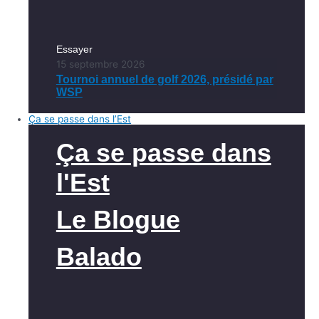
Essayer
15 septembre 2026
Tournoi annuel de golf 2026, présidé par
WSP
Ça se passe dans l’Est
Ça se passe dans
l'Est
Le Blogue
Balado