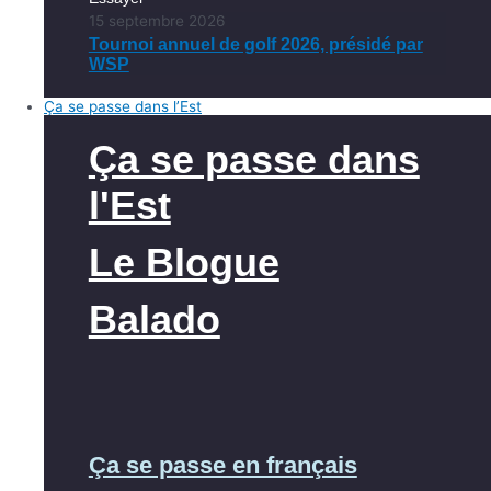
15 septembre 2026
Tournoi annuel de golf 2026, présidé par
WSP
Ça se passe dans l’Est
Ça se passe dans
l'Est
Le Blogue
Balado
Ça se passe en français