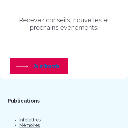
Recevez conseils, nouvelles et
prochains événements!
Je m'inscris
Publications
Infolettres
Mémoires