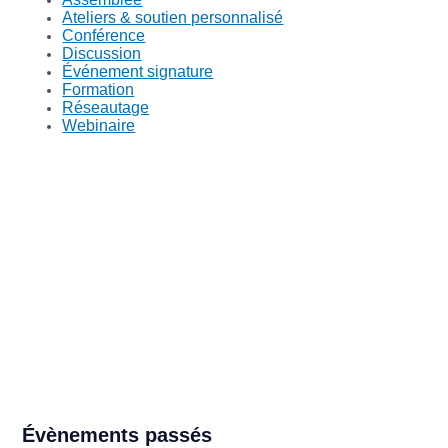
Ateliers & soutien personnalisé
Conférence
Discussion
Événement signature
Formation
Réseautage
Webinaire
Évènements passés