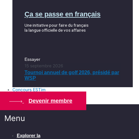
Ça se passe en français
Une initiative pour faire du français
la langue officielle de vos affaires
Essayer
15 septembre 2026
Tournoi annuel de golf 2026, présidé par
WSP
Concours ESTim
Devenir membre
Menu
Explorer la