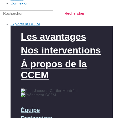
Connexion
Rechercher
Explorer la CCEM
Les avantages
Nos interventions
À propos de la
CCEM
Équipe