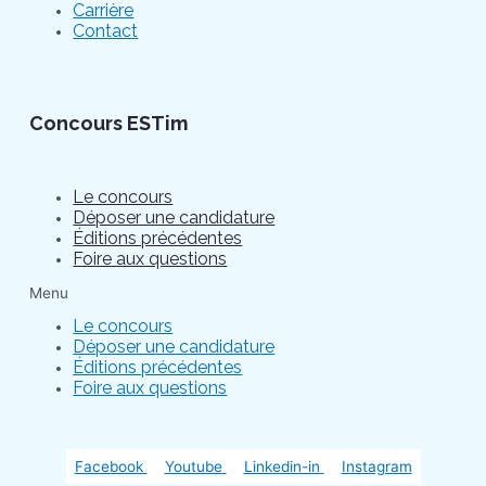
Carrière
Contact
Concours ESTim
Le concours
Déposer une candidature
Éditions précédentes
Foire aux questions
Menu
Le concours
Déposer une candidature
Éditions précédentes
Foire aux questions
Facebook
Youtube
Linkedin-in
Instagram