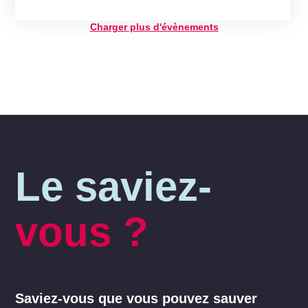
Charger plus d'évènements
Le saviez-
vous ?
Saviez-vous que vous pouvez sauver