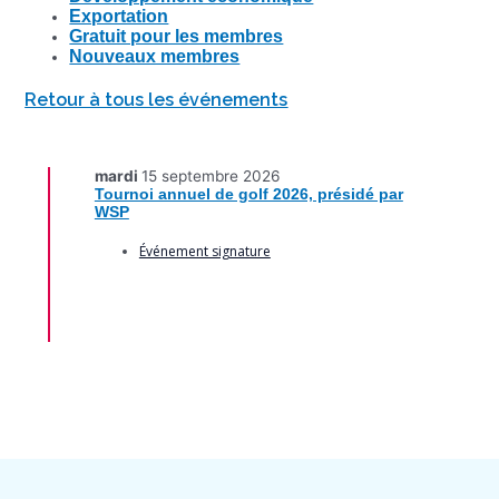
Exportation
Gratuit pour les membres
Nouveaux membres
Retour à tous les événements
mardi
15 septembre 2026
Tournoi annuel de golf 2026, présidé par
WSP
Événement signature