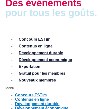
Des événements
pour tous les goûts.
Concours ESTim
Contenus en ligne
Développement durable
Développement économique
Exportation
Gratuit pour les membres
Nouveaux membres
Menu
Concours ESTim
Contenus en ligne
Développement durable
Développement économique