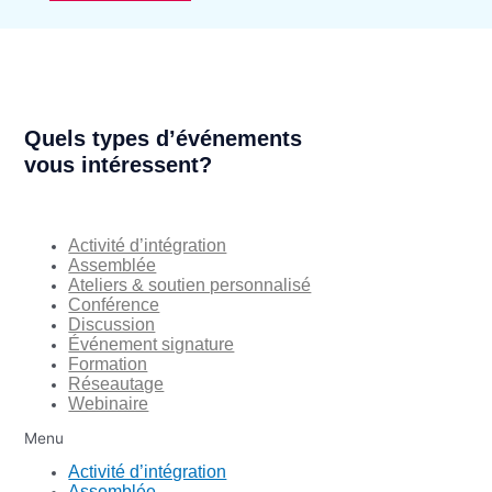
Quels types d’événements
vous intéressent?
Activité d’intégration
Assemblée
Ateliers & soutien personnalisé
Conférence
Discussion
Événement signature
Formation
Réseautage
Webinaire
Menu
Activité d’intégration
Assemblée