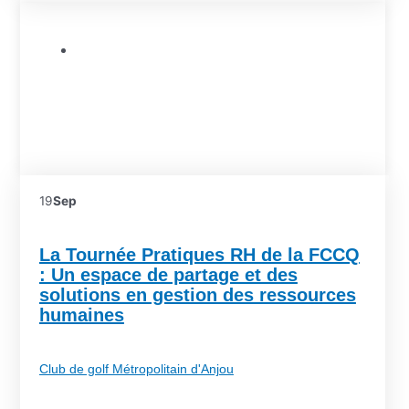
Conférence
19
Sep
La Tournée Pratiques RH de la FCCQ
: Un espace de partage et des
solutions en gestion des ressources
humaines
Club de golf Métropolitain d'Anjou