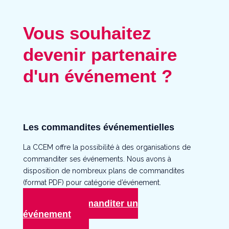
Vous souhaitez
devenir partenaire
d'un événement ?
Les commandites événementielles
La CCEM offre la possibilité à des organisations de
commanditer ses événements. Nous avons à
disposition de nombreux plans de commandites
(format PDF) pour catégorie d’événement.
Commanditer un
événement