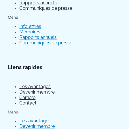
Rapports annuels
Communiqués de presse
Menu
Infolettres
Mémoires
Rapports annuels
Communiqués de presse
Liens rapides
Les avantages
Devenir membre
Carrière
Contact
Menu
Les avantages
Devenir membre