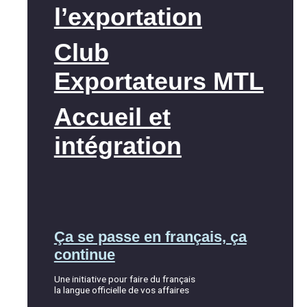
l’exportation
Club
Exportateurs MTL
Accueil et
intégration
Ça se passe en français, ça
continue
Une initiative pour faire du français
la langue officielle de vos affaires