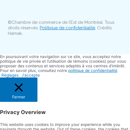
©Chambre de commerce de l’Est de Montréal. Tous
droits réservés.
Politique de confidentialité
. Crédits
Hamak.
En poursuivant votre navigation sur ce site, vous acceptez notre
politique de vie privée et l’utilisation de témoins (cookies) pour vous
proposer des contenus et services adaptés à vos centres d’intérêt.
Pour en savoir plus, consultez notre
politique de confidentialité
.
Réglages
J'accepte
Fermer
Privacy Overview
This website uses cookies to improve your experience while you
navigate through the website. Out of these cookies, the cookies that