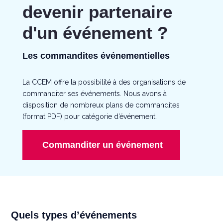
devenir partenaire
d'un événement ?
Les commandites événementielles
La CCEM offre la possibilité à des organisations de
commanditer ses événements. Nous avons à
disposition de nombreux plans de commandites
(format PDF) pour catégorie d’événement.
Commanditer un événement
Quels types d’événements