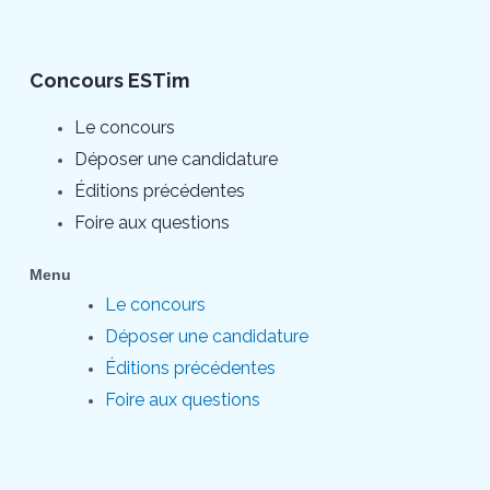
Concours ESTim
Le concours
Déposer une candidature
Éditions précédentes
Foire aux questions
Menu
Le concours
Déposer une candidature
Éditions précédentes
Foire aux questions