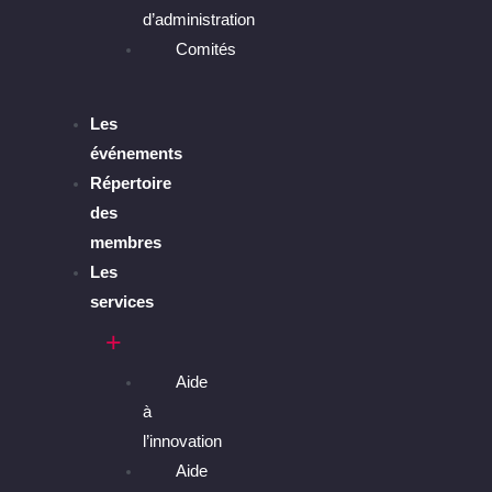
d’administration
Comités
Les
événements
Répertoire
des
membres
Les
services
Aide
à
l’innovation
Aide