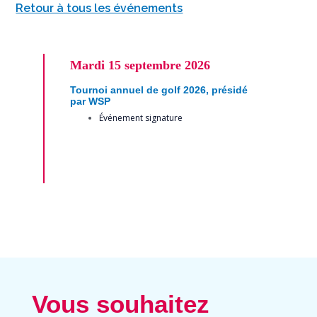
Retour à tous les événements
Mardi
15 septembre 2026
Tournoi annuel de golf 2026, présidé
par WSP
Événement signature
Vous souhaitez