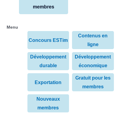
membres
Menu
Contenus en
Concours ESTim
ligne
Développement
Développement
durable
économique
Gratuit pour les
Exportation
membres
Nouveaux
membres