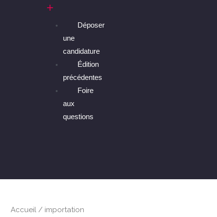
Déposer
une
candidature
Édition
précédentes
Foire
aux
questions
Accueil
/
importation