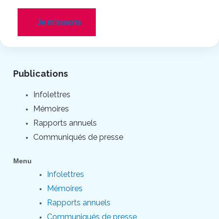
Je m'inscris
Publications
Infolettres
Mémoires
Rapports annuels
Communiqués de presse
Menu
Infolettres
Mémoires
Rapports annuels
Communiqués de presse