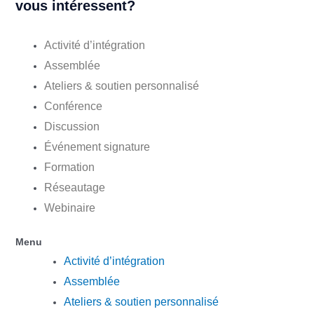
vous intéressent?
Activité d’intégration
Assemblée
Ateliers & soutien personnalisé
Conférence
Discussion
Événement signature
Formation
Réseautage
Webinaire
Menu
Activité d’intégration
Assemblée
Ateliers & soutien personnalisé