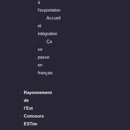
à
l’exportation
Accueil
et
intégration
Ça
se
passe
en
français
Rayonnement
de
l’Est
Concours
ESTim