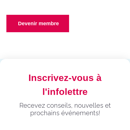
En savoir plus
Devenir membre
Inscrivez-vous à
l'infolettre
Recevez conseils, nouvelles et
prochains événements!