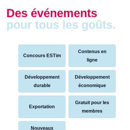
Des événements
pour tous les goûts.
Contenus en
Concours ESTim
ligne
Développement
Développement
durable
économique
Gratuit pour les
Exportation
membres
Nouveaux