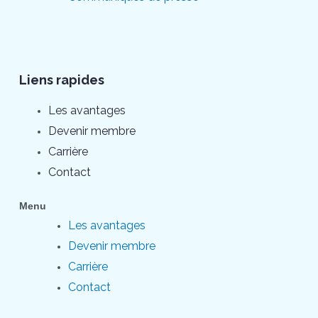
Liens rapides
Les avantages
Devenir membre
Carrière
Contact
Menu
Les avantages
Devenir membre
Carrière
Contact