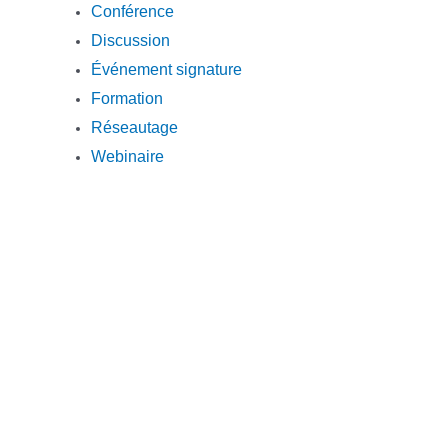
Conférence
Discussion
Événement signature
Formation
Réseautage
Webinaire