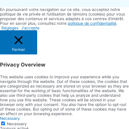
En poursuivant votre navigation sur ce site, vous acceptez notre
politique de vie privée et l’utilisation de témoins (cookies) pour vous
proposer des contenus et services adaptés à vos centres d’intérêt.
Pour en savoir plus, consultez notre
politique de confidentialité
.
Réglages
J'accepte
Fermer
Privacy Overview
This website uses cookies to improve your experience while you
navigate through the website. Out of these cookies, the cookies that
are categorized as necessary are stored on your browser as they are
essential for the working of basic functionalities of the website. We
also use third-party cookies that help us analyze and understand
how you use this website. These cookies will be stored in your
browser only with your consent. You also have the option to opt-out
of these cookies. But opting out of some of these cookies may have
an effect on your browsing experience.
Necessary
Necessary
Toujours activé