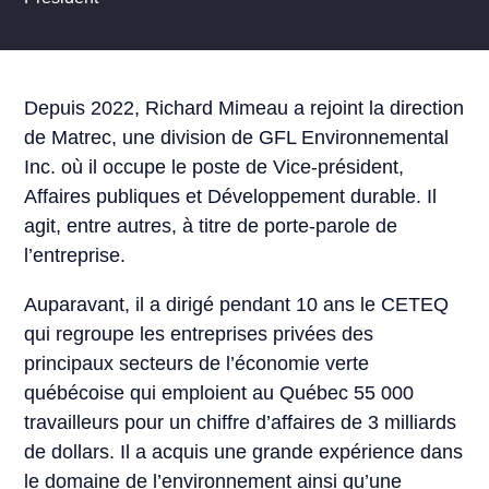
Depuis 2022, Richard Mimeau a rejoint la direction
de Matrec, une division de GFL Environnemental
Inc. où il occupe le poste de Vice-président,
Affaires publiques et Développement durable. Il
agit, entre autres, à titre de porte-parole de
l’entreprise.
Auparavant, il a dirigé pendant 10 ans le CETEQ
qui regroupe les entreprises privées des
principaux secteurs de l’économie verte
québécoise qui emploient au Québec 55 000
travailleurs pour un chiffre d’affaires de 3 milliards
de dollars. Il a acquis une grande expérience dans
le domaine de l’environnement ainsi qu’une