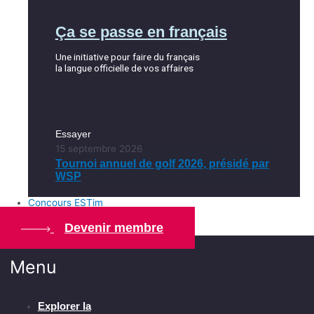
Ça se passe en français
Une initiative pour faire du français
la langue officielle de vos affaires
Essayer
15 septembre 2026
Tournoi annuel de golf 2026, présidé par
WSP
Concours ESTim
Devenir membre
Menu
Explorer la