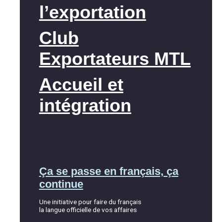
l’exportation
Club
Exportateurs MTL
Accueil et
intégration
Ça se passe en français, ça
continue
Une initiative pour faire du français
la langue officielle de vos affaires