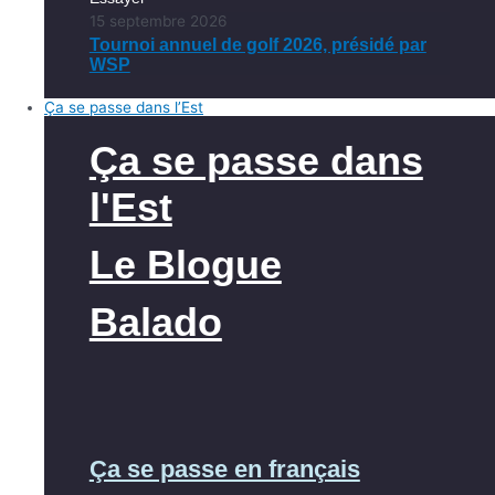
15 septembre 2026
Tournoi annuel de golf 2026, présidé par
WSP
Ça se passe dans l’Est
Ça se passe dans
l'Est
Le Blogue
Balado
Ça se passe en français