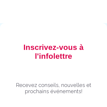
Inscrivez-vous à
l'infolettre
Recevez conseils, nouvelles et
prochains événements!