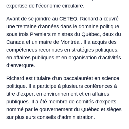
expertise de l’économie circulaire.
Avant de se joindre au CETEQ, Richard a œuvré
une trentaine d’années dans le domaine politique
sous trois Premiers ministres du Québec, deux du
Canada et un maire de Montréal. Il a acquis des
compétences reconnues en stratégies politiques,
en affaires publiques et en organisation d’activités
d’envergure.
Richard est titulaire d’un baccalauréat en science
politique. Il a participé à plusieurs conférences à
titre d’expert en environnement et en affaires
publiques. Il a été membre de comités d’experts
nommé par le gouvernement du Québec et sièges
sur plusieurs conseils d’administration.