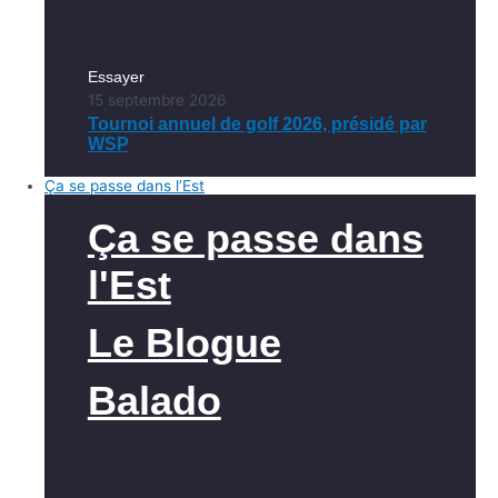
Essayer
15 septembre 2026
Tournoi annuel de golf 2026, présidé par
WSP
Ça se passe dans l’Est
Ça se passe dans
l'Est
Le Blogue
Balado