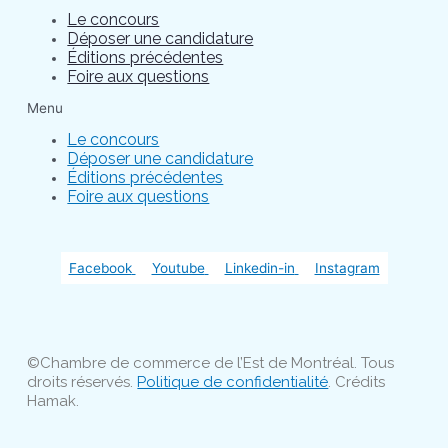
Le concours
Déposer une candidature
Éditions précédentes
Foire aux questions
Menu
Le concours
Déposer une candidature
Éditions précédentes
Foire aux questions
Facebook
Youtube
Linkedin-in
Instagram
©Chambre de commerce de l’Est de Montréal. Tous
droits réservés.
Politique de confidentialité
. Crédits
Hamak.