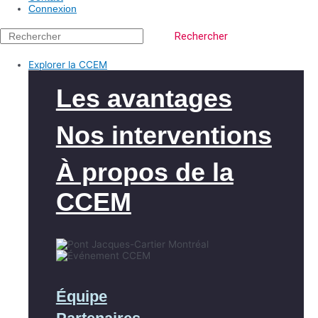
Connexion
Rechercher
Explorer la CCEM
Les avantages
Nos interventions
À propos de la
CCEM
Équipe