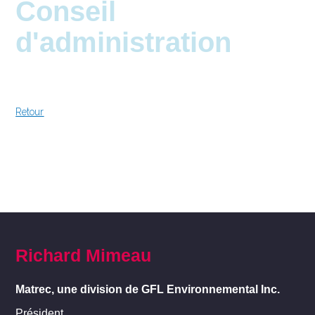
Conseil
d'administration
Retour
Richard Mimeau
Matrec, une division de GFL Environnemental Inc.
Président