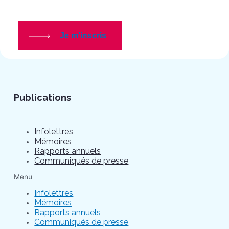
Je m'inscris
Publications
Infolettres
Mémoires
Rapports annuels
Communiqués de presse
Menu
Infolettres
Mémoires
Rapports annuels
Communiqués de presse