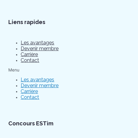
Liens rapides
Les avantages
Devenir membre
Carrière
Contact
Menu
Les avantages
Devenir membre
Carrière
Contact
Concours ESTim