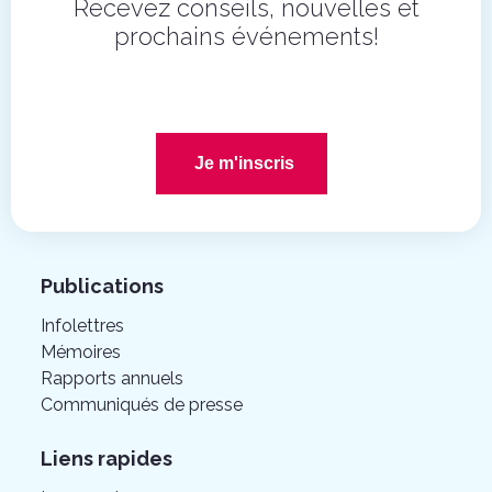
Recevez conseils, nouvelles et
prochains événements!
Je m'inscris
Publications
Infolettres
Mémoires
Rapports annuels
Communiqués de presse
Liens rapides