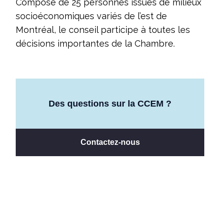
Composé de 25 personnes issues de milieux
socioéconomiques variés de l’est de
Montréal, le conseil participe à toutes les
décisions importantes de la Chambre.
Des questions sur la CCEM ?
Contactez-nous