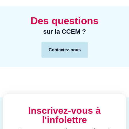
Des questions
sur la CCEM ?
Contactez-nous
Inscrivez-vous à
l'infolettre