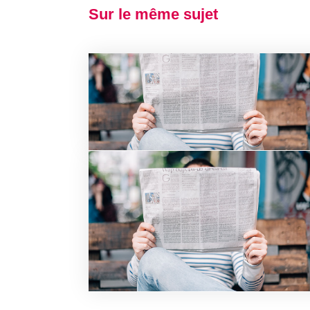
Sur le même sujet