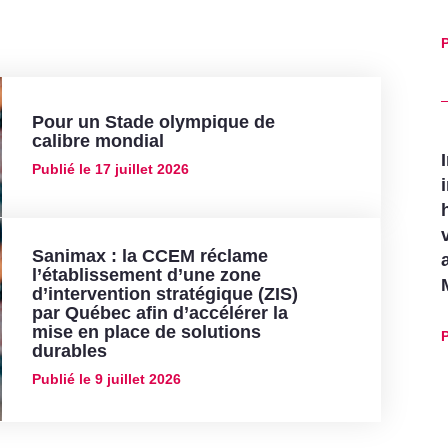
P
Pour un Stade olympique de
calibre mondial
Publié le
17 juillet 2026
Sanimax : la CCEM réclame
l’établissement d’une zone
d’intervention stratégique (ZIS)
par Québec afin d’accélérer la
mise en place de solutions
P
durables
Publié le
9 juillet 2026