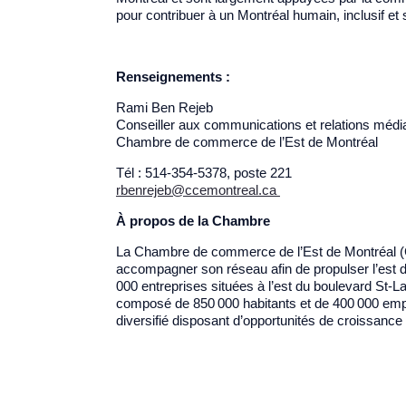
pour contribuer à un Montréal humain, inclusif et s
Renseignements :
Rami Ben Rejeb
Conseiller aux communications et relations médi
Chambre de commerce de l’Est de Montréal
Tél : 514-354-5378, poste 221
rbenrejeb@ccemontreal.ca
À propos de la Chambre
La Chambre de commerce de l’Est de Montréal (C
accompagner son réseau afin de propulser l’est
000 entreprises situées à l’est du boulevard St-La
composé de 850 000 habitants et de 400 000 emp
diversifié disposant d’opportunités de croissance