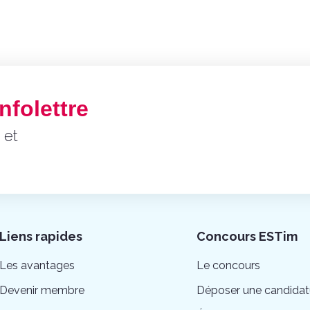
nfolettre
 et
Liens rapides
Concours ESTim
Les avantages
Le concours
Devenir membre
Déposer une candidat