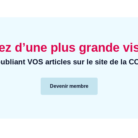
ez d’une plus grande vis
ubliant VOS articles sur le site de la 
Devenir membre