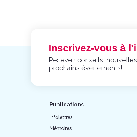
Inscrivez-vous à l'i
Recevez conseils, nouvelles
prochains événements!
Publications
Infolettres
Mémoires