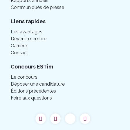
Rapports annuels
Communiqués de presse
Liens rapides
Les avantages
Devenir membre
Carrière
Contact
Concours ESTim
Le concours
Déposer une candidature
Éditions précédentes
Foire aux questions