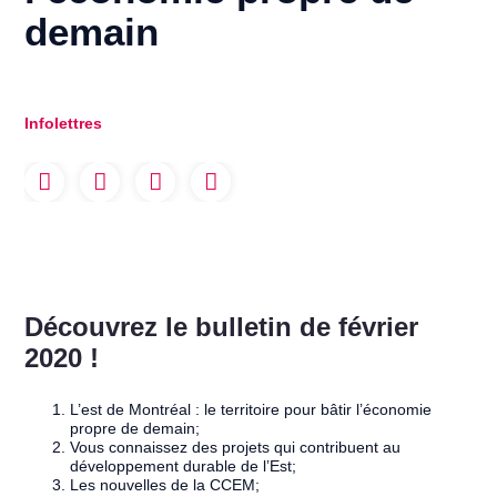
demain
Infolettres
Découvrez le bulletin de février
2020 !
L’est de Montréal : le territoire pour bâtir l’économie
propre de demain;
Vous connaissez des projets qui contribuent au
développement durable de l’Est;
Les nouvelles de la CCEM;