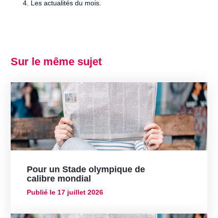
Les actualités du mois.
Sur le même sujet
Pour un Stade olympique de
calibre mondial
Publié le
17 juillet 2026