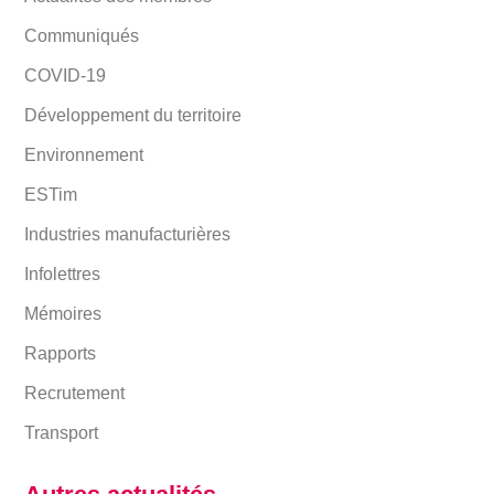
Communiqués
COVID-19
Développement du territoire
Environnement
ESTim
Industries manufacturières
Infolettres
Mémoires
Rapports
Recrutement
Transport