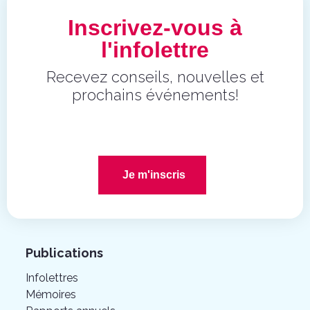
Inscrivez-vous à
l'infolettre
Recevez conseils, nouvelles et
prochains événements!
Je m'inscris
Publications
Infolettres
Mémoires