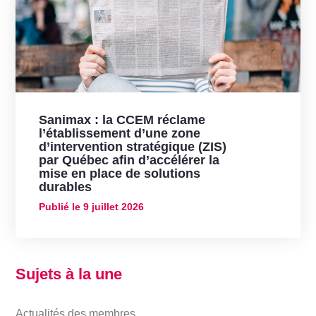
Sanimax : la CCEM réclame
l’établissement d’une zone
d’intervention stratégique (ZIS)
par Québec afin d’accélérer la
mise en place de solutions
durables
Publié le
9 juillet 2026
Sujets à la une
Actualités des membres