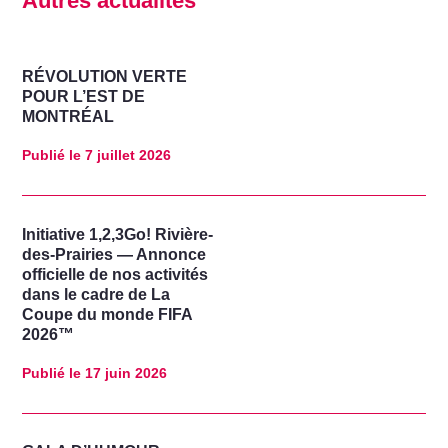
Autres actualités
RÉVOLUTION VERTE
POUR L’EST DE
MONTRÉAL
Publié le
7 juillet 2026
Initiative 1,2,3Go! Rivière-
des-Prairies — Annonce
officielle de nos activités
dans le cadre de La
Coupe du monde FIFA
2026™
Publié le
17 juin 2026