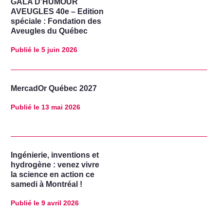
GALA D’HUMOUR
AVEUGLES 40e – Edition
spéciale : Fondation des
Aveugles du Québec
Publié le
5 juin 2026
MercadOr Québec 2027
Publié le
13 mai 2026
Ingénierie, inventions et
hydrogène : venez vivre
la science en action ce
samedi à Montréal !
Publié le
9 avril 2026