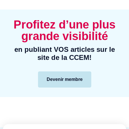
Profitez d’une plus
grande visibilité
en publiant VOS articles sur le
site de la CCEM!
Devenir membre