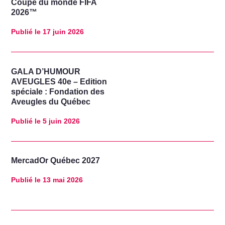
Coupe du monde FIFA
2026™
Publié le
17 juin 2026
GALA D’HUMOUR
AVEUGLES 40e – Edition
spéciale : Fondation des
Aveugles du Québec
Publié le
5 juin 2026
MercadOr Québec 2027
Publié le
13 mai 2026