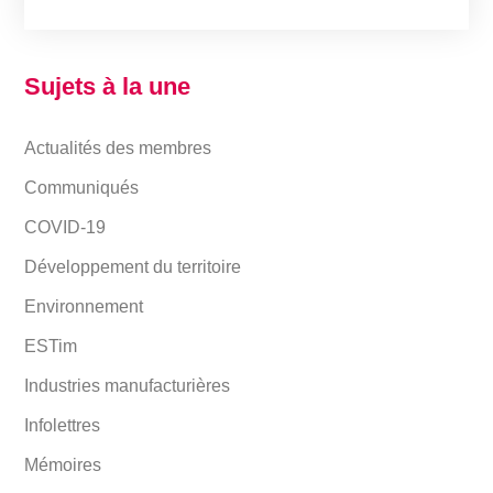
Sujets à la une
Actualités des membres
Communiqués
COVID-19
Développement du territoire
Environnement
ESTim
Industries manufacturières
Infolettres
Mémoires