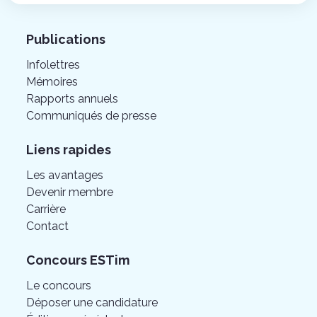
Publications
Infolettres
Mémoires
Rapports annuels
Communiqués de presse
Liens rapides
Les avantages
Devenir membre
Carrière
Contact
Concours ESTim
Le concours
Déposer une candidature