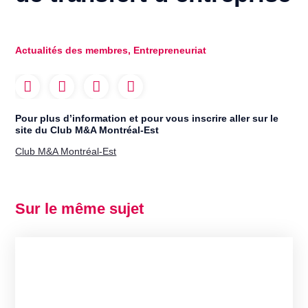
Actualités des membres
,
Entrepreneuriat
Pour plus d’information et pour vous inscrire aller sur le
site du Club M&A Montréal-Est
Club M&A Montréal-Est
Sur le même sujet