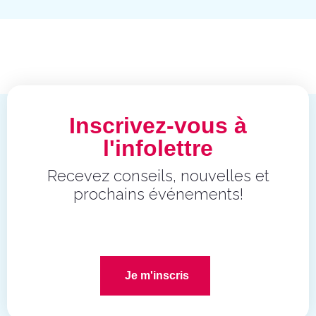
Inscrivez-vous à
l'infolettre
Recevez conseils, nouvelles et
prochains événements!
Je m'inscris