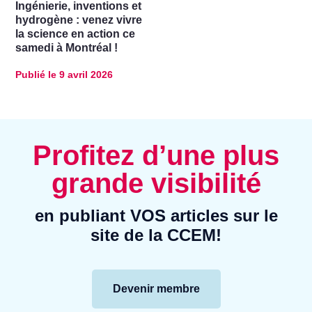
Ingénierie, inventions et
hydrogène : venez vivre
la science en action ce
samedi à Montréal !
Publié le
9 avril 2026
Profitez d’une plus
grande visibilité
en publiant VOS articles sur le
site de la CCEM!
Devenir membre