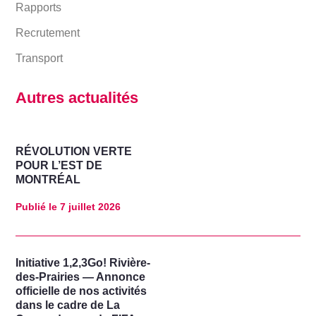
Rapports
Recrutement
Transport
Autres actualités
RÉVOLUTION VERTE
POUR L’EST DE
MONTRÉAL
Publié le
7 juillet 2026
Initiative 1,2,3Go! Rivière-
des-Prairies — Annonce
officielle de nos activités
dans le cadre de La