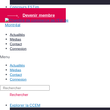
Concours ESTim
Devenir membre
Actualités
Médias
Contact
Connexion
Menu
Actualités
Médias
Contact
Connexion
Rechercher
Explorer la CCEM