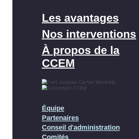
Les avantages
Nos interventions
À propos de la
CCEM
Équipe
Partenaires
Conseil d'administration
Comités