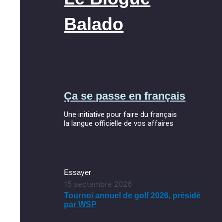
Balado
Ça se passe en français
Une initiative pour faire du français
la langue officielle de vos affaires
Essayer
15 septembre 2026
Tournoi annuel de golf 2026, présidé
par WSP