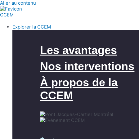
Aller au contenu
Explorer la CCEM
Les avantages
Nos interventions
À propos de la
CCEM