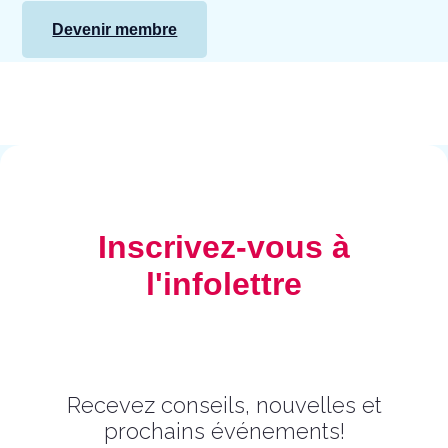
Devenir membre
Inscrivez-vous à
l'infolettre
Recevez conseils, nouvelles et
prochains événements!