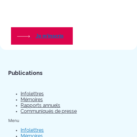
Je m'inscris
Publications
Infolettres
Mémoires
Rapports annuels
Communiqués de presse
Menu
Infolettres
Mémoires