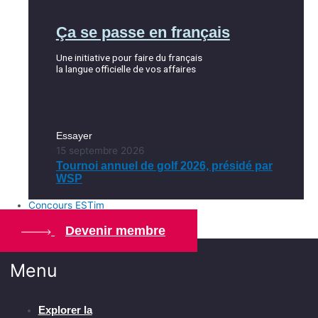
Ça se passe en français
Une initiative pour faire du français
la langue officielle de vos affaires
Essayer
15 septembre 2026
Tournoi annuel de golf 2026, présidé par
WSP
Concours ESTim
Devenir membre
Menu
Explorer la