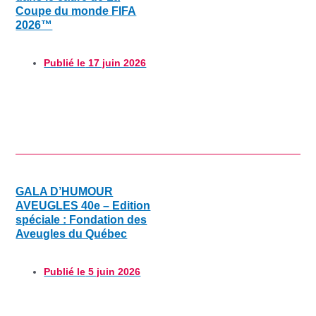
Coupe du monde FIFA
2026™
Publié le
17 juin 2026
GALA D’HUMOUR
AVEUGLES 40e – Edition
spéciale : Fondation des
Aveugles du Québec
Publié le
5 juin 2026