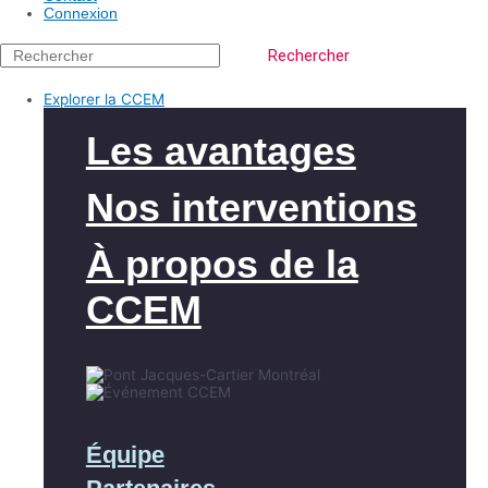
Connexion
Rechercher
Explorer la CCEM
Les avantages
Nos interventions
À propos de la
CCEM
Équipe