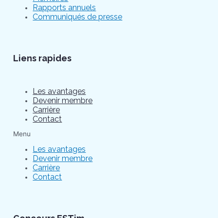
Rapports annuels
Communiqués de presse
Liens rapides
Les avantages
Devenir membre
Carrière
Contact
Menu
Les avantages
Devenir membre
Carrière
Contact