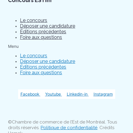
Concours ESTim
Le concours
Déposer une candidature
Éditions précédentes
Foire aux questions
Menu
Le concours
Déposer une candidature
Éditions précédentes
Foire aux questions
Facebook
Youtube
Linkedin-in
Instagram
©Chambre de commerce de l’Est de Montréal. Tous
droits réservés.
Politique de confidentialité
. Crédits