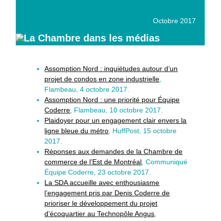
Octobre 2017
La Chambre dans les médias
Assomption Nord : inquiétudes autour d’un
projet de condos en zone industrielle
,
Flambeau, 4 octobre 2017.
Assomption Nord : une priorité pour Équipe
Coderre
, Flambeau, 10 octobre 2017.
Plaidoyer pour un engagement clair envers la
ligne bleue du métro
, HuffPost, 15 octobre
2017.
Réponses aux demandes de la Chambre de
commerce de l’Est de Montréal
, Communiqué
Équipe Coderre, 23 octobre 2017.
La SDA accueille avec enthousiasme
l’engagement pris par Denis Coderre de
prioriser le développement du projet
d’écoquartier au Technopôle Angus
,