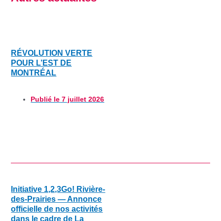
RÉVOLUTION VERTE
POUR L’EST DE
MONTRÉAL
Publié le
7 juillet 2026
Initiative 1,2,3Go! Rivière-
des-Prairies — Annonce
officielle de nos activités
dans le cadre de La