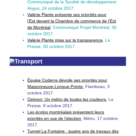
Communiqué de la Société de développement
Angus, 24 octobre 2017.
Valérie Plante présente ses priorités pour
l’Est devant la Chambre de commerce de l’Est
de Montréal
, Communiqué Projet Montréal, 30
octobre 2017.
Valérie Plante mise sur la transparence
, La
Presse, 30 octobre 2017.
Transport
Équipe Coderre dévoile ses priorités pour
Maisonneuve-Longue-Pointe
, Flambeau, 3
octobre 2017.
Opinion: Un métro de toutes les couleurs
, La
Presse, 8 octobre 2017.
Les écolos montréalais présentent leurs
priorités en vue de l’élection
, Métro, 17 octobre
2017.
Tunnel La Fontaine : quatre ans de travaux dès