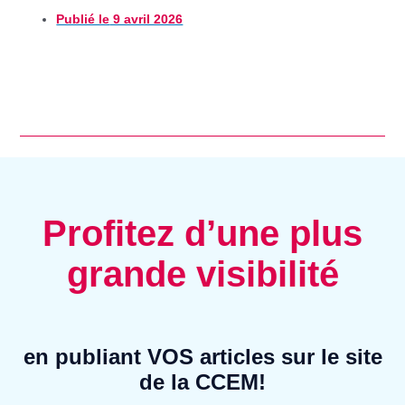
Publié le
9 avril 2026
Profitez d’une plus
grande visibilité
en publiant VOS articles sur le site
de la CCEM!