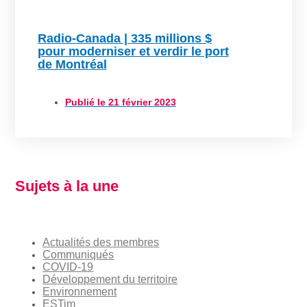
Radio-Canada | 335 millions $
pour moderniser et verdir le port
de Montréal
Publié le
21 février 2023
Sujets à la une
Actualités des membres
Communiqués
COVID-19
Développement du territoire
Environnement
ESTim