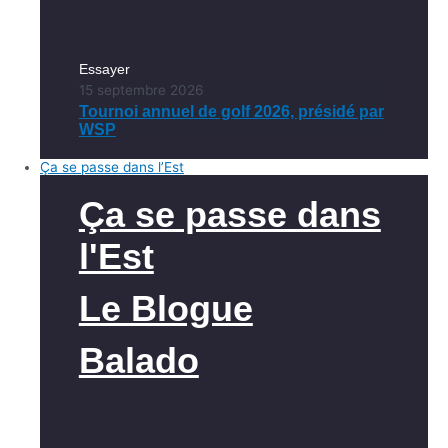
Essayer
15 septembre 2026
Tournoi annuel de golf 2026, présidé par
WSP
Ça se passe dans l’Est
Ça se passe dans
l'Est
Le Blogue
Balado