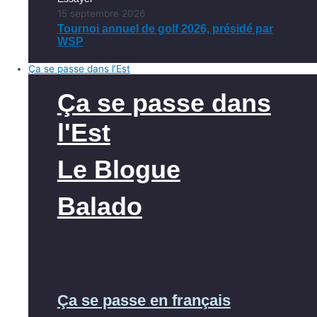
15 septembre 2026
Tournoi annuel de golf 2026, présidé par
WSP
Ça se passe dans l’Est
Ça se passe dans
l'Est
Le Blogue
Balado
Ça se passe en français