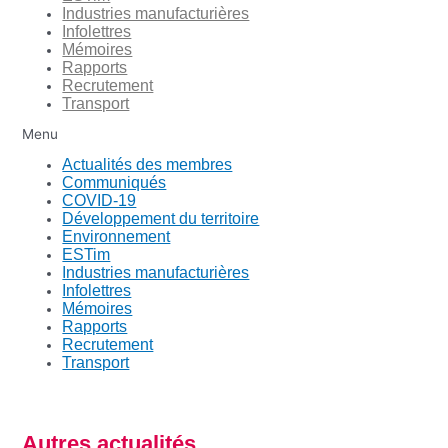
Industries manufacturières
Infolettres
Mémoires
Rapports
Recrutement
Transport
Menu
Actualités des membres
Communiqués
COVID-19
Développement du territoire
Environnement
ESTim
Industries manufacturières
Infolettres
Mémoires
Rapports
Recrutement
Transport
Autres actualités