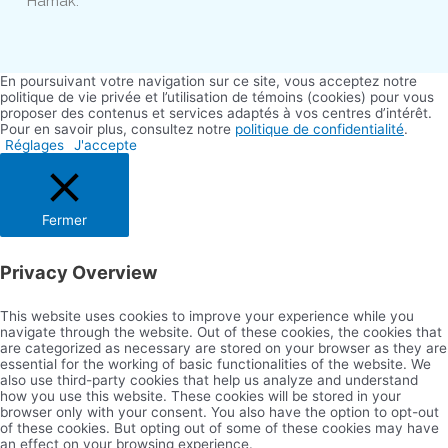
Hamak.
En poursuivant votre navigation sur ce site, vous acceptez notre
politique de vie privée et l’utilisation de témoins (cookies) pour vous
proposer des contenus et services adaptés à vos centres d’intérêt.
Pour en savoir plus, consultez notre
politique de confidentialité
.
Réglages
J'accepte
Fermer
Privacy Overview
This website uses cookies to improve your experience while you
navigate through the website. Out of these cookies, the cookies that
are categorized as necessary are stored on your browser as they are
essential for the working of basic functionalities of the website. We
also use third-party cookies that help us analyze and understand
how you use this website. These cookies will be stored in your
browser only with your consent. You also have the option to opt-out
of these cookies. But opting out of some of these cookies may have
an effect on your browsing experience.