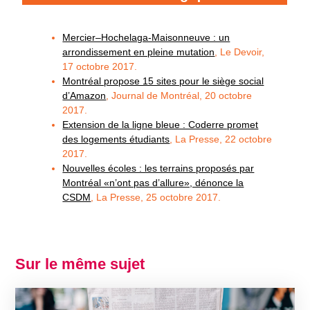
Mercier–Hochelaga-Maisonneuve : un
arrondissement en pleine mutation
, Le Devoir,
17 octobre 2017.
Montréal propose 15 sites pour le siège social
d’Amazon
, Journal de Montréal, 20 octobre
2017.
Extension de la ligne bleue : Coderre promet
des logements étudiants
, La Presse, 22 octobre
2017.
Nouvelles écoles : les terrains proposés par
Montréal «n’ont pas d’allure», dénonce la
CSDM
, La Presse, 25 octobre 2017.
Sur le même sujet