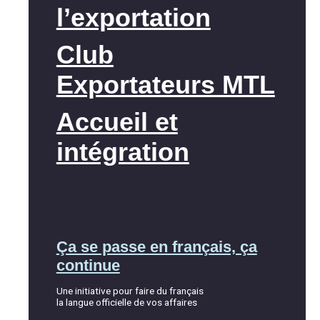
l’exportation
Club
Exportateurs MTL
Accueil et
intégration
Ça se passe en français, ça
continue
Une initiative pour faire du français
la langue officielle de vos affaires