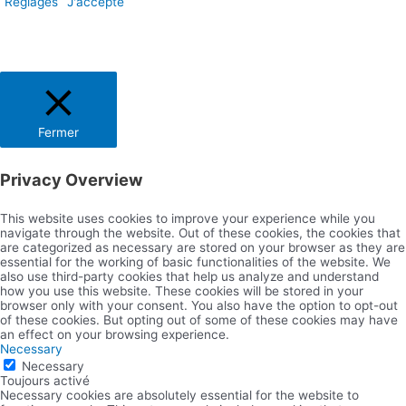
Réglages
J'accepte
Fermer
Privacy Overview
This website uses cookies to improve your experience while you
navigate through the website. Out of these cookies, the cookies that
are categorized as necessary are stored on your browser as they are
essential for the working of basic functionalities of the website. We
also use third-party cookies that help us analyze and understand
how you use this website. These cookies will be stored in your
browser only with your consent. You also have the option to opt-out
of these cookies. But opting out of some of these cookies may have
an effect on your browsing experience.
Necessary
Necessary
Toujours activé
Necessary cookies are absolutely essential for the website to