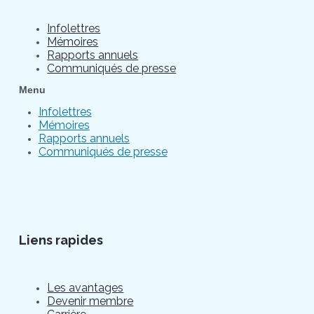
Infolettres
Mémoires
Rapports annuels
Communiqués de presse
Menu
Infolettres
Mémoires
Rapports annuels
Communiqués de presse
Liens rapides
Les avantages
Devenir membre