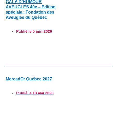
GALA D’HUMOUR
AVEUGLES 40e – Edition
spéciale : Fondation des
Aveugles du Québec
Publié le
5 juin 2026
MercadOr Québec 2027
Publié le
13 mai 2026