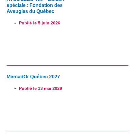
spéciale : Fondation des
Aveugles du Québec
Publié le
5 juin 2026
MercadOr Québec 2027
Publié le
13 mai 2026