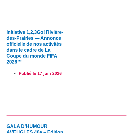
Initiative 1,2,3Go! Rivière-
des-Prairies — Annonce
officielle de nos activités
dans le cadre de La
Coupe du monde FIFA
2026™
Publié le
17 juin 2026
GALA D’HUMOUR
AVEUGLES 40e – Edition