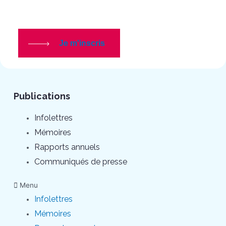
Je m'inscris
Publications
Infolettres
Mémoires
Rapports annuels
Communiqués de presse
Menu
Infolettres
Mémoires