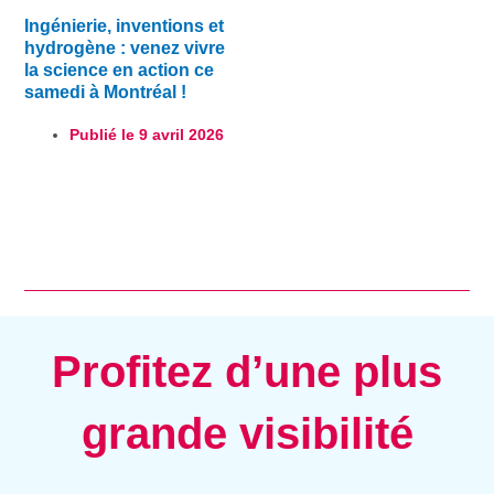
Ingénierie, inventions et
hydrogène : venez vivre
la science en action ce
samedi à Montréal !
Publié le
9 avril 2026
Profitez d’une plus
grande visibilité