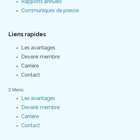
Rapports annuels
Communiqués de presse
Liens rapides
Les avantages
Devenir membre
Carrière
Contact
Menu
Les avantages
Devenir membre
Carrière
Contact