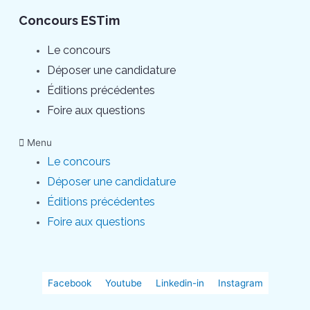
Concours ESTim
Le concours
Déposer une candidature
Éditions précédentes
Foire aux questions
Menu
Le concours
Déposer une candidature
Éditions précédentes
Foire aux questions
Facebook
Youtube
Linkedin-in
Instagram