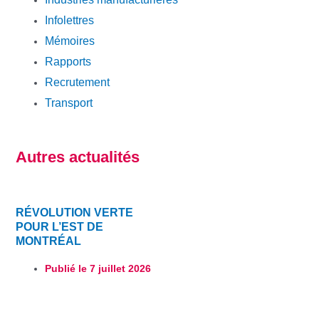
Infolettres
Mémoires
Rapports
Recrutement
Transport
Autres actualités
RÉVOLUTION VERTE
POUR L’EST DE
MONTRÉAL
Publié le
7 juillet 2026