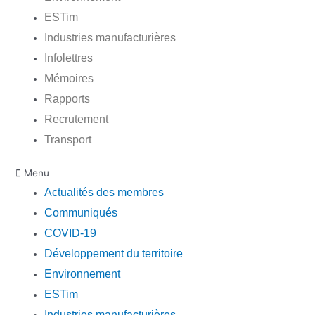
ESTim
Industries manufacturières
Infolettres
Mémoires
Rapports
Recrutement
Transport
Menu
Actualités des membres
Communiqués
COVID-19
Développement du territoire
Environnement
ESTim
Industries manufacturières