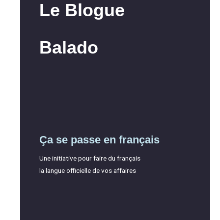
Le Blogue
Balado
Ça se passe en français
Une initiative pour faire du français
la langue officielle de vos affaires