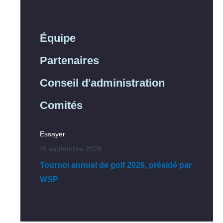
Équipe
Partenaires
Conseil d'administration
Comités
Essayer
15 septembre 2026
Tournoi annuel de golf 2026, présidé par
WSP