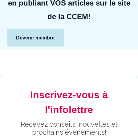
en publiant VOS articles sur le site
de la CCEM!
Devenir membre
Inscrivez-vous à
l'infolettre
Recevez conseils, nouvelles et
prochains événements!