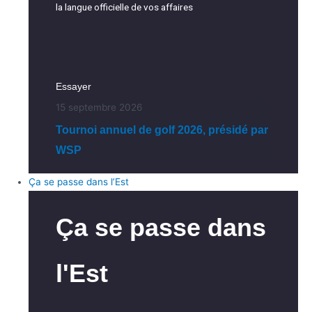
la langue officielle de vos affaires
Essayer
15 septembre 2026
Tournoi annuel de golf 2026, présidé par
WSP
Ça se passe dans l’Est
Ça se passe dans
l'Est