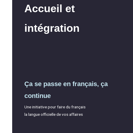
Accueil et
intégration
Ça se passe en français, ça
continue
Une initiative pour faire du français
la langue officielle de vos affaires