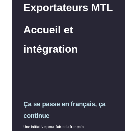
Exportateurs MTL
Accueil et
intégration
Ça se passe en français, ça
continue
Une initiative pour faire du français