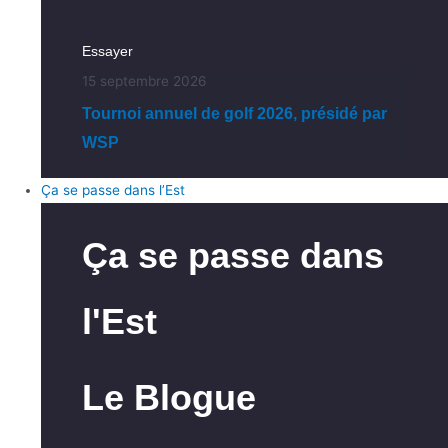
Essayer
15 septembre 2026
Tournoi annuel de golf 2026, présidé par
WSP
Ça se passe dans l’Est
Ça se passe dans
l'Est
Le Blogue