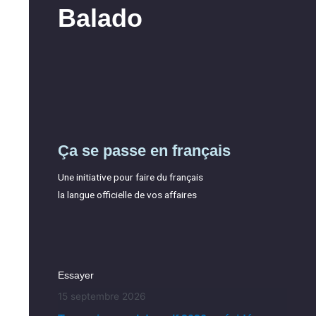
Balado
Ça se passe en français
Une initiative pour faire du français
la langue officielle de vos affaires
Essayer
15 septembre 2026