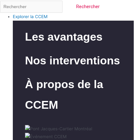
Rechercher
Explorer la CCEM
Les avantages
Nos interventions
À propos de la
CCEM