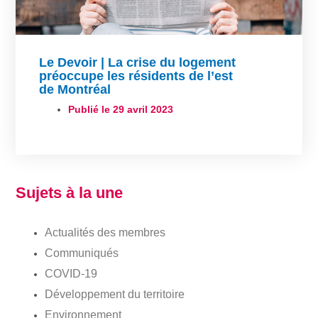
Le Devoir | La crise du logement
préoccupe les résidents de l’est
de Montréal
Publié le
29 avril 2023
Sujets à la une
Actualités des membres
Communiqués
COVID-19
Développement du territoire
Environnement