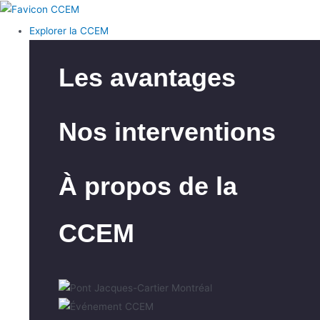
Explorer la CCEM
Les avantages
Nos interventions
À propos de la
CCEM