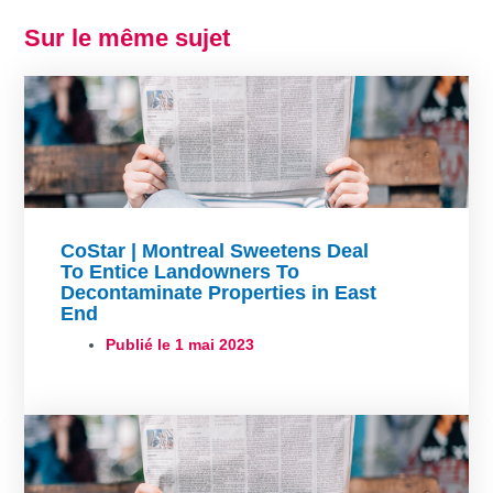
Sur le même sujet
CoStar | Montreal Sweetens Deal
To Entice Landowners To
Decontaminate Properties in East
End
Publié le
1 mai 2023