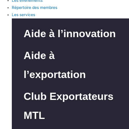
Les événements
Répertoire des membres
Les services
Aide à l’innovation
Aide à
l’exportation
Club Exportateurs
MTL