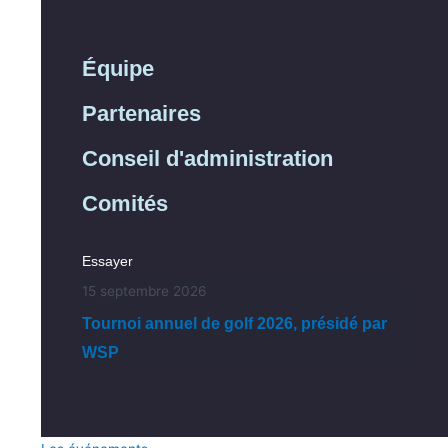
Équipe
Partenaires
Conseil d'administration
Comités
Essayer
15 septembre 2026
Tournoi annuel de golf 2026, présidé par
WSP