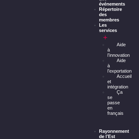
événements
Répertoire
des
membres
Les
services
Aide
à
l’innovation
Aide
à
l’exportation
Accueil
et
intégration
Ça
se
passe
en
français
Rayonnement
de l’Est