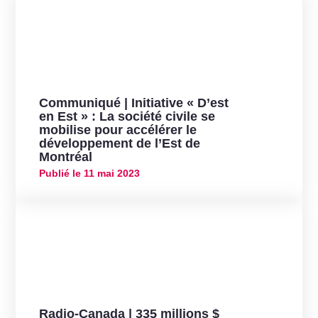
Communiqué | Initiative « D’est
en Est » : La société civile se
mobilise pour accélérer le
développement de l’Est de
Montréal
Publié le
11 mai 2023
Radio-Canada | 335 millions $