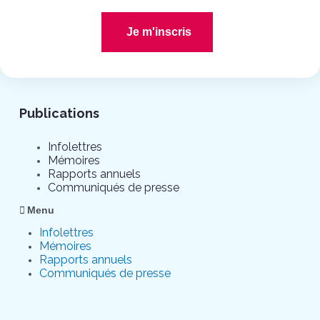
Je m'inscris
Publications
Infolettres
Mémoires
Rapports annuels
Communiqués de presse
Menu
Infolettres
Mémoires
Rapports annuels
Communiqués de presse