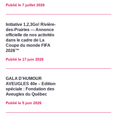
Publié le
7 juillet 2026
Initiative 1,2,3Go! Rivière-
des-Prairies — Annonce
officielle de nos activités
dans le cadre de La
Coupe du monde FIFA
2026™
Publié le
17 juin 2026
GALA D’HUMOUR
AVEUGLES 40e – Edition
spéciale : Fondation des
Aveugles du Québec
Publié le
5 juin 2026