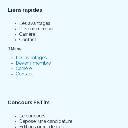
Liens rapides
Les avantages
Devenir membre
Carrière
Contact
Menu
Les avantages
Devenir membre
Carrière
Contact
Concours ESTim
Le concours
Déposer une candidature
Éditions précédentes