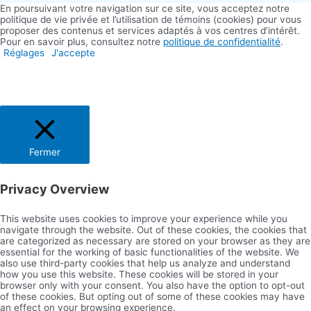
En poursuivant votre navigation sur ce site, vous acceptez notre
politique de vie privée et l’utilisation de témoins (cookies) pour vous
proposer des contenus et services adaptés à vos centres d’intérêt.
Pour en savoir plus, consultez notre
politique de confidentialité
.
Réglages
J'accepte
Fermer
Privacy Overview
This website uses cookies to improve your experience while you
navigate through the website. Out of these cookies, the cookies that
are categorized as necessary are stored on your browser as they are
essential for the working of basic functionalities of the website. We
also use third-party cookies that help us analyze and understand
how you use this website. These cookies will be stored in your
browser only with your consent. You also have the option to opt-out
of these cookies. But opting out of some of these cookies may have
an effect on your browsing experience.