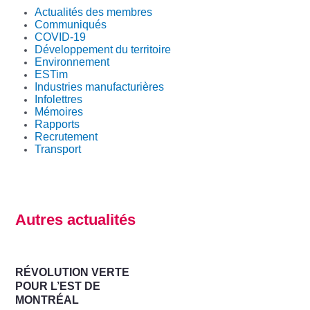
Actualités des membres
Communiqués
COVID-19
Développement du territoire
Environnement
ESTim
Industries manufacturières
Infolettres
Mémoires
Rapports
Recrutement
Transport
Autres actualités
RÉVOLUTION VERTE
POUR L’EST DE
MONTRÉAL