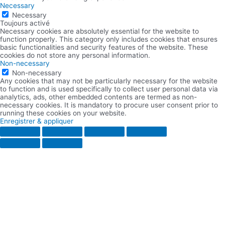
Necessary
Necessary
Toujours activé
Necessary cookies are absolutely essential for the website to
function properly. This category only includes cookies that ensures
basic functionalities and security features of the website. These
cookies do not store any personal information.
Non-necessary
Non-necessary
Any cookies that may not be particularly necessary for the website
to function and is used specifically to collect user personal data via
analytics, ads, other embedded contents are termed as non-
necessary cookies. It is mandatory to procure user consent prior to
running these cookies on your website.
Enregistrer & appliquer