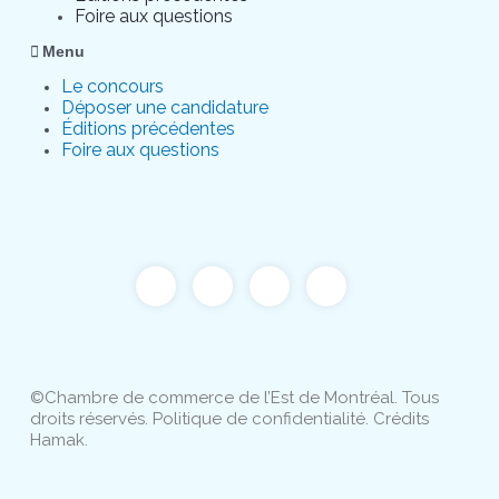
Foire aux questions
Menu
Le concours
Déposer une candidature
Éditions précédentes
Foire aux questions
©Chambre de commerce de l’Est de Montréal. Tous
droits réservés.
Politique de confidentialité
. Crédits
Hamak.