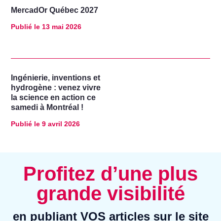
MercadOr Québec 2027
Publié le
13 mai 2026
Ingénierie, inventions et
hydrogène : venez vivre
la science en action ce
samedi à Montréal !
Publié le
9 avril 2026
Profitez d’une plus
grande visibilité
en publiant VOS articles sur le site