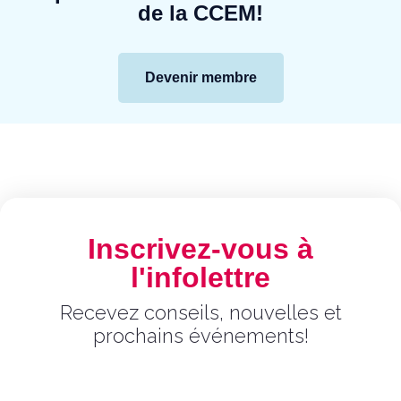
de la CCEM!
Devenir membre
Inscrivez-vous à
l'infolettre
Recevez conseils, nouvelles et
prochains événements!