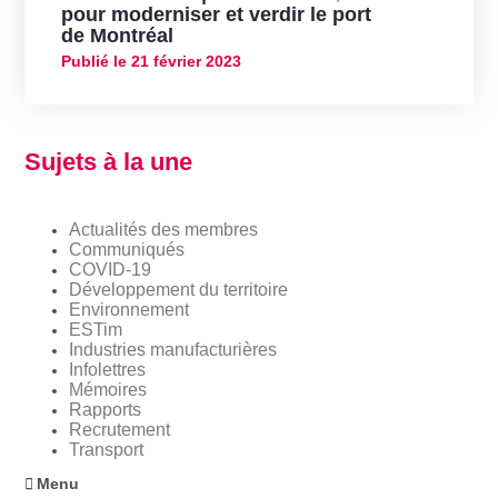
pour moderniser et verdir le port
de Montréal
Publié le
21 février 2023
Sujets à la une
Actualités des membres
Communiqués
COVID-19
Développement du territoire
Environnement
ESTim
Industries manufacturières
Infolettres
Mémoires
Rapports
Recrutement
Transport
Menu