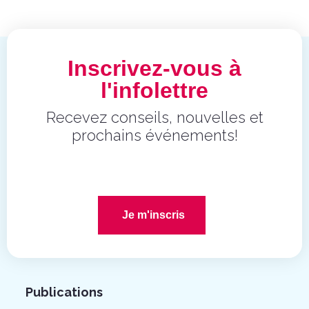
Inscrivez-vous à
l'infolettre
Recevez conseils, nouvelles et
prochains événements!
Je m'inscris
Publications