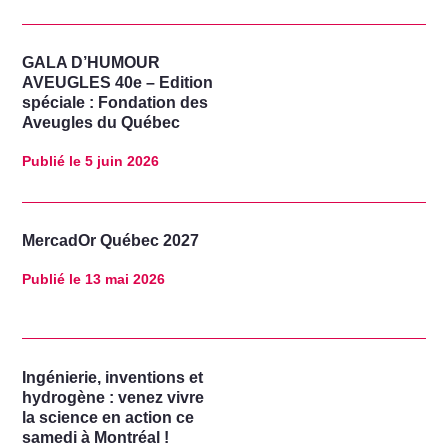
GALA D’HUMOUR
AVEUGLES 40e – Edition
spéciale : Fondation des
Aveugles du Québec
Publié le
5 juin 2026
MercadOr Québec 2027
Publié le
13 mai 2026
Ingénierie, inventions et
hydrogène : venez vivre
la science en action ce
samedi à Montréal !