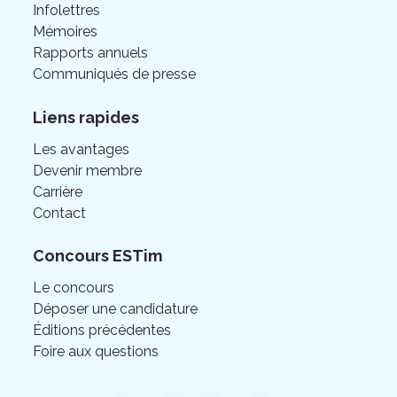
Infolettres
Mémoires
Rapports annuels
Communiqués de presse
Liens rapides
Les avantages
Devenir membre
Carrière
Contact
Concours ESTim
Le concours
Déposer une candidature
Éditions précédentes
Foire aux questions