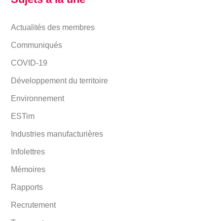
Actualités des membres
Communiqués
COVID-19
Développement du territoire
Environnement
ESTim
Industries manufacturières
Infolettres
Mémoires
Rapports
Recrutement