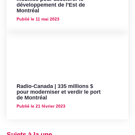
développement de l’Est de
Montréal
Publié le
11 mai 2023
Radio-Canada | 335 millions $
pour moderniser et verdir le port
de Montréal
Publié le
21 février 2023
Sujets à la une