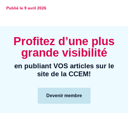
Publié le
9 avril 2026
Profitez d’une plus
grande visibilité
en publiant VOS articles sur le
site de la CCEM!
Devenir membre