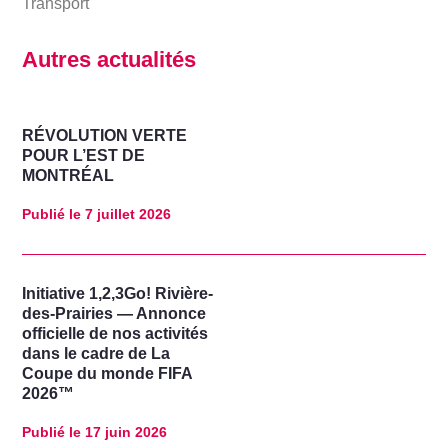
Transport
Autres actualités
RÉVOLUTION VERTE
POUR L’EST DE
MONTRÉAL
Publié le
7 juillet 2026
Initiative 1,2,3Go! Rivière-
des-Prairies — Annonce
officielle de nos activités
dans le cadre de La
Coupe du monde FIFA
2026™
Publié le
17 juin 2026