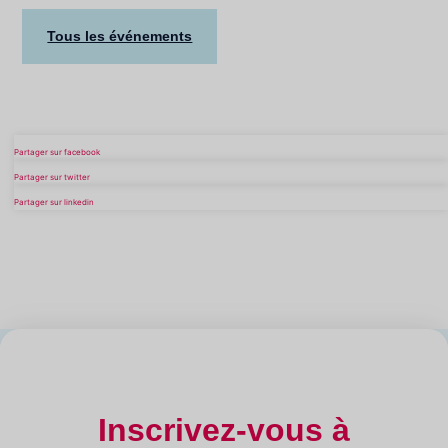
Tous les événements
Partager sur facebook
Partager sur twitter
Partager sur linkedin
Inscrivez-vous à