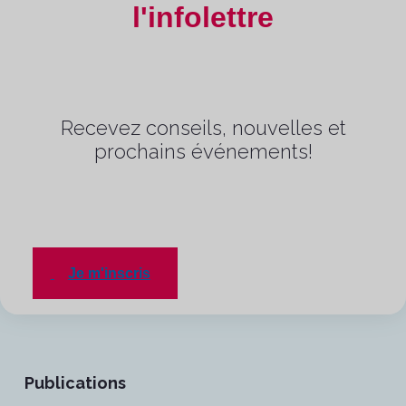
l'infolettre
Recevez conseils, nouvelles et
prochains événements!
Je m'inscris
Publications