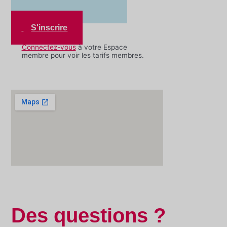
S'inscrire
Connectez-vous
à votre Espace
membre pour voir les tarifs membres.
Des questions ?