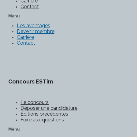
Carrière
Contact
Menu
Les avantages
Devenir membre
Carrière
Contact
Concours ESTim
Le concours
Déposer une candidature
Éditions précédentes
Foire aux questions
Menu