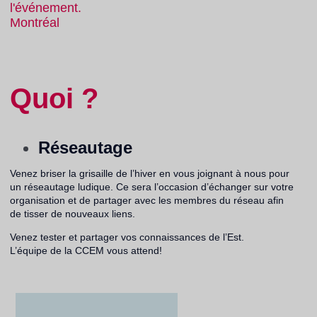
l'événement.
Montréal
Quoi ?
Réseautage
Venez briser la grisaille de l’hiver en vous joignant à nous pour
un réseautage ludique. Ce sera l’occasion d’échanger sur votre
organisation et de partager avec les membres du réseau afin
de tisser de nouveaux liens.
Venez tester et partager vos connaissances de l’Est.
L’équipe de la CCEM vous attend!