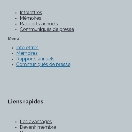
Infolettres
Mémoires
Rapports annuels
Communiqués de presse
Menu
Infolettres
Mémoires
Rapports annuels
Communiqués de presse
Liens rapides
Les avantages
Devenir membre