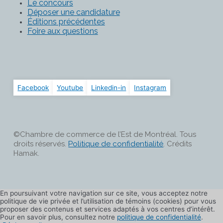
Le concours
Déposer une candidature
Éditions précédentes
Foire aux questions
Facebook
Youtube
Linkedin-in
Instagram
©Chambre de commerce de l’Est de Montréal. Tous
droits réservés.
Politique de confidentialité
. Crédits
Hamak.
En poursuivant votre navigation sur ce site, vous acceptez notre
politique de vie privée et l’utilisation de témoins (cookies) pour vous
proposer des contenus et services adaptés à vos centres d’intérêt.
Pour en savoir plus, consultez notre
politique de confidentialité
.