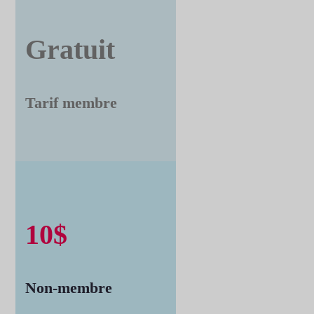
Gratuit
Tarif membre
10$
Non-membre