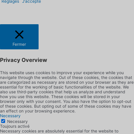
Réglages
J'accepte
Fermer
Privacy Overview
This website uses cookies to improve your experience while you
navigate through the website. Out of these cookies, the cookies that
are categorized as necessary are stored on your browser as they are
essential for the working of basic functionalities of the website. We
also use third-party cookies that help us analyze and understand
how you use this website. These cookies will be stored in your
browser only with your consent. You also have the option to opt-out
of these cookies. But opting out of some of these cookies may have
an effect on your browsing experience.
Necessary
Necessary
Toujours activé
Necessary cookies are absolutely essential for the website to