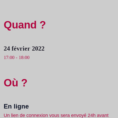
Quand ?
24 février 2022
17:00 - 18:00
Où ?
En ligne
Un lien de connexion vous sera envoyé 24h avant