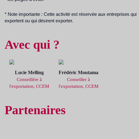
* Note importante : Cette activité est réservée aux entreprises qui
exportent ou qui désirent exporter.
Avec qui ?
Lucie Melling
Frédéric Moutama
Conseillère à
Conseiller à
l'exportation, CCEM
l'exportation, CCEM
Partenaires