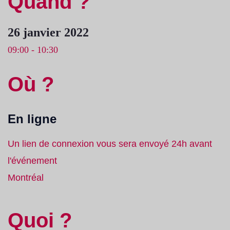
Quand ?
26 janvier 2022
09:00 - 10:30
Où ?
En ligne
Un lien de connexion vous sera envoyé 24h avant
l'événement
Montréal
Quoi ?