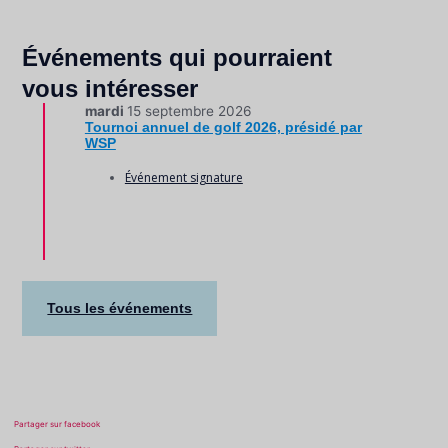
Événements qui pourraient
vous intéresser
mardi
15 septembre 2026
Tournoi annuel de golf 2026, présidé par
WSP
Événement signature
Tous les événements
Partager sur facebook