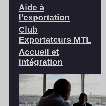
Aide à
l’exportation
Club
Exportateurs MTL
Accueil et
intégration