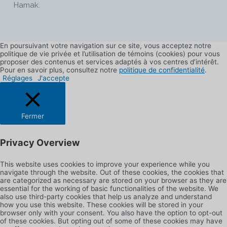
Hamak.
En poursuivant votre navigation sur ce site, vous acceptez notre
politique de vie privée et l’utilisation de témoins (cookies) pour vous
proposer des contenus et services adaptés à vos centres d’intérêt.
Pour en savoir plus, consultez notre
politique de confidentialité
.
Réglages
J'accepte
Fermer
Privacy Overview
This website uses cookies to improve your experience while you
navigate through the website. Out of these cookies, the cookies that
are categorized as necessary are stored on your browser as they are
essential for the working of basic functionalities of the website. We
also use third-party cookies that help us analyze and understand
how you use this website. These cookies will be stored in your
browser only with your consent. You also have the option to opt-out
of these cookies. But opting out of some of these cookies may have