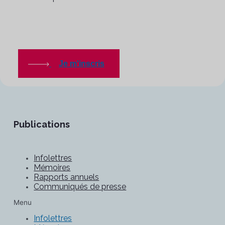
Je m'inscris
Publications
Infolettres
Mémoires
Rapports annuels
Communiqués de presse
Menu
Infolettres