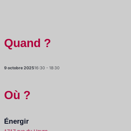
Quand ?
9 octobre 2025
16:30 - 18:30
Où ?
Énergir