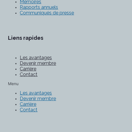
Mémoires
Rapports annuels
Communiqués de presse
Liens rapides
Les avantages
Devenir membre
Carrière
Contact
Menu
Les avantages
Devenir membre
Carrière
Contact