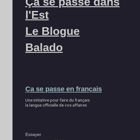
Ça se passe dans
l'Est
Le Blogue
Balado
Ça se passe en français
Une initiative pour faire du français
la langue officielle de vos affaires
Essayer