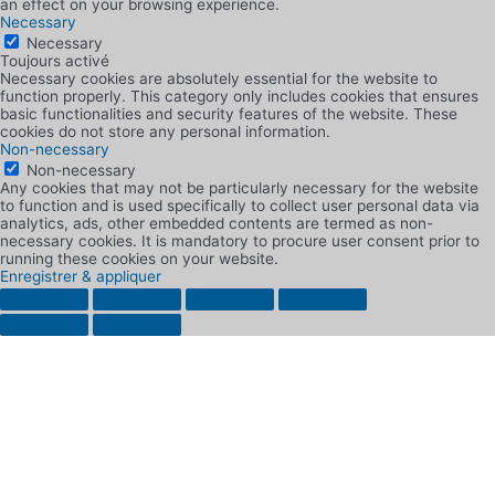
an effect on your browsing experience.
Necessary
Necessary
Toujours activé
Necessary cookies are absolutely essential for the website to
function properly. This category only includes cookies that ensures
basic functionalities and security features of the website. These
cookies do not store any personal information.
Non-necessary
Non-necessary
Any cookies that may not be particularly necessary for the website
to function and is used specifically to collect user personal data via
analytics, ads, other embedded contents are termed as non-
necessary cookies. It is mandatory to procure user consent prior to
running these cookies on your website.
Enregistrer & appliquer