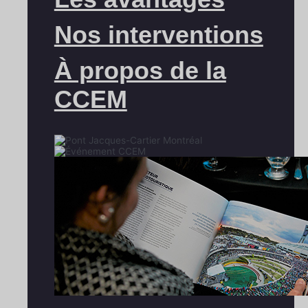
Nos interventions
À propos de la
CCEM