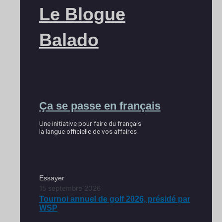
Le Blogue
Balado
Ça se passe en français
Une initiative pour faire du français
la langue officielle de vos affaires
Essayer
15 septembre 2026
Tournoi annuel de golf 2026, présidé par
WSP