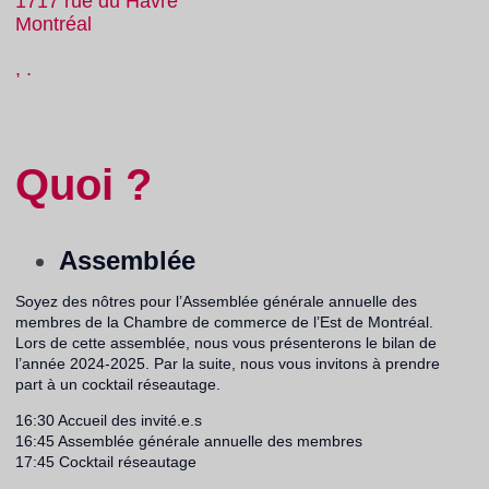
1717 rue du Havre
Montréal
, .
Quoi ?
Assemblée
Soyez des nôtres pour l’Assemblée générale annuelle des
membres de la Chambre de commerce de l’Est de Montréal.
Lors de cette assemblée, nous vous présenterons le bilan de
l’année 2024-2025. Par la suite, nous vous invitons à prendre
part à un cocktail réseautage.
16:30 Accueil des invité.e.s
16:45 Assemblée générale annuelle des membres
17:45 Cocktail réseautage