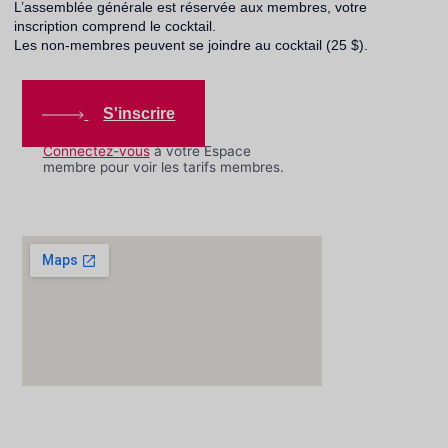
L’assemblée générale est réservée aux membres, votre
inscription comprend le cocktail.
Les non-membres peuvent se joindre au cocktail (25 $).
S'inscrire
Connectez-vous
à votre Espace
membre pour voir les tarifs membres.