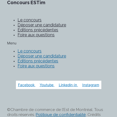
Concours ESTim
Le concours
Déposer une candidature
Éditions précédentes
Foire aux questions
Menu
Le concours
Déposer une candidature
Éditions précédentes
Foire aux questions
Facebook
Youtube
Linkedin-in
Instagram
©Chambre de commerce de l’Est de Montréal. Tous
droits réservés.
Politique de confidentialité
. Crédits