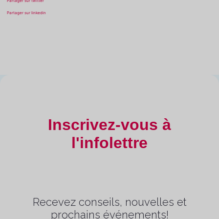
Partager sur twitter
Partager sur linkedin
Inscrivez-vous à
l'infolettre
Recevez conseils, nouvelles et
prochains événements!