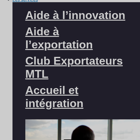
Aide à l’innovation
Aide à
l’exportation
Club Exportateurs
MTL
Accueil et
intégration