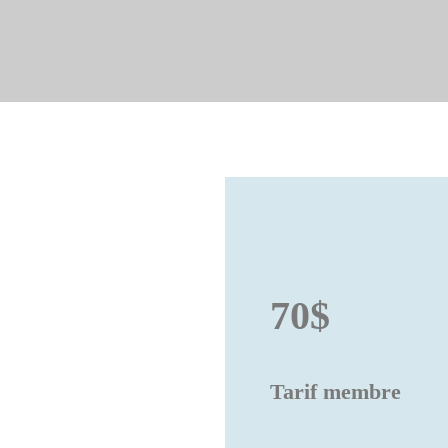
70$
Tarif membre