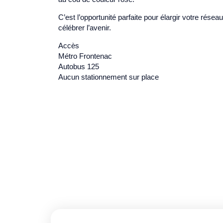
C’est l’opportunité parfaite pour élargir votre résea
célébrer l’avenir.
Accès
Métro Frontenac
Autobus 125
Aucun stationnement sur place