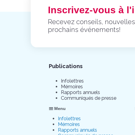
Inscrivez-vous à l'i
Recevez conseils, nouvelles
prochains événements!
Publications
Infolettres
Mémoires
Rapports annuels
Communiqués de presse
Menu
Infolettres
Mémoires
Rapports annuels