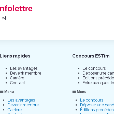
nfolettre
 et
Liens rapides
Concours ESTim
Les avantages
Le concours
Devenir membre
Déposer une can
Carrière
Éditions précéd
Contact
Foire aux questi
Menu
Menu
Les avantages
Le concours
Devenir membre
Déposer une cand
Carrière
Éditions précéden