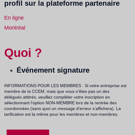
profil sur la plateforme partenaire
En ligne
Montréal
Quoi ?
Événement signature
INFORMATIONS POUR LES MEMBRES : Si votre entreprise est
membre de la CCEM, mais que vous n’êtes pas un des
délégués attitrés, veuillez compléter votre inscription en
sélectionnant l’option NON-MEMBRE lors de la rentrée des
coordonnées (sans quoi un message d’erreur s’affichera). La
tarification est la même pour les membres et non-membres.