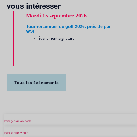
vous intéresser
Mardi
15 septembre 2026
Tournoi annuel de golf 2026, présidé par
WSP
Événement signature
Tous les événements
Partager sur facebook
Partager sur twitter