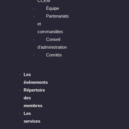
CCEM
Équipe
Partenariats
et
commandites
Conseil
d’administration
Comités
Les
événements
Répertoire
des
membres
Les
services