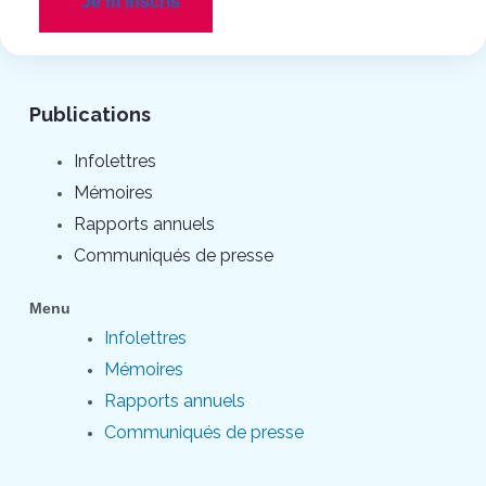
Je m'inscris
Publications
Infolettres
Mémoires
Rapports annuels
Communiqués de presse
Menu
Infolettres
Mémoires
Rapports annuels
Communiqués de presse