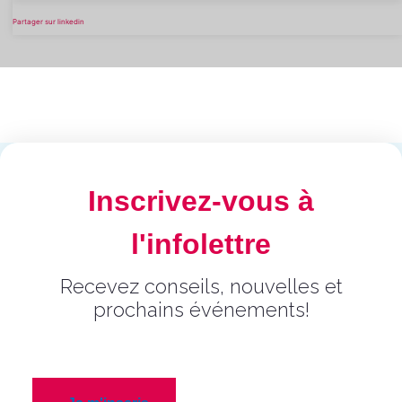
Partager sur linkedin
Inscrivez-vous à
l'infolettre
Recevez conseils, nouvelles et
prochains événements!