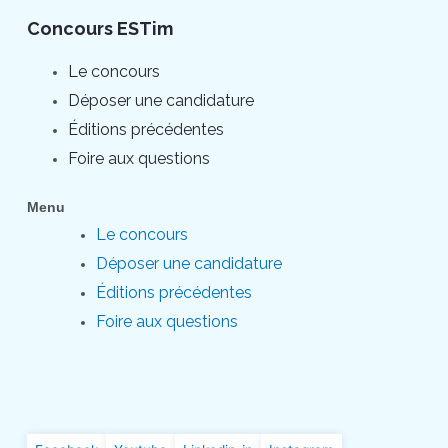
Concours ESTim
Le concours
Déposer une candidature
Éditions précédentes
Foire aux questions
Menu
Le concours
Déposer une candidature
Éditions précédentes
Foire aux questions