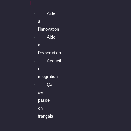
Aide
à
l’innovation
Aide
à
l’exportation
Accueil
et
intégration
Ça
se
passe
en
français