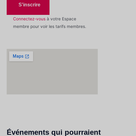
S'inscrire
Connectez-vous
à votre Espace
membre pour voir les tarifs membres.
Événements qui pourraient