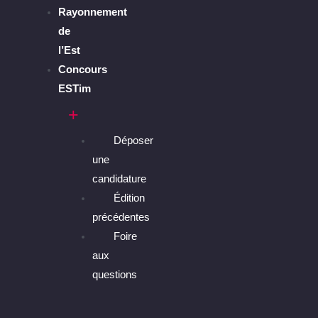
Rayonnement
de
l’Est
Concours
ESTim
Déposer
une
candidature
Édition
précédentes
Foire
aux
questions