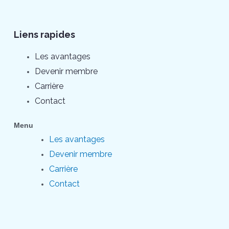
Liens rapides
Les avantages
Devenir membre
Carrière
Contact
Menu
Les avantages
Devenir membre
Carrière
Contact