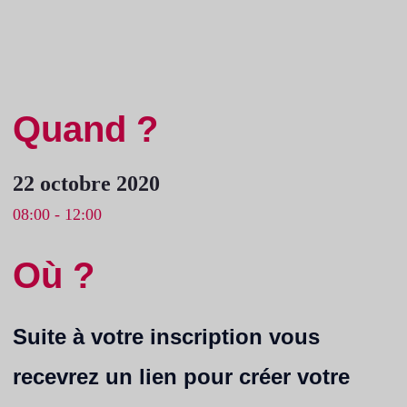
Quand ?
22 octobre 2020
08:00 - 12:00
Où ?
Suite à votre inscription vous
recevrez un lien pour créer votre