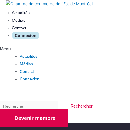
Actualités
Médias
Contact
Connexion
Menu
Actualités
Médias
Contact
Connexion
Rechercher
Devenir membre