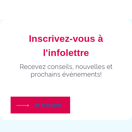
Inscrivez-vous à
l'infolettre
Recevez conseils, nouvelles et
prochains événements!
Je m'inscris