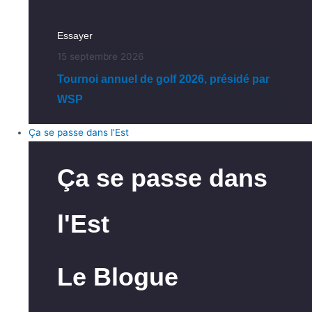
Essayer
15 septembre 2026
Tournoi annuel de golf 2026, présidé par
WSP
Ça se passe dans l’Est
Ça se passe dans
l'Est
Le Blogue