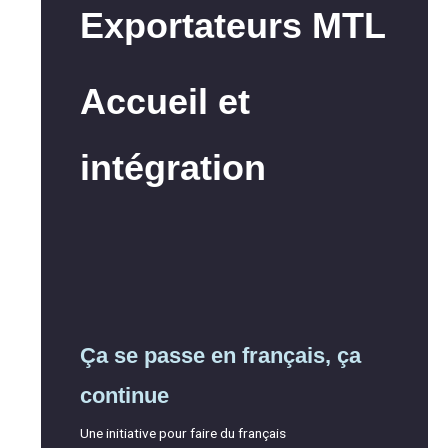
Exportateurs MTL
Accueil et
intégration
Ça se passe en français, ça
continue
Une initiative pour faire du français