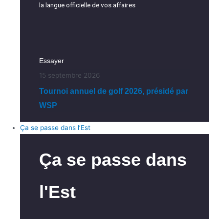
la langue officielle de vos affaires
Essayer
15 septembre 2026
Tournoi annuel de golf 2026, présidé par
WSP
Ça se passe dans l’Est
Ça se passe dans
l'Est