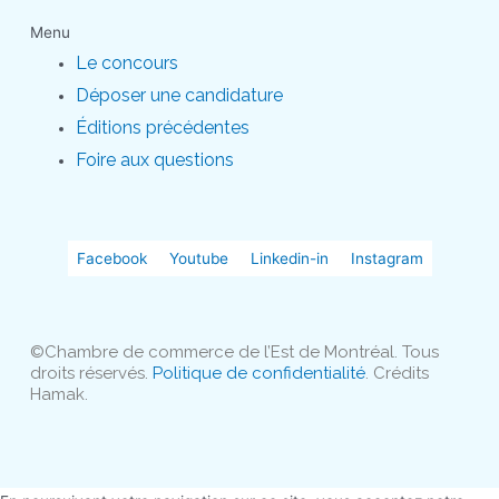
Menu
Le concours
Déposer une candidature
Éditions précédentes
Foire aux questions
Facebook
Youtube
Linkedin-in
Instagram
©Chambre de commerce de l’Est de Montréal. Tous
droits réservés.
Politique de confidentialité
. Crédits
Hamak.