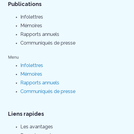
Publications
Infolettres
Mémoires
Rapports annuels
Communiqués de presse
Menu
Infolettres
Mémoires
Rapports annuels
Communiqués de presse
Liens rapides
Les avantages