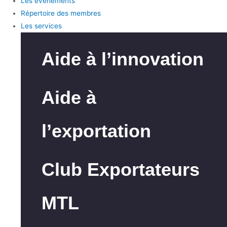
Les événements
Répertoire des membres
Les services
Aide à l’innovation
Aide à
l’exportation
Club Exportateurs
MTL