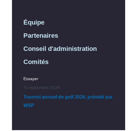
Équipe
Partenaires
Conseil d'administration
Comités
Essayer
15 septembre 2026
Tournoi annuel de golf 2026, présidé par
WSP