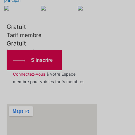
principal
Gratuit
Tarif membre
Gratuit
Non-membre
S'inscrire
Connectez-vous
à votre Espace
membre pour voir les tarifs membres.