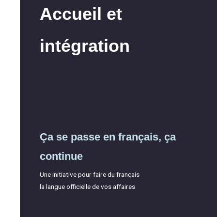
Accueil et
intégration
Ça se passe en français, ça
continue
Une initiative pour faire du français
la langue officielle de vos affaires