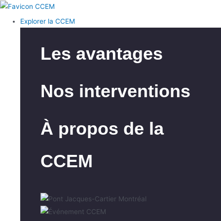
Explorer la CCEM
Les avantages
Nos interventions
À propos de la
CCEM