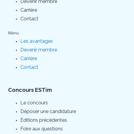
Devenir membre
Carrière
Contact
Menu
Les avantages
Devenir membre
Carrière
Contact
Concours ESTim
Le concours
Déposer une candidature
Éditions précédentes
Foire aux questions