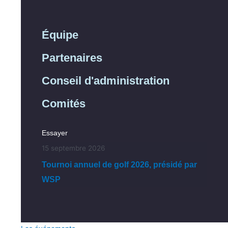
Équipe
Partenaires
Conseil d'administration
Comités
Essayer
15 septembre 2026
Tournoi annuel de golf 2026, présidé par
WSP