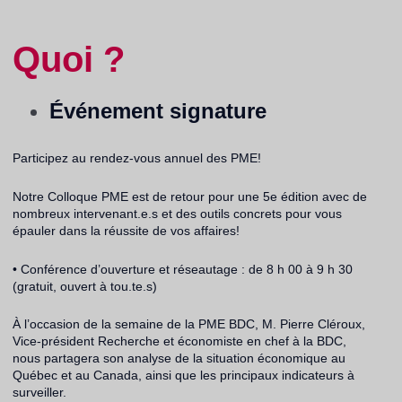
Quoi ?
Événement signature
Participez au rendez-vous annuel des PME!
Notre Colloque PME est de retour pour une 5e édition avec de
nombreux intervenant.e.s et des outils concrets pour vous
épauler dans la réussite de vos affaires!
• Conférence d’ouverture et réseautage : de 8 h 00 à 9 h 30
(gratuit, ouvert à tou.te.s)
À l’occasion de la semaine de la PME BDC, M. Pierre Cléroux,
Vice-président Recherche et économiste en chef à la BDC,
nous partagera son analyse de la situation économique au
Québec et au Canada, ainsi que les principaux indicateurs à
surveiller.