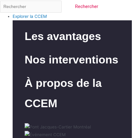
Rechercher
Explorer la CCEM
Les avantages
Nos interventions
À propos de la
CCEM