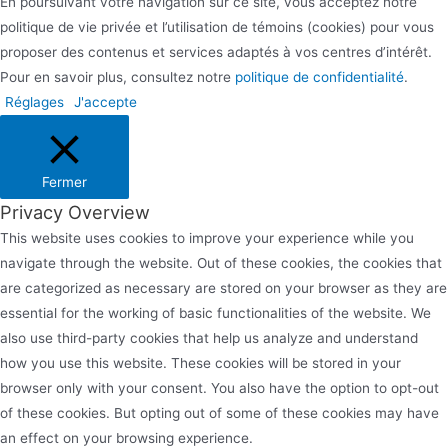
En poursuivant votre navigation sur ce site, vous acceptez notre
politique de vie privée et l’utilisation de témoins (cookies) pour vous
proposer des contenus et services adaptés à vos centres d’intérêt.
Pour en savoir plus, consultez notre
politique de confidentialité
.
Réglages
J'accepte
Fermer
Privacy Overview
This website uses cookies to improve your experience while you
navigate through the website. Out of these cookies, the cookies that
are categorized as necessary are stored on your browser as they are
essential for the working of basic functionalities of the website. We
also use third-party cookies that help us analyze and understand
how you use this website. These cookies will be stored in your
browser only with your consent. You also have the option to opt-out
of these cookies. But opting out of some of these cookies may have
an effect on your browsing experience.