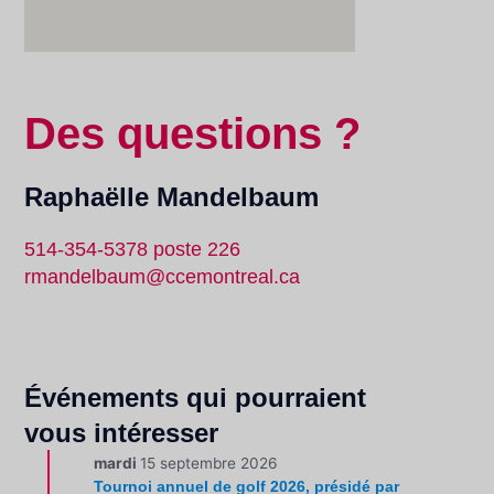
Des questions ?
Raphaëlle Mandelbaum
514-354-5378 poste 226
rmandelbaum@ccemontreal.ca
Événements qui pourraient
vous intéresser
mardi
15 septembre 2026
Tournoi annuel de golf 2026, présidé par