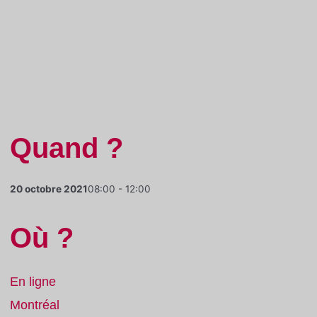
Quand ?
20 octobre 2021
08:00 - 12:00
Où ?
En ligne
Montréal