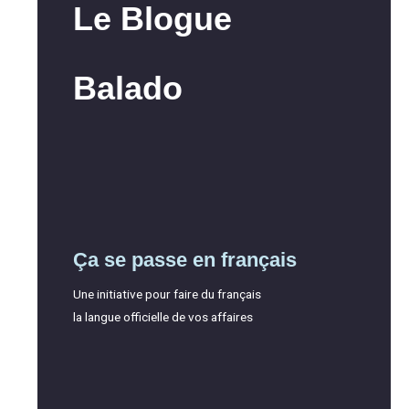
Le Blogue
Balado
Ça se passe en français
Une initiative pour faire du français
la langue officielle de vos affaires