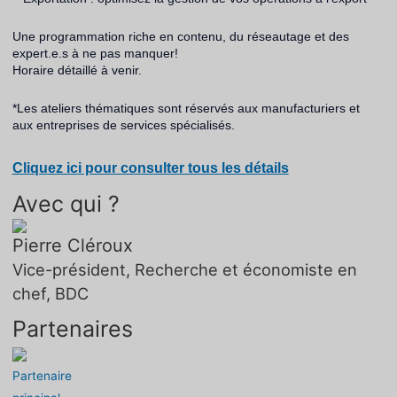
Une programmation riche en contenu, du réseautage et des
expert.e.s à ne pas manquer!
Horaire détaillé à venir.
*Les ateliers thématiques sont réservés aux manufacturiers et
aux entreprises de services spécialisés.
Cliquez ici pour consulter tous les détails
Avec qui ?
Pierre Cléroux
Vice-président, Recherche et économiste en
chef, BDC
Partenaires
Partenaire