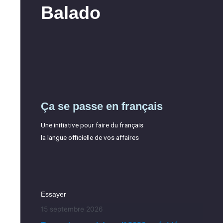
Balado
Ça se passe en français
Une initiative pour faire du français
la langue officielle de vos affaires
Essayer
15 septembre 2026