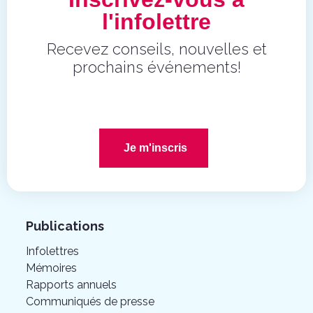
l'infolettre
Recevez conseils, nouvelles et
prochains événements!
Je m'inscris
Publications
Infolettres
Mémoires
Rapports annuels
Communiqués de presse