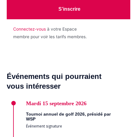
S'inscrire
Connectez-vous
à votre Espace
membre pour voir les tarifs membres.
Événements qui pourraient
vous intéresser
Mardi
15 septembre 2026
Tournoi annuel de golf 2026, présidé par
WSP
Événement signature