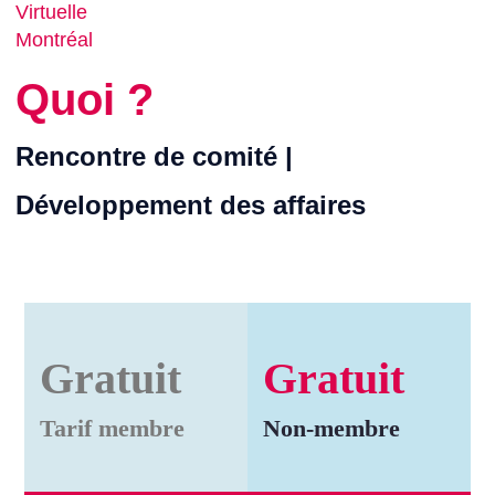
Virtuelle
Montréal
Quoi ?
Rencontre de comité |
Développement des affaires
Gratuit
Gratuit
Tarif membre
Non-membre