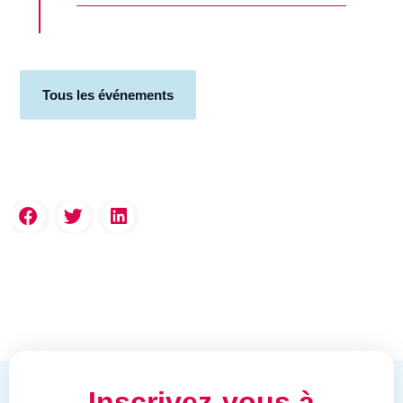
Tous les événements
Inscrivez-vous à