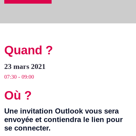
Quand ?
23 mars 2021
07:30 - 09:00
Où ?
Une invitation Outlook vous sera
envoyée et contiendra le lien pour
se connecter.