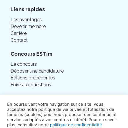
Liens rapides
Les avantages
Devenir membre
Carrière
Contact
Concours ESTim
Le concours
Déposer une candidature
Éditions précédentes
Foire aux questions
En poursuivant votre navigation sur ce site, vous
acceptez notre politique de vie privée et l’utilisation de
témoins (cookies) pour vous proposer des contenus et
services adaptés à vos centres d’intérêt. Pour en savoir
plus, consultez notre
politique de confidentialité
.