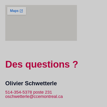
Des questions ?
Olivier Schwetterle
514-354-5378 poste 231
oschwetterle@ccemontreal.ca