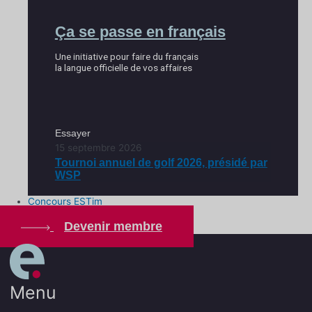
Ça se passe en français
Une initiative pour faire du français
la langue officielle de vos affaires
Essayer
15 septembre 2026
Tournoi annuel de golf 2026, présidé par
WSP
Concours ESTim
Devenir membre
Menu