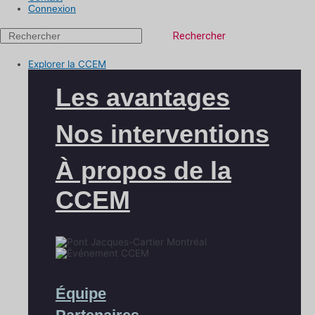
Connexion
Rechercher
Explorer la CCEM
Les avantages
Nos interventions
À propos de la
CCEM
Équipe