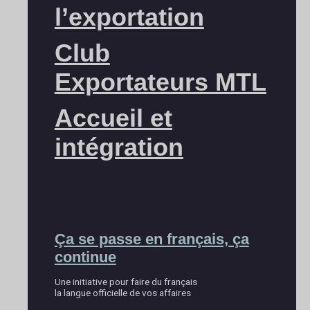
l’exportation
Club
Exportateurs MTL
Accueil et
intégration
Ça se passe en français, ça
continue
Une initiative pour faire du français
la langue officielle de vos affaires