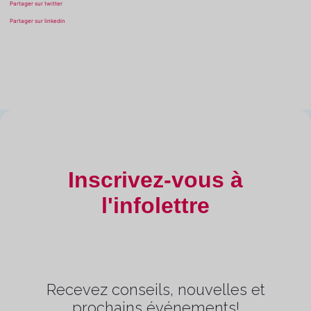
Partager sur twitter
Partager sur linkedin
Inscrivez-vous à
l'infolettre
Recevez conseils, nouvelles et
prochains événements!