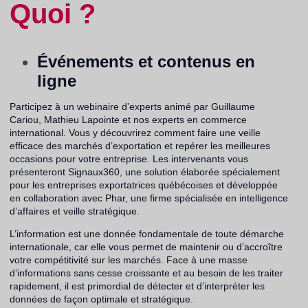
Quoi ?
Événements et contenus en
ligne
Participez à un webinaire d’experts animé par Guillaume
Cariou, Mathieu Lapointe et nos experts en commerce
international. Vous y découvrirez comment faire une veille
efficace des marchés d’exportation et repérer les meilleures
occasions pour votre entreprise. Les intervenants vous
présenteront Signaux360, une solution élaborée spécialement
pour les entreprises exportatrices québécoises et développée
en collaboration avec Phar, une firme spécialisée en intelligence
d’affaires et veille stratégique.
L’information est une donnée fondamentale de toute démarche
internationale, car elle vous permet de maintenir ou d’accroître
votre compétitivité sur les marchés. Face à une masse
d’informations sans cesse croissante et au besoin de les traiter
rapidement, il est primordial de détecter et d’interpréter les
données de façon optimale et stratégique.