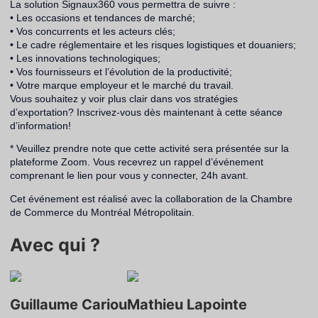
La solution Signaux360 vous permettra de suivre :
• Les occasions et tendances de marché;
• Vos concurrents et les acteurs clés;
• Le cadre réglementaire et les risques logistiques et douaniers;
• Les innovations technologiques;
• Vos fournisseurs et l’évolution de la productivité;
• Votre marque employeur et le marché du travail.
Vous souhaitez y voir plus clair dans vos stratégies
d’exportation? Inscrivez-vous dès maintenant à cette séance
d’information!
* Veuillez prendre note que cette activité sera présentée sur la
plateforme Zoom. Vous recevrez un rappel d’événement
comprenant le lien pour vous y connecter, 24h avant.
Cet événement est réalisé avec la collaboration de la Chambre
de Commerce du Montréal Métropolitain.
Avec qui ?
Guillaume Cariou
Mathieu Lapointe