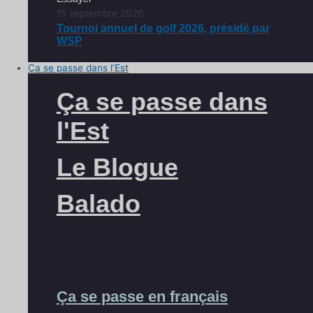
15 septembre 2026
Tournoi annuel de golf 2026, présidé par
WSP
Ça se passe dans l’Est
Ça se passe dans
l'Est
Le Blogue
Balado
Ça se passe en français