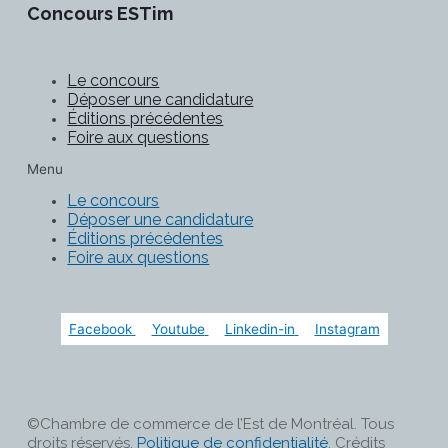
Concours ESTim
Le concours
Déposer une candidature
Éditions précédentes
Foire aux questions
Menu
Le concours
Déposer une candidature
Éditions précédentes
Foire aux questions
Facebook
Youtube
Linkedin-in
Instagram
©Chambre de commerce de l’Est de Montréal. Tous
droits réservés.
Politique de confidentialité
. Crédits