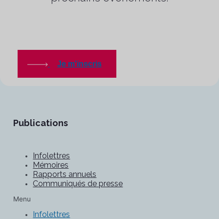
Je m'inscris
Publications
Infolettres
Mémoires
Rapports annuels
Communiqués de presse
Menu
Infolettres