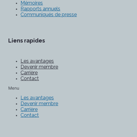
Mémoires
Rapports annuels
Communiqués de presse
Liens rapides
Les avantages
Devenir membre
Carrière
Contact
Menu
Les avantages
Devenir membre
Carrière
Contact