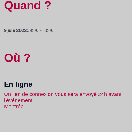
Quand ?
9 juin 2022
09:00 - 10:00
Où ?
En ligne
Un lien de connexion vous sera envoyé 24h avant
l'événement
Montréal