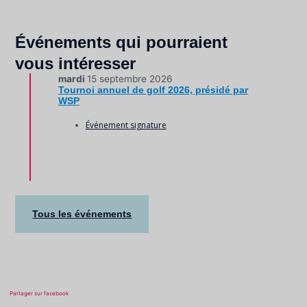
Événements qui pourraient
vous intéresser
mardi
15 septembre 2026
Tournoi annuel de golf 2026, présidé par
WSP
Événement signature
Tous les événements
Partager sur facebook