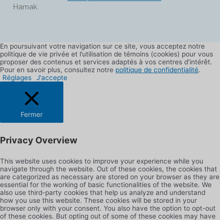
Hamak.
En poursuivant votre navigation sur ce site, vous acceptez notre
politique de vie privée et l’utilisation de témoins (cookies) pour vous
proposer des contenus et services adaptés à vos centres d’intérêt.
Pour en savoir plus, consultez notre
politique de confidentialité
.
Réglages
J'accepte
Fermer
Privacy Overview
This website uses cookies to improve your experience while you
navigate through the website. Out of these cookies, the cookies that
are categorized as necessary are stored on your browser as they are
essential for the working of basic functionalities of the website. We
also use third-party cookies that help us analyze and understand
how you use this website. These cookies will be stored in your
browser only with your consent. You also have the option to opt-out
of these cookies. But opting out of some of these cookies may have