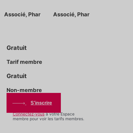
Associé, Phar
Associé, Phar
Gratuit
Tarif membre
Gratuit
Non-membre
S'inscrire
Connectez-vous
à votre Espace
membre pour voir les tarifs membres.