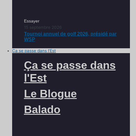
Essayer
15 septembre 2026
Tournoi annuel de golf 2026, présidé par
WSP
Ça se passe dans l’Est
Ça se passe dans
l'Est
Le Blogue
Balado