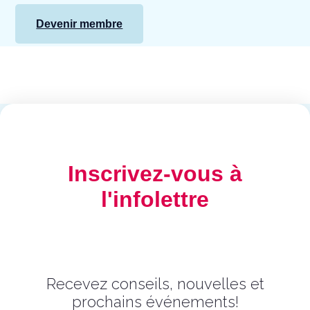
Devenir membre
Inscrivez-vous à
l'infolettre
Recevez conseils, nouvelles et
prochains événements!