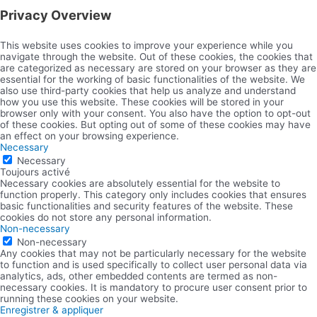
Privacy Overview
This website uses cookies to improve your experience while you
navigate through the website. Out of these cookies, the cookies that
are categorized as necessary are stored on your browser as they are
essential for the working of basic functionalities of the website. We
also use third-party cookies that help us analyze and understand
how you use this website. These cookies will be stored in your
browser only with your consent. You also have the option to opt-out
of these cookies. But opting out of some of these cookies may have
an effect on your browsing experience.
Necessary
Necessary
Toujours activé
Necessary cookies are absolutely essential for the website to
function properly. This category only includes cookies that ensures
basic functionalities and security features of the website. These
cookies do not store any personal information.
Non-necessary
Non-necessary
Any cookies that may not be particularly necessary for the website
to function and is used specifically to collect user personal data via
analytics, ads, other embedded contents are termed as non-
necessary cookies. It is mandatory to procure user consent prior to
running these cookies on your website.
Enregistrer & appliquer