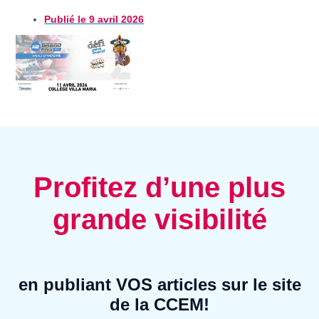
Publié le
9 avril 2026
Profitez d’une plus
grande visibilité
en publiant VOS articles sur le site
de la CCEM!