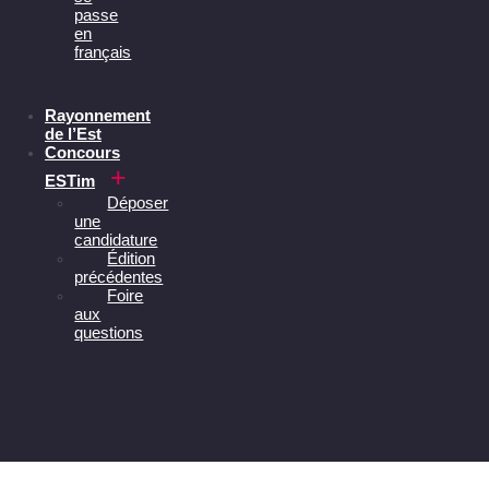
passe
en
français
Rayonnement
de l’Est
Concours
ESTim
Déposer
une
candidature
Édition
précédentes
Foire
aux
questions