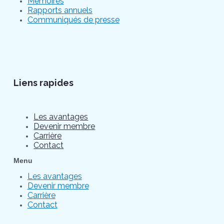
Mémoires
Rapports annuels
Communiqués de presse
Liens rapides
Les avantages
Devenir membre
Carrière
Contact
Menu
Les avantages
Devenir membre
Carrière
Contact