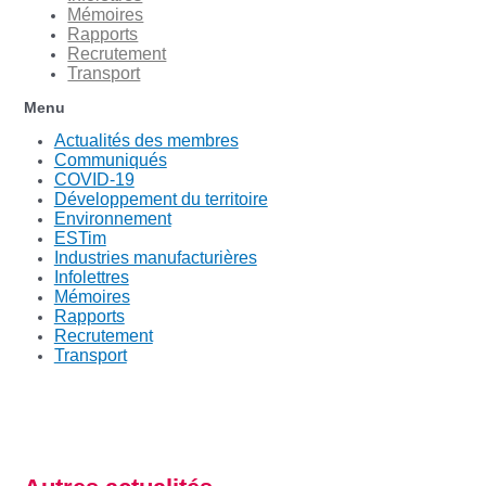
Mémoires
Rapports
Recrutement
Transport
Menu
Actualités des membres
Communiqués
COVID-19
Développement du territoire
Environnement
ESTim
Industries manufacturières
Infolettres
Mémoires
Rapports
Recrutement
Transport