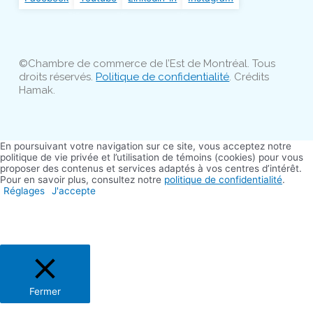
©Chambre de commerce de l’Est de Montréal. Tous
droits réservés.
Politique de confidentialité
. Crédits
Hamak.
En poursuivant votre navigation sur ce site, vous acceptez notre
politique de vie privée et l’utilisation de témoins (cookies) pour vous
proposer des contenus et services adaptés à vos centres d’intérêt.
Pour en savoir plus, consultez notre
politique de confidentialité
.
Réglages
J'accepte
Fermer