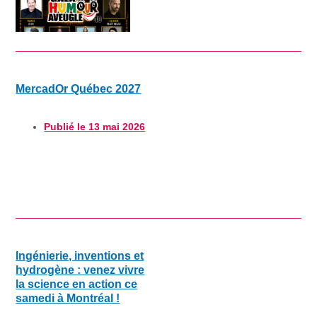
MercadOr Québec 2027
Publié le
13 mai 2026
Ingénierie, inventions et
hydrogène : venez vivre
la science en action ce
samedi à Montréal !