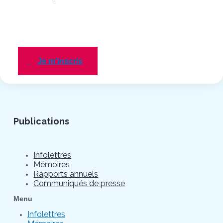
Je m'inscris
Publications
Infolettres
Mémoires
Rapports annuels
Communiqués de presse
Menu
Infolettres