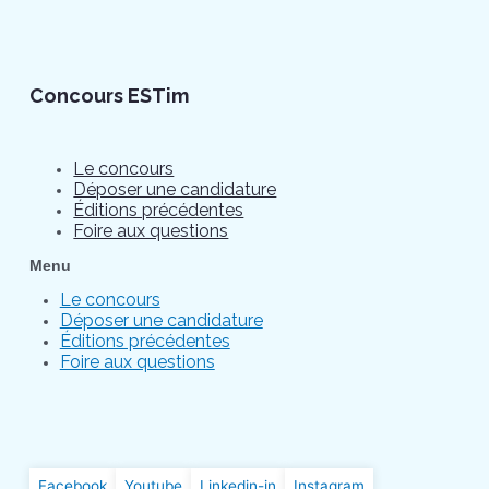
Concours ESTim
Le concours
Déposer une candidature
Éditions précédentes
Foire aux questions
Menu
Le concours
Déposer une candidature
Éditions précédentes
Foire aux questions
Facebook
Youtube
Linkedin-in
Instagram