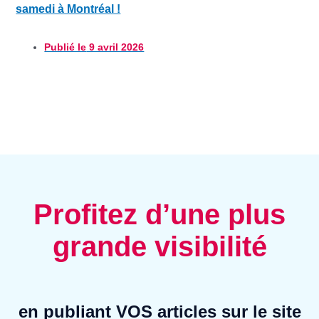
samedi à Montréal !
Publié le
9 avril 2026
Profitez d’une plus
grande visibilité
en publiant VOS articles sur le site