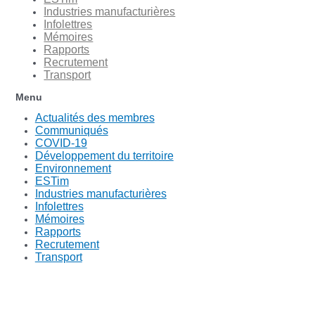
Industries manufacturières
Infolettres
Mémoires
Rapports
Recrutement
Transport
Menu
Actualités des membres
Communiqués
COVID-19
Développement du territoire
Environnement
ESTim
Industries manufacturières
Infolettres
Mémoires
Rapports
Recrutement
Transport