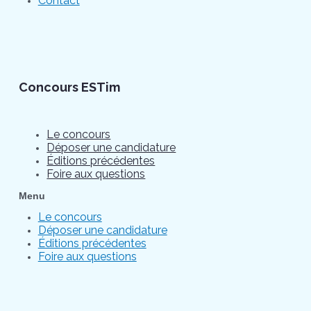
Contact
Concours ESTim
Le concours
Déposer une candidature
Éditions précédentes
Foire aux questions
Menu
Le concours
Déposer une candidature
Éditions précédentes
Foire aux questions