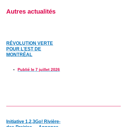
Autres actualités
RÉVOLUTION VERTE
POUR L’EST DE
MONTRÉAL
Publié le
7 juillet 2026
Initiative 1,2,3Go! Rivière-