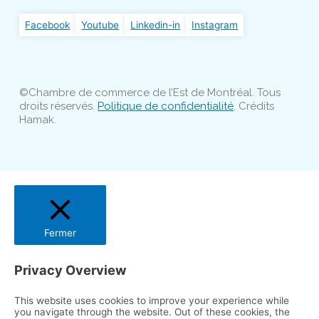
Facebook
Youtube
Linkedin-in
Instagram
©Chambre de commerce de l’Est de Montréal. Tous
droits réservés.
Politique de confidentialité
. Crédits
Hamak.
Fermer
Privacy Overview
This website uses cookies to improve your experience while
you navigate through the website. Out of these cookies, the