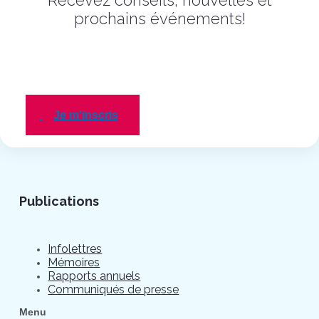
Recevez conseils, nouvelles et
prochains événements!
Je m'inscris
Publications
Infolettres
Mémoires
Rapports annuels
Communiqués de presse
Menu