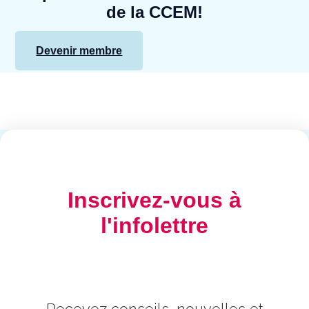
de la CCEM!
Devenir membre
Inscrivez-vous à
l'infolettre