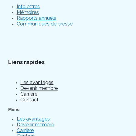
Infolettres
Mémoires
Rapports annuels
Communiqués de presse
Liens rapides
Les avantages
Devenir membre
Carrière
Contact
Menu
Les avantages
Devenir membre
Carrière