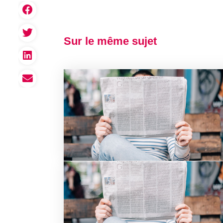
Sur le même sujet