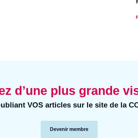
P
ez d’une plus grande vis
ubliant VOS articles sur le site de la 
Devenir membre