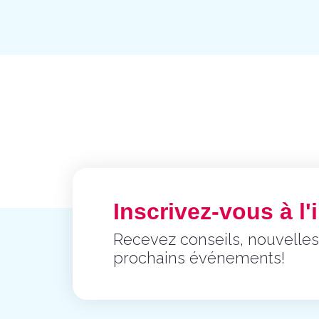
Inscrivez-vous à l'i
Recevez conseils, nouvelles
prochains événements!