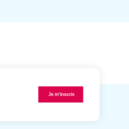
Je m'inscris