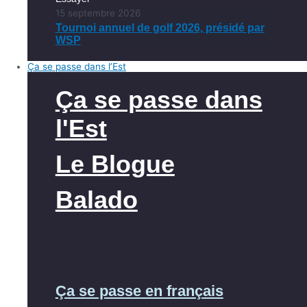
15 septembre 2026
Tournoi annuel de golf 2026, présidé par
WSP
Ça se passe dans l’Est
Ça se passe dans
l'Est
Le Blogue
Balado
Ça se passe en français