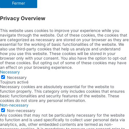
Fermer
Privacy Overview
This website uses cookies to improve your experience while you
navigate through the website. Out of these cookies, the cookies that
are categorized as necessary are stored on your browser as they are
essential for the working of basic functionalities of the website. We
also use third-party cookies that help us analyze and understand
how you use this website. These cookies will be stored in your
browser only with your consent. You also have the option to opt-out
of these cookies. But opting out of some of these cookies may have
an effect on your browsing experience.
Necessary
Necessary
Toujours activé
Necessary cookies are absolutely essential for the website to
function properly. This category only includes cookies that ensures
basic functionalities and security features of the website. These
cookies do not store any personal information.
Non-necessary
Non-necessary
Any cookies that may not be particularly necessary for the website
to function and is used specifically to collect user personal data via
analytics, ads, other embedded contents are termed as non-