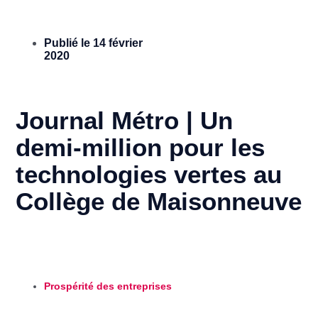
Publié le
14 février
2020
Journal Métro | Un
demi-million pour les
technologies vertes au
Collège de Maisonneuve
Prospérité des entreprises