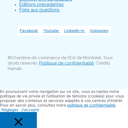
Éditions précédentes
Foire aux questions
Facebook
Youtube
Linkedin-in
Instagram
©Chambre de commerce de l’Est de Montréal. Tous
droits réservés.
Politique de confidentialité
. Crédits
Hamak.
En poursuivant votre navigation sur ce site, vous acceptez notre
politique de vie privée et l’utilisation de témoins (cookies) pour vous
proposer des contenus et services adaptés à vos centres d’intérêt.
Pour en savoir plus, consultez notre
politique de confidentialité
.
Réglages
J'accepte