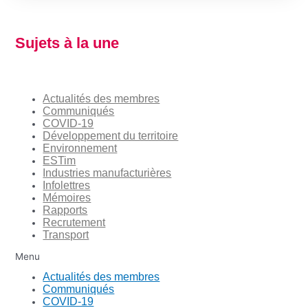
Sujets à la une
Actualités des membres
Communiqués
COVID-19
Développement du territoire
Environnement
ESTim
Industries manufacturières
Infolettres
Mémoires
Rapports
Recrutement
Transport
Menu
Actualités des membres
Communiqués
COVID-19