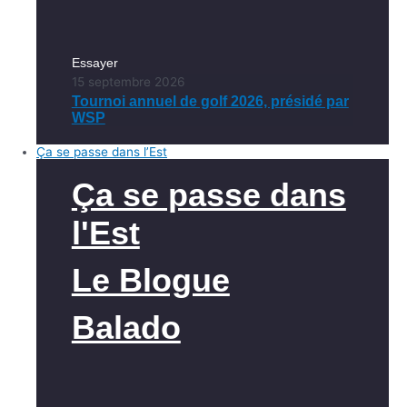
Essayer
15 septembre 2026
Tournoi annuel de golf 2026, présidé par
WSP
Ça se passe dans l’Est
Ça se passe dans
l'Est
Le Blogue
Balado