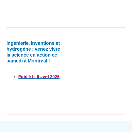
Ingénierie, inventions et
hydrogène : venez vivre
la science en action ce
samedi à Montréal !
Publié le
9 avril 2026