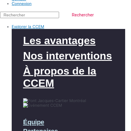
Connexion
Rechercher
Explorer la CCEM
Les avantages
Nos interventions
À propos de la
CCEM
Équipe