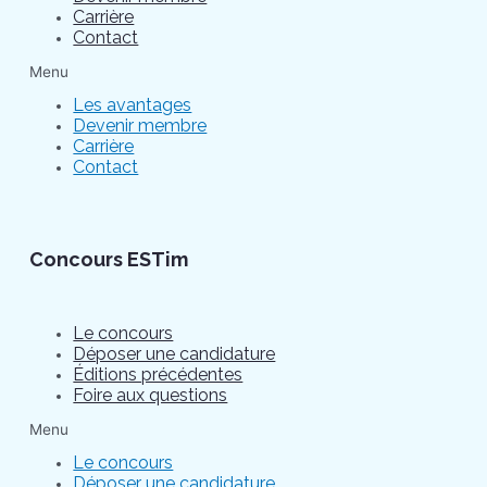
Carrière
Contact
Menu
Les avantages
Devenir membre
Carrière
Contact
Concours ESTim
Le concours
Déposer une candidature
Éditions précédentes
Foire aux questions
Menu
Le concours
Déposer une candidature