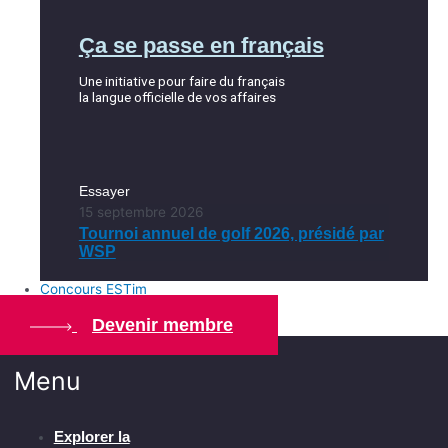
Ça se passe en français
Une initiative pour faire du français
la langue officielle de vos affaires
Essayer
15 septembre 2026
Tournoi annuel de golf 2026, présidé par
WSP
Concours ESTim
Devenir membre
Menu
Explorer la