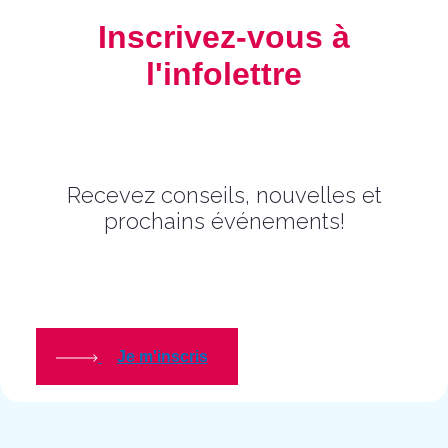
Inscrivez-vous à
l'infolettre
Recevez conseils, nouvelles et
prochains événements!
Je m'inscris