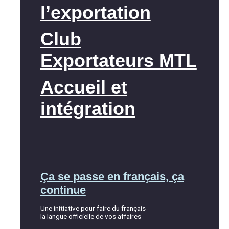
l’exportation
Club
Exportateurs MTL
Accueil et
intégration
Ça se passe en français, ça
continue
Une initiative pour faire du français
la langue officielle de vos affaires