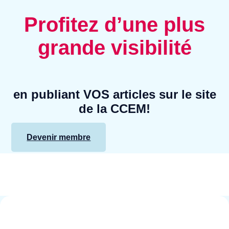
Profitez d’une plus
grande visibilité
en publiant VOS articles sur le site
de la CCEM!
Devenir membre