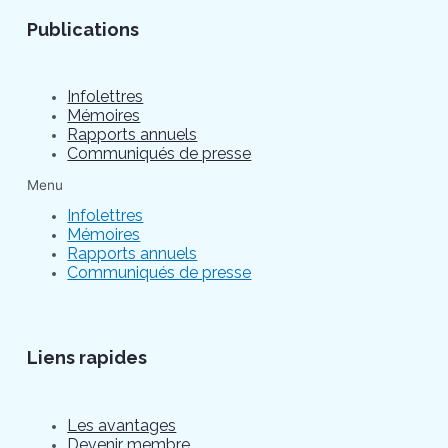
Publications
Infolettres
Mémoires
Rapports annuels
Communiqués de presse
Menu
Infolettres
Mémoires
Rapports annuels
Communiqués de presse
Liens rapides
Les avantages
Devenir membre