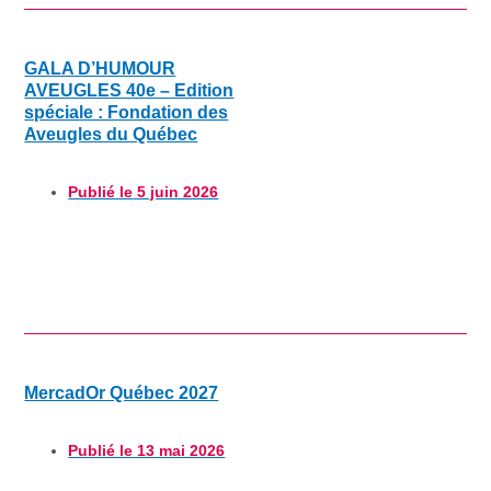
GALA D’HUMOUR
AVEUGLES 40e – Edition
spéciale : Fondation des
Aveugles du Québec
Publié le
5 juin 2026
MercadOr Québec 2027
Publié le
13 mai 2026