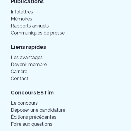
Publications
Infolettres
Mémoires
Rapports annuels
Communiqués de presse
Liens rapides
Les avantages
Devenir membre
Carrière
Contact
Concours ESTim
Le concours
Déposer une candidature
Éditions précédentes
Foire aux questions