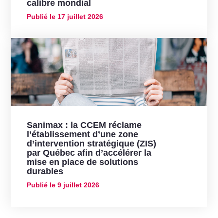
calibre mondial
Publié le
17 juillet 2026
Sanimax : la CCEM réclame
l’établissement d’une zone
d’intervention stratégique (ZIS)
par Québec afin d’accélérer la
mise en place de solutions
durables
Publié le
9 juillet 2026