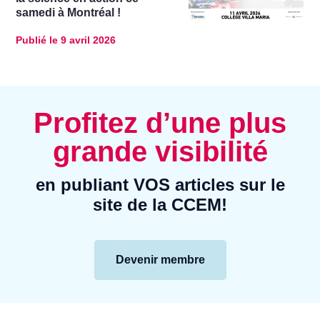
samedi à Montréal !
Publié le
9 avril 2026
Profitez d’une plus
grande visibilité
en publiant VOS articles sur le
site de la CCEM!
Devenir membre