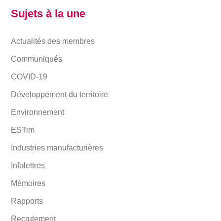
Sujets à la une
Actualités des membres
Communiqués
COVID-19
Développement du territoire
Environnement
ESTim
Industries manufacturières
Infolettres
Mémoires
Rapports
Recrutement