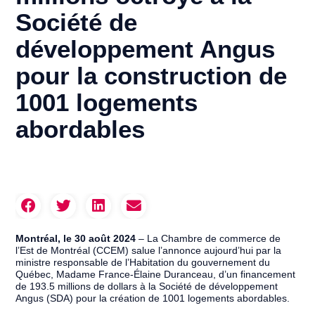
Société de
développement Angus
pour la construction de
1001 logements
abordables
Montréal, le 30 août 2024
– La Chambre de commerce de
l’Est de Montréal (CCEM) salue l’annonce aujourd’hui par la
ministre responsable de l’Habitation du gouvernement du
Québec, Madame France-Élaine Duranceau, d’un financement
de 193.5 millions de dollars à la Société de développement
Angus (SDA) pour la création de 1001 logements abordables.