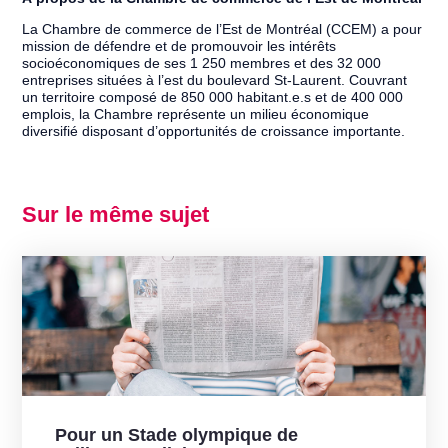
La Chambre de commerce de l’Est de Montréal (CCEM) a pour
mission de défendre et de promouvoir les intérêts
socioéconomiques de ses 1 250 membres et des 32 000
entreprises situées à l’est du boulevard St-Laurent. Couvrant
un territoire composé de 850 000 habitant.e.s et de 400 000
emplois, la Chambre représente un milieu économique
diversifié disposant d’opportunités de croissance importante.
Sur le même sujet
Pour un Stade olympique de