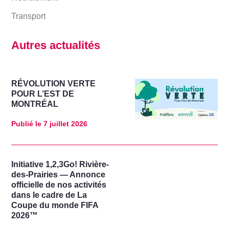
Transport
Autres actualités
RÉVOLUTION VERTE
POUR L’EST DE
MONTRÉAL
Publié le
7 juillet 2026
Initiative 1,2,3Go! Rivière-
des-Prairies — Annonce
officielle de nos activités
dans le cadre de La
Coupe du monde FIFA
2026™