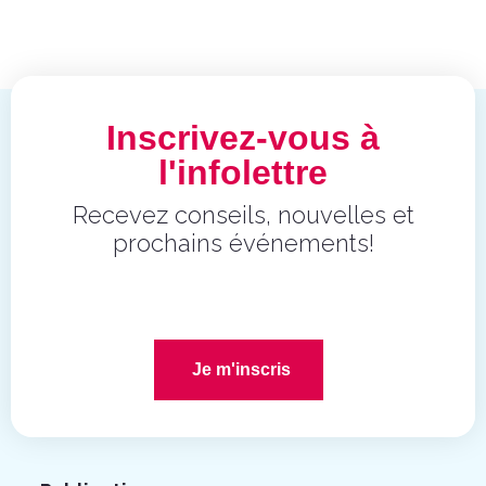
Inscrivez-vous à
l'infolettre
Recevez conseils, nouvelles et
prochains événements!
Je m'inscris