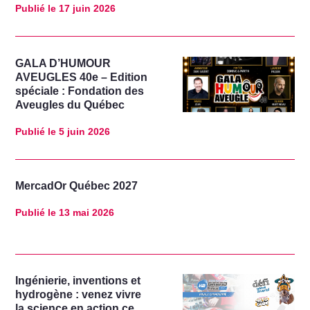
Publié le
17 juin 2026
GALA D’HUMOUR
AVEUGLES 40e – Edition
spéciale : Fondation des
Aveugles du Québec
Publié le
5 juin 2026
MercadOr Québec 2027
Publié le
13 mai 2026
Ingénierie, inventions et
hydrogène : venez vivre
la science en action ce