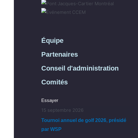
Équipe
Partenaires
Conseil d'administration
Comités
Essayer
15 septembre 2026
Tournoi annuel de golf 2026, présidé
par WSP