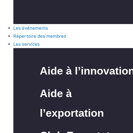
Les événements
Répertoire des membres
Les services
Aide à l’innovatio
Aide à
l’exportation