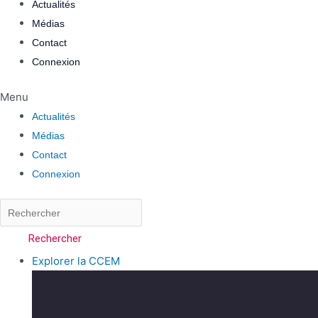
Actualités
Médias
Contact
Connexion
Menu
Actualités
Médias
Contact
Connexion
Rechercher
Explorer la CCEM