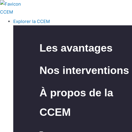
Explorer la CCEM
Les avantages
Nos interventions
À propos de la
CCEM