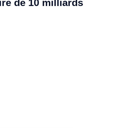
ire de 10 milliards