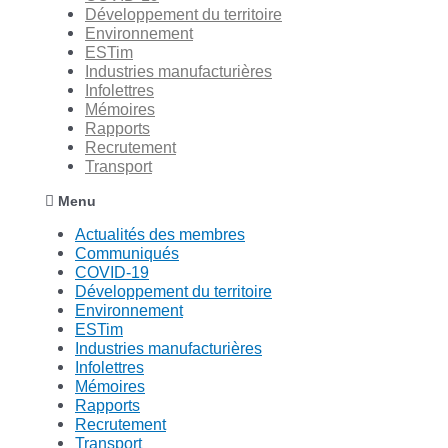
Développement du territoire
Environnement
ESTim
Industries manufacturières
Infolettres
Mémoires
Rapports
Recrutement
Transport
Menu
Actualités des membres
Communiqués
COVID-19
Développement du territoire
Environnement
ESTim
Industries manufacturières
Infolettres
Mémoires
Rapports
Recrutement
Transport