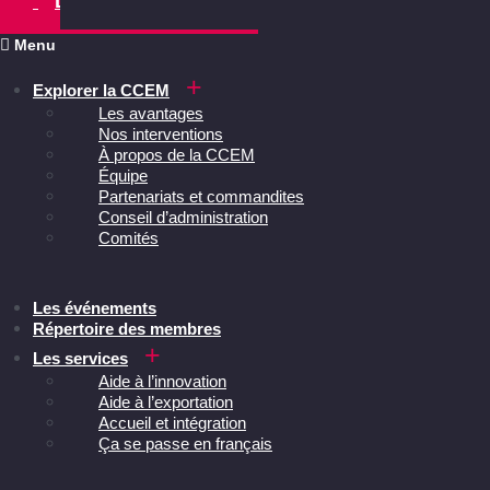
Devenir membre
Menu
Explorer la CCEM
Les avantages
Nos interventions
À propos de la CCEM
Équipe
Partenariats et commandites
Conseil d’administration
Comités
Les événements
Répertoire des membres
Les services
Aide à l’innovation
Aide à l’exportation
Accueil et intégration
Ça se passe en français