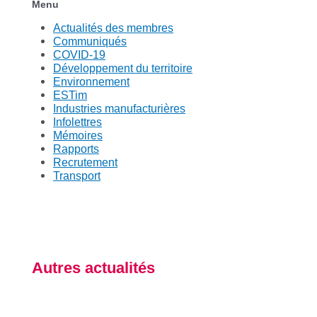
Menu
Actualités des membres
Communiqués
COVID-19
Développement du territoire
Environnement
ESTim
Industries manufacturières
Infolettres
Mémoires
Rapports
Recrutement
Transport
Autres actualités