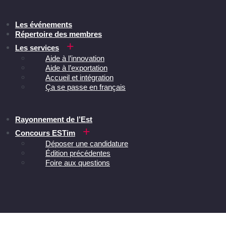
Les événements
Répertoire des membres
Les services
Aide à l’innovation
Aide à l’exportation
Accueil et intégration
Ça se passe en français
Rayonnement de l’Est
Concours ESTim
Déposer une candidature
Édition précédentes
Foire aux questions