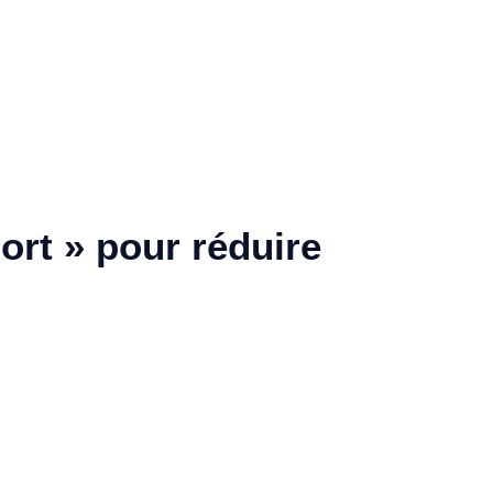
ort » pour réduire