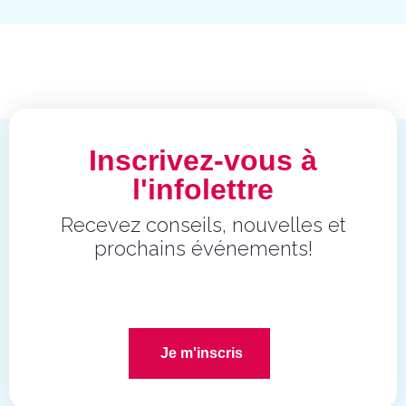
Inscrivez-vous à
l'infolettre
Recevez conseils, nouvelles et
prochains événements!
Je m'inscris