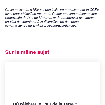
Ça se passe dans l’Est
est une initiative propulsée par la CCEM
avec pour objectif de mettre de l’avant une image économique
renouvelée de l’est de Montréal et de promouvoir ses atouts,
en plus de contribuer à la diversification de zones
commerçantes du territoire. #çasepassedanslest
Sur le même sujet
Où célébrer le Jour de la Terre ?