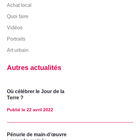
Achat local
Quoi faire
Vidéos
Portraits
Art urbain
Autres actualités
Où célébrer le Jour de la
Terre ?
Publié le
22 avril 2022
Pénurie de main-d’œuvre