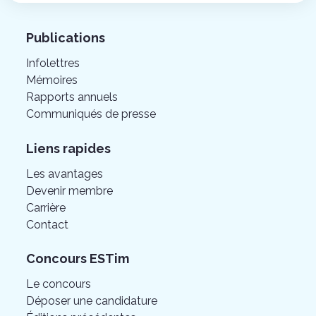
Publications
Infolettres
Mémoires
Rapports annuels
Communiqués de presse
Liens rapides
Les avantages
Devenir membre
Carrière
Contact
Concours ESTim
Le concours
Déposer une candidature