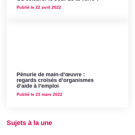
Publié le
22 avril 2022
Pénurie de main-d’œuvre :
regards croisés d’organismes
d’aide à l’emploi
Publié le
23 mars 2022
Sujets à la une