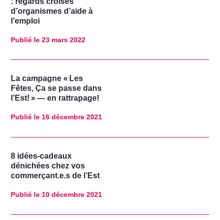
: regards croisés
d’organismes d’aide à
l’emploi
Publié le
23 mars 2022
La campagne « Les
Fêtes, Ça se passe dans
l’Est! » — en rattrapage!
Publié le
16 décembre 2021
8 idées-cadeaux
dénichées chez vos
commerçant.e.s de l’Est
Publié le
10 décembre 2021