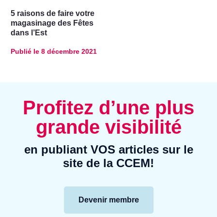
5 raisons de faire votre
magasinage des Fêtes
dans l’Est
Publié le
8 décembre 2021
Profitez d’une plus
grande visibilité
en publiant VOS articles sur le
site de la CCEM!
Devenir membre