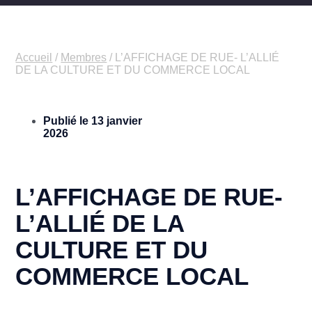
Accueil
/
Membres
/
L’AFFICHAGE DE RUE- L’ALLIÉ
DE LA CULTURE ET DU COMMERCE LOCAL
Publié le
13 janvier
2026
L’AFFICHAGE DE RUE-
L’ALLIÉ DE LA
CULTURE ET DU
COMMERCE LOCAL