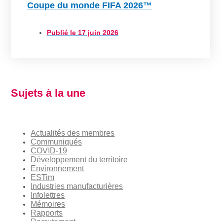
Coupe du monde FIFA 2026™
Publié le
17 juin 2026
Sujets à la une
Actualités des membres
Communiqués
COVID-19
Développement du territoire
Environnement
ESTim
Industries manufacturières
Infolettres
Mémoires
Rapports