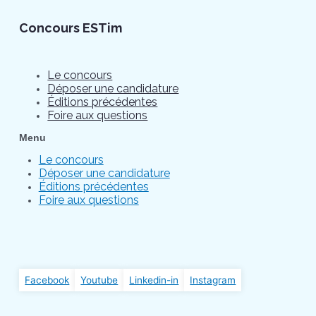
Concours ESTim
Le concours
Déposer une candidature
Éditions précédentes
Foire aux questions
Menu
Le concours
Déposer une candidature
Éditions précédentes
Foire aux questions
Facebook
Youtube
Linkedin-in
Instagram