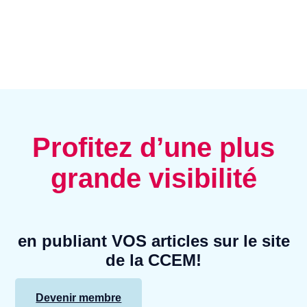
Profitez d’une plus
grande visibilité
en publiant VOS articles sur le site
de la CCEM!
Devenir membre