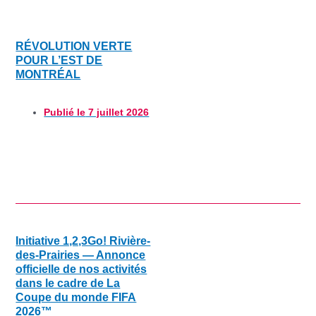
RÉVOLUTION VERTE
POUR L’EST DE
MONTRÉAL
Publié le
7 juillet 2026
Initiative 1,2,3Go! Rivière-
des-Prairies — Annonce
officielle de nos activités
dans le cadre de La
Coupe du monde FIFA
2026™