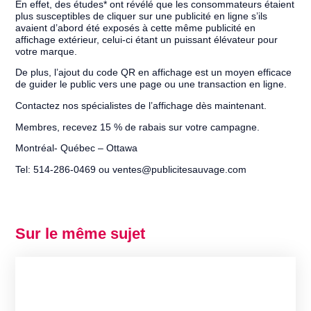
En effet, des études* ont révélé que les consommateurs étaient
plus susceptibles de cliquer sur une publicité en ligne s’ils
avaient d’abord été exposés à cette même publicité en
affichage extérieur, celui-ci étant un puissant élévateur pour
votre marque.
De plus, l’ajout du code QR en affichage est un moyen efficace
de guider le public vers une page ou une transaction en ligne.
Contactez nos spécialistes de l’affichage dès maintenant.
Membres, recevez 15 % de rabais sur votre campagne.
Montréal- Québec – Ottawa
Tel: 514-286-0469 ou ventes@publicitesauvage.com
Sur le même sujet