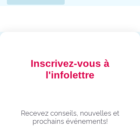
Inscrivez-vous à
l'infolettre
Recevez conseils, nouvelles et
prochains événements!