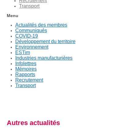
Recrutement
Transport
Menu
Actualités des membres
Communiqués
COVID-19
Développement du territoire
Environnement
ESTim
Industries manufacturières
Infolettres
Mémoires
Rapports
Recrutement
Transport
Autres actualités