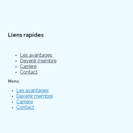
Liens rapides
Les avantages
Devenir membre
Carrière
Contact
Menu
Les avantages
Devenir membre
Carrière
Contact