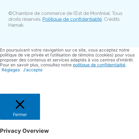
©Chambre de commerce de l’Est de Montréal. Tous
droits réservés.
Politique de confidentialité
. Crédits
Hamak.
En poursuivant votre navigation sur ce site, vous acceptez notre
politique de vie privée et l’utilisation de témoins (cookies) pour vous
proposer des contenus et services adaptés à vos centres d’intérêt.
Pour en savoir plus, consultez notre
politique de confidentialité
.
Réglages
J'accepte
Fermer
Privacy Overview