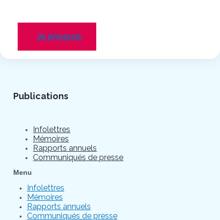
Je m'inscris
Publications
Infolettres
Mémoires
Rapports annuels
Communiqués de presse
Menu
Infolettres
Mémoires
Rapports annuels
Communiqués de presse