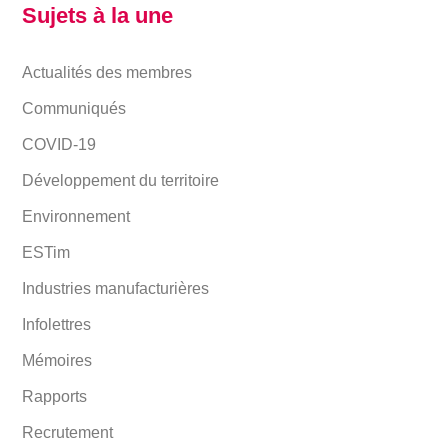
Sujets à la une
Actualités des membres
Communiqués
COVID-19
Développement du territoire
Environnement
ESTim
Industries manufacturières
Infolettres
Mémoires
Rapports
Recrutement