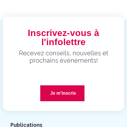
Inscrivez-vous à
l'infolettre
Recevez conseils, nouvelles et
prochains événements!
Je m'inscris
Publications