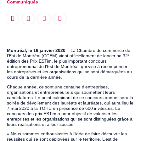
Communiqués
Montréal, le 16 janvier 2020 –
La Chambre de commerce de
e
l’Est de Montréal (CCEM) vient officiellement de lancer sa 32
édition des Prix ESTim, le plus important concours
entrepreneurial de l’Est de Montréal, qui vise à récompenser
les entreprises et les organisations qui se sont démarquées au
cours de la dernière année.
Chaque année, ce sont une centaine d’entreprises,
organisations et entrepreneur.e.s qui soumettent leurs
candidatures. Le point culminant de ce concours annuel sera la
soirée de dévoilement des lauréats et lauréates, qui aura lieu le
7 mai 2020 à la TOHU en présence de 600 invités.es. Le
concours des prix ESTim a pour objectif de valoriser les
entreprises et les organisations qui se sont distinguées grâce à
leurs réalisations et à leur succès.
« Nous sommes enthousiastes à l’idée de faire découvrir les
réussites qui se sont déployées sur le territoire. L’est de