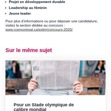
Projet en développement durable
Leadership au féminin
Jeune leader
Pour plus d’informations ou pour déposer une candidature,
visitez la section dédiée au concours :
www.ccemontreal.ca/estim/concours-2020/
Sur le même sujet
Pour un Stade olympique de
calibre mondial