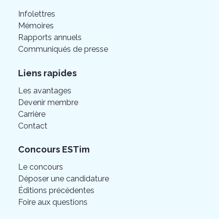
Infolettres
Mémoires
Rapports annuels
Communiqués de presse
Liens rapides
Les avantages
Devenir membre
Carrière
Contact
Concours ESTim
Le concours
Déposer une candidature
Éditions précédentes
Foire aux questions