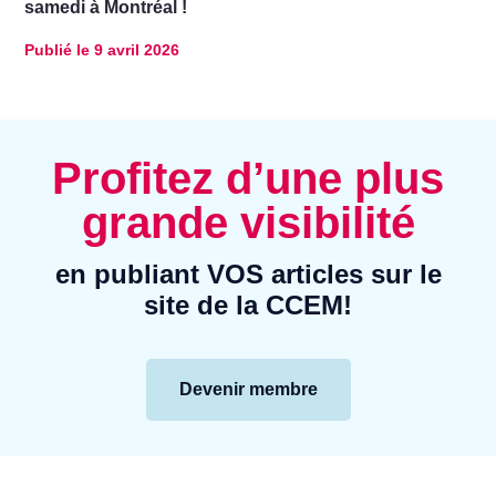
samedi à Montréal !
Publié le
9 avril 2026
Profitez d’une plus
grande visibilité
en publiant VOS articles sur le
site de la CCEM!
Devenir membre