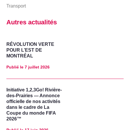
Transport
Autres actualités
RÉVOLUTION VERTE
POUR L’EST DE
MONTRÉAL
Publié le
7 juillet 2026
Initiative 1,2,3Go! Rivière-
des-Prairies — Annonce
officielle de nos activités
dans le cadre de La
Coupe du monde FIFA
2026™