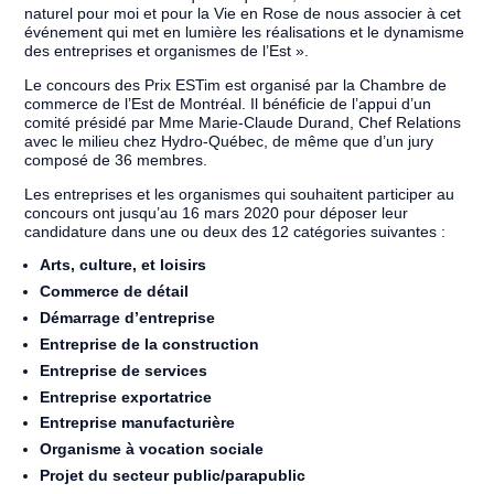
naturel pour moi et pour la Vie en Rose de nous associer à cet
événement qui met en lumière les réalisations et le dynamisme
des entreprises et organismes de l’Est ».
Le concours des Prix ESTim est organisé par la Chambre de
commerce de l’Est de Montréal. Il bénéficie de l’appui d’un
comité présidé par Mme Marie-Claude Durand, Chef Relations
avec le milieu chez Hydro-Québec, de même que d’un jury
composé de 36 membres.
Les entreprises et les organismes qui souhaitent participer au
concours ont jusqu’au 16 mars 2020 pour déposer leur
candidature dans une ou deux des 12 catégories suivantes :
Arts, culture, et loisirs
Commerce de détail
Démarrage d’entreprise
Entreprise de la construction
Entreprise de services
Entreprise exportatrice
Entreprise manufacturière
Organisme à vocation sociale
Projet du secteur public/parapublic