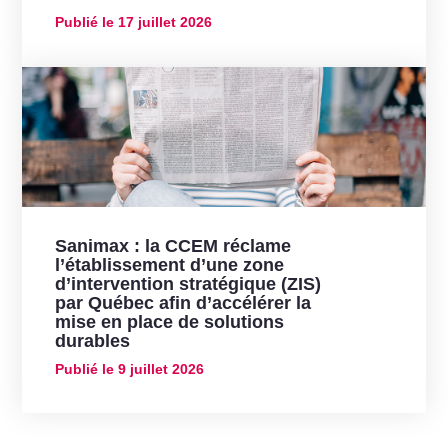
Publié le
17 juillet 2026
Sanimax : la CCEM réclame
l’établissement d’une zone
d’intervention stratégique (ZIS)
par Québec afin d’accélérer la
mise en place de solutions
durables
Publié le
9 juillet 2026