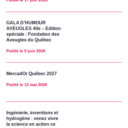
Publié le
17 juin 2026
GALA D’HUMOUR
AVEUGLES 40e – Edition
spéciale : Fondation des
Aveugles du Québec
Publié le
5 juin 2026
MercadOr Québec 2027
Publié le
13 mai 2026
Ingénierie, inventions et
hydrogène : venez vivre
la science en action ce