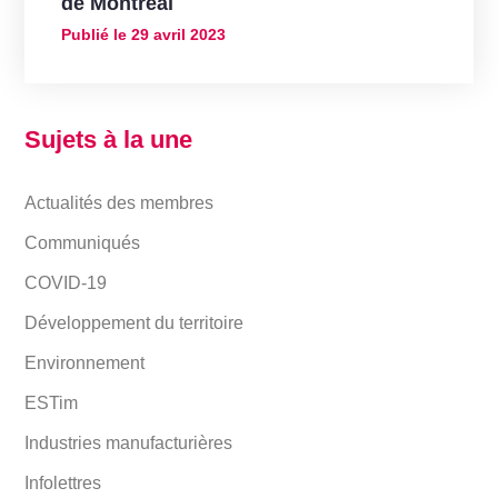
de Montréal
Publié le
29 avril 2023
Sujets à la une
Actualités des membres
Communiqués
COVID-19
Développement du territoire
Environnement
ESTim
Industries manufacturières
Infolettres