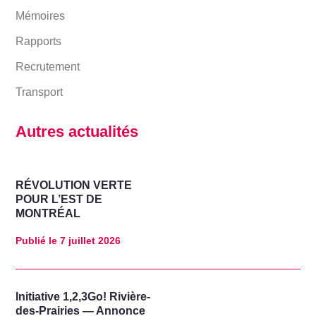
Mémoires
Rapports
Recrutement
Transport
Autres actualités
RÉVOLUTION VERTE
POUR L’EST DE
MONTRÉAL
Publié le
7 juillet 2026
Initiative 1,2,3Go! Rivière-
des-Prairies — Annonce