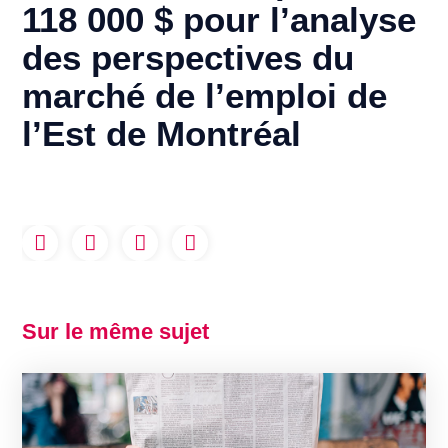
118 000 $ pour l’analyse
des perspectives du
marché de l’emploi de
l’Est de Montréal
Sur le même sujet