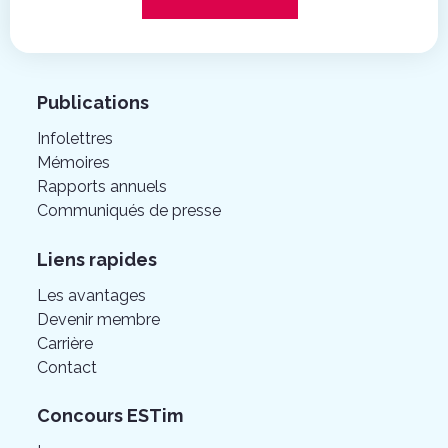
Publications
Infolettres
Mémoires
Rapports annuels
Communiqués de presse
Liens rapides
Les avantages
Devenir membre
Carrière
Contact
Concours ESTim