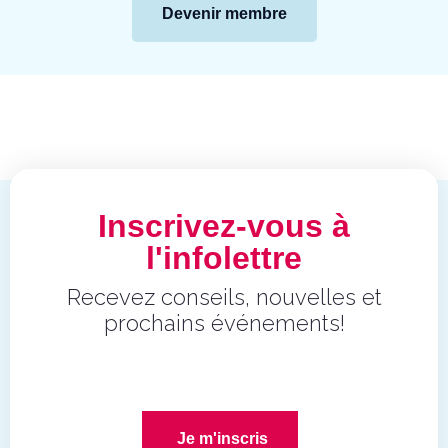
Devenir membre
Inscrivez-vous à
l'infolettre
Recevez conseils, nouvelles et
prochains événements!
Je m'inscris