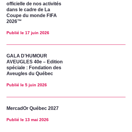
officielle de nos activités
dans le cadre de La
Coupe du monde FIFA
2026™
Publié le
17 juin 2026
GALA D’HUMOUR
AVEUGLES 40e – Edition
spéciale : Fondation des
Aveugles du Québec
Publié le
5 juin 2026
MercadOr Québec 2027
Publié le
13 mai 2026