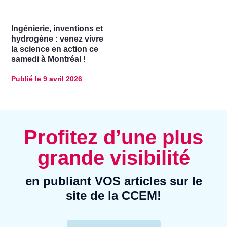
Ingénierie, inventions et
hydrogène : venez vivre
la science en action ce
samedi à Montréal !
Publié le
9 avril 2026
Profitez d’une plus
grande visibilité
en publiant VOS articles sur le
site de la CCEM!