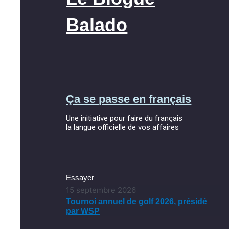
Balado
Ça se passe en français
Une initiative pour faire du français
la langue officielle de vos affaires
Essayer
15 septembre 2026
Tournoi annuel de golf 2026, présidé
par WSP