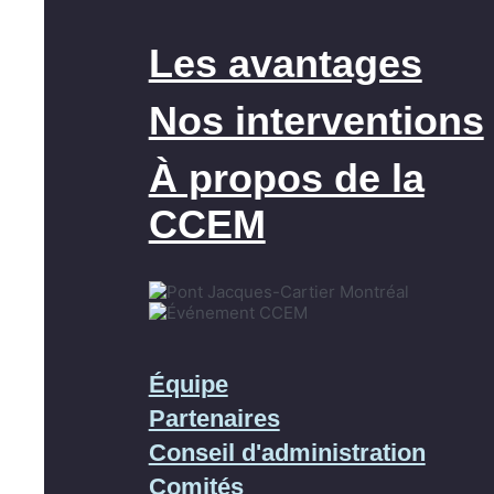
Les avantages
Nos interventions
À propos de la
CCEM
Équipe
Partenaires
Conseil d'administration
Comités