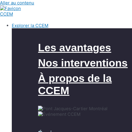
Aller au contenu
Explorer la CCEM
Les avantages
Nos interventions
À propos de la
CCEM