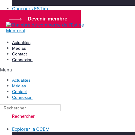
Concours ESTim
Devenir membre
Actualités
Médias
Contact
Connexion
Menu
Actualités
Médias
Contact
Connexion
Rechercher
Explorer la CCEM