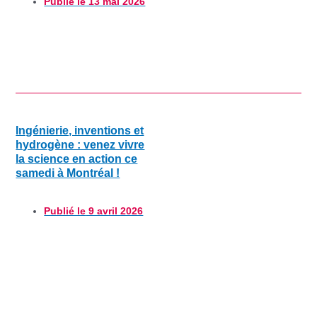
Publié le
13 mai 2026
Ingénierie, inventions et
hydrogène : venez vivre
la science en action ce
samedi à Montréal !
Publié le
9 avril 2026