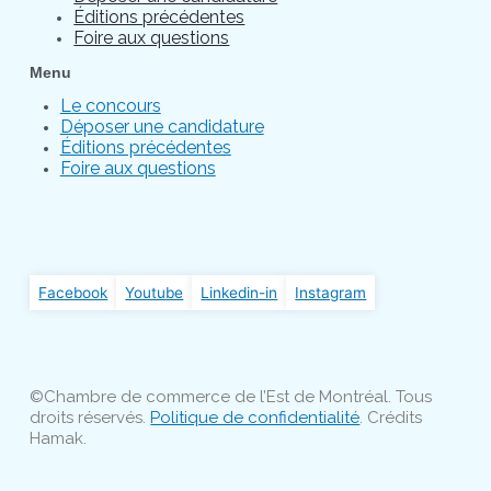
Éditions précédentes
Foire aux questions
Menu
Le concours
Déposer une candidature
Éditions précédentes
Foire aux questions
Facebook
Youtube
Linkedin-in
Instagram
©Chambre de commerce de l’Est de Montréal. Tous
droits réservés.
Politique de confidentialité
. Crédits
Hamak.