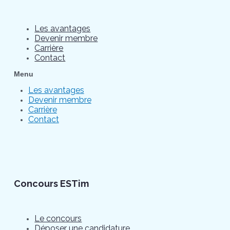
Les avantages
Devenir membre
Carrière
Contact
Menu
Les avantages
Devenir membre
Carrière
Contact
Concours ESTim
Le concours
Déposer une candidature