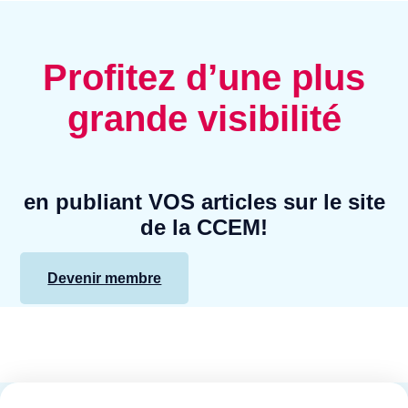
Profitez d’une plus
grande visibilité
en publiant VOS articles sur le site
de la CCEM!
Devenir membre