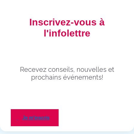
Inscrivez-vous à
l'infolettre
Recevez conseils, nouvelles et
prochains événements!
Je m'inscris