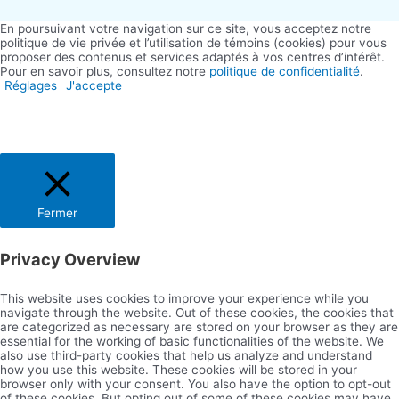
En poursuivant votre navigation sur ce site, vous acceptez notre
politique de vie privée et l’utilisation de témoins (cookies) pour vous
proposer des contenus et services adaptés à vos centres d’intérêt.
Pour en savoir plus, consultez notre
politique de confidentialité
.
Réglages
J'accepte
Fermer
Privacy Overview
This website uses cookies to improve your experience while you
navigate through the website. Out of these cookies, the cookies that
are categorized as necessary are stored on your browser as they are
essential for the working of basic functionalities of the website. We
also use third-party cookies that help us analyze and understand
how you use this website. These cookies will be stored in your
browser only with your consent. You also have the option to opt-out
of these cookies. But opting out of some of these cookies may have