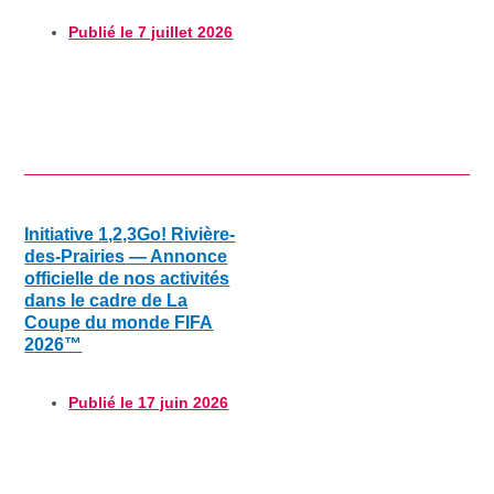
Publié le
7 juillet 2026
Initiative 1,2,3Go! Rivière-
des-Prairies — Annonce
officielle de nos activités
dans le cadre de La
Coupe du monde FIFA
2026™
Publié le
17 juin 2026