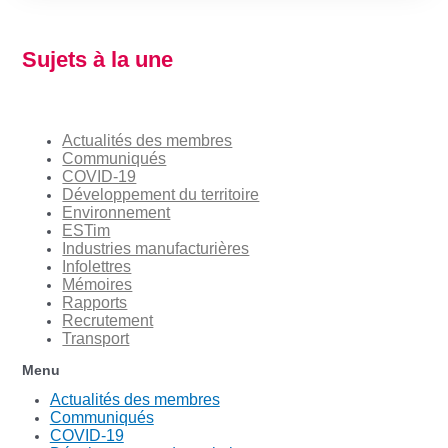
Sujets à la une
Actualités des membres
Communiqués
COVID-19
Développement du territoire
Environnement
ESTim
Industries manufacturières
Infolettres
Mémoires
Rapports
Recrutement
Transport
Menu
Actualités des membres
Communiqués
COVID-19