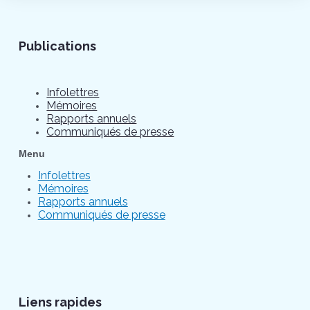
Publications
Infolettres
Mémoires
Rapports annuels
Communiqués de presse
Menu
Infolettres
Mémoires
Rapports annuels
Communiqués de presse
Liens rapides