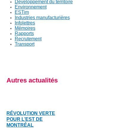
Développement du territoire
Environnement
ESTim
Industries manufacturières
Infolettres
Mémoires
Rapports
Recrutement
Transport
Autres actualités
RÉVOLUTION VERTE
POUR L’EST DE
MONTRÉAL