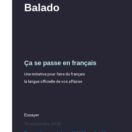
Balado
Ça se passe en français
Une initiative pour faire du français
la langue officielle de vos affaires
Essayer
15 septembre 2026