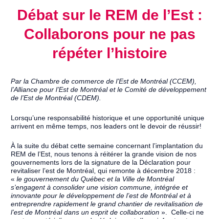
Débat sur le REM de l’Est :
Collaborons pour ne pas
répéter l’histoire
Par la Chambre de commerce de l’Est de Montréal (CCEM),
l’Alliance pour l’Est de Montréal et le Comité de développement
de l’Est de Montréal (CDEM).
Lorsqu’une responsabilité historique et une opportunité unique
arrivent en même temps, nos leaders ont le devoir de réussir!
À la suite du débat cette semaine concernant l’implantation du
REM de l’Est, nous tenons à réitérer la grande vision de nos
gouvernements lors de la signature de la Déclaration pour
revitaliser l’est de Montréal, qui remonte à décembre 2018 :
«
le gouvernement du Québec et la Ville de Montréal
s’engagent à consolider une vision commune, intégrée et
innovante pour le développement de l’est de Montréal et à
entreprendre rapidement le grand chantier de revitalisation de
l’est de Montréal dans un esprit de collaboration
». Celle-ci ne