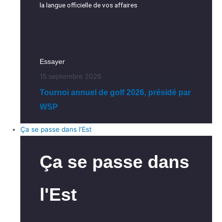
la langue officielle de vos affaires
Essayer
15 septembre 2026
Tournoi annuel de golf 2026, présidé par
WSP
Ça se passe dans l’Est
Ça se passe dans
l'Est