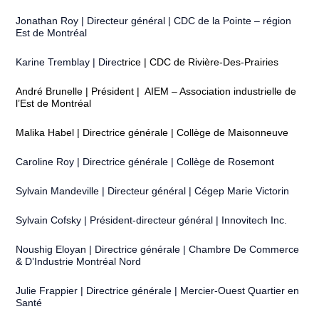
Jonathan Roy | Directeur général | CDC de la Pointe – région
Est de Montréal
Karine Tremblay | Direc
trice | CDC de Rivière-Des-Prairies
André Brunelle | Président | AIEM – Association industrielle de
l’Est de Montréal
Malika Habel | Directrice générale | Collège de Maisonneuve
Caroline Roy | Directrice générale | Collège de Rosemont
Sylvain Mandeville | Directeur général | Cégep Marie Victorin
Sylvain Cofsky | Président-directeur général | Innovitech Inc.
Noushig Eloyan | Directrice générale | Chambre De Commerce
& D’Industrie Montréal Nord
Julie Frappier | Directrice générale | Mercier-Ouest Quartier en
Santé