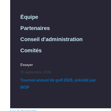
Équipe
Partenaires
Conseil d'administration
Comités
Essayer
15 septembre 2026
Tournoi annuel de golf 2026, présidé par
WSP