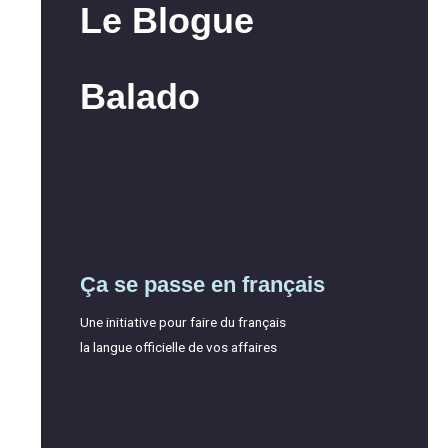
Le Blogue
Balado
Ça se passe en français
Une initiative pour faire du français
la langue officielle de vos affaires