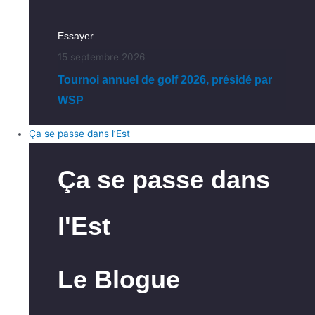
Essayer
15 septembre 2026
Tournoi annuel de golf 2026, présidé par
WSP
Ça se passe dans l’Est
Ça se passe dans
l'Est
Le Blogue