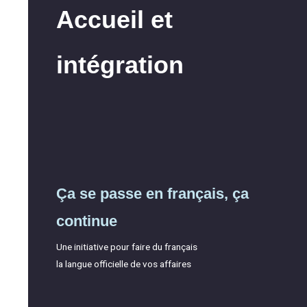
Accueil et
intégration
Ça se passe en français, ça
continue
Une initiative pour faire du français
la langue officielle de vos affaires