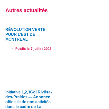
Autres actualités
RÉVOLUTION VERTE
POUR L’EST DE
MONTRÉAL
Publié le
7 juillet 2026
Initiative 1,2,3Go! Rivière-
des-Prairies — Annonce
officielle de nos activités
dans le cadre de La