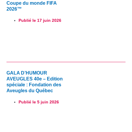
Coupe du monde FIFA
2026™
Publié le
17 juin 2026
GALA D’HUMOUR
AVEUGLES 40e – Edition
spéciale : Fondation des
Aveugles du Québec
Publié le
5 juin 2026