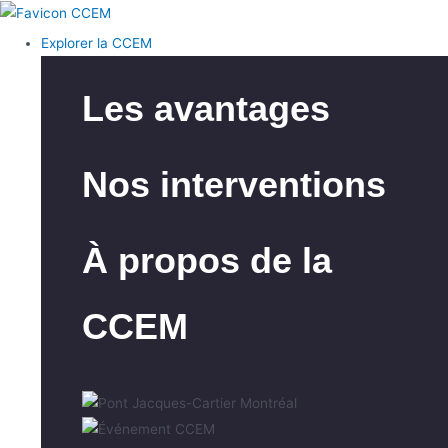
Explorer la CCEM
Les avantages
Nos interventions
À propos de la
CCEM