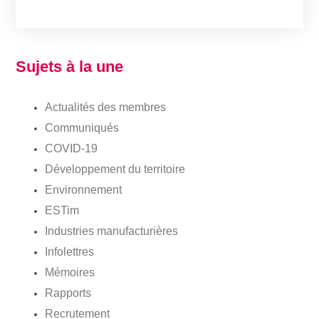
Sujets à la une
Actualités des membres
Communiqués
COVID-19
Développement du territoire
Environnement
ESTim
Industries manufacturières
Infolettres
Mémoires
Rapports
Recrutement