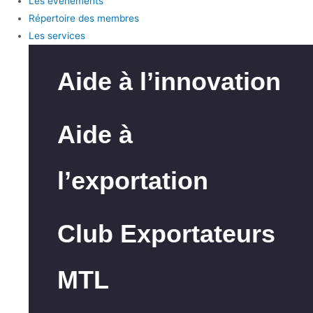
Les événements
Répertoire des membres
Les services
Aide à l’innovation
Aide à
l’exportation
Club Exportateurs
MTL