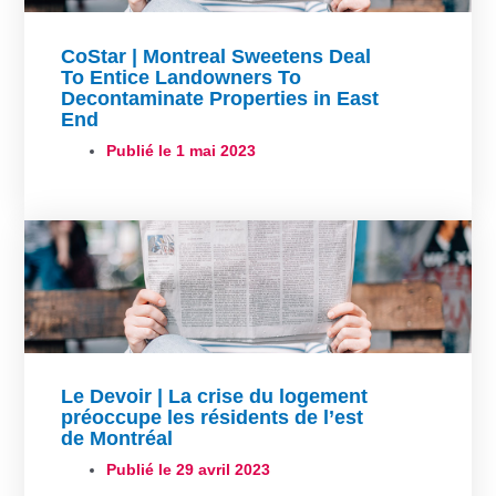
CoStar | Montreal Sweetens Deal
To Entice Landowners To
Decontaminate Properties in East
End
Publié le
1 mai 2023
Le Devoir | La crise du logement
préoccupe les résidents de l’est
de Montréal
Publié le
29 avril 2023