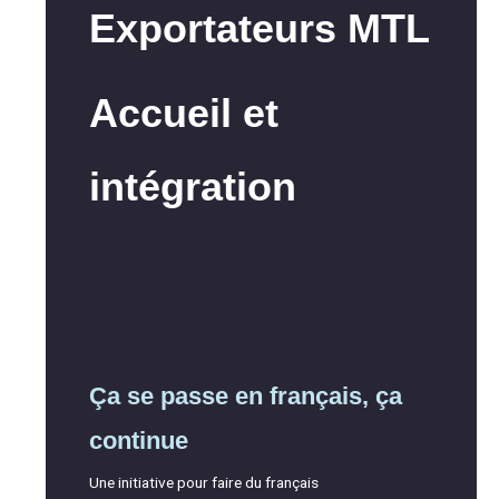
Exportateurs MTL
Accueil et
intégration
Ça se passe en français, ça
continue
Une initiative pour faire du français