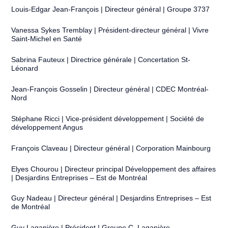
Louis-Edgar Jean-François | Directeur général | Groupe 3737
Vanessa Sykes Tremblay | Président-directeur général | Vivre
Saint-Michel en Santé
Sabrina Fauteux | Directrice générale | Concertation St-
Léonard
Jean-François Gosselin | Directeur général | CDEC Montréal-
Nord
Stéphane Ricci | Vice-président développement | Société de
développement Angus
François Claveau | Directeur général | Corporation Mainbourg
Elyes Chourou | Directeur principal Développement des affaires
| Desjardins Entreprises – Est de Montréal
Guy Nadeau | Directeur général | Desjardins Entreprises – Est
de Montréal
Guy Laganière | Président | Groupe C. Laganière