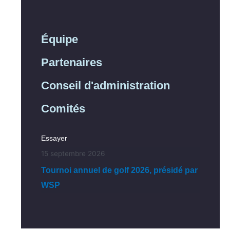
Équipe
Partenaires
Conseil d'administration
Comités
Essayer
15 septembre 2026
Tournoi annuel de golf 2026, présidé par
WSP