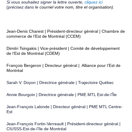
Si vous souhaitez signer la lettre ouverte,
cliquez ici
(précisez dans le c
ourriel votre nom, titre et organisation).
Jean-Denis Charest | Président-directeur général | Chambre de
commerce de l’Est de Montréal (CCEM)
Dimitri Tsingakis | Vice-président | Comité de développement
de l’Est de Montréal (CDEM)
François Bergeron | Directeur général | Alliance pour l’Est de
Montréal
Sarah V. Doyon | Directrice générale | Trajectoire Québec
Annie Bourgoin | Directrice générale | PME MTL Est-de-l’Île
Jean-François Lalonde | Directeur général | PME MTL Centre-
Est
Jean-François Fortin-Verreault | Président-directeur général |
CIUSSS-Est-de-l’île de Montréal