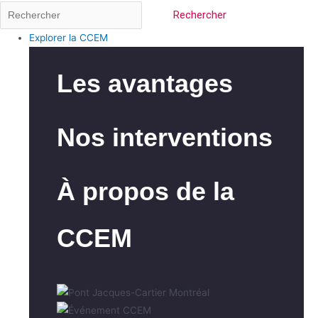
Rechercher
Explorer la CCEM
Les avantages
Nos interventions
À propos de la
CCEM