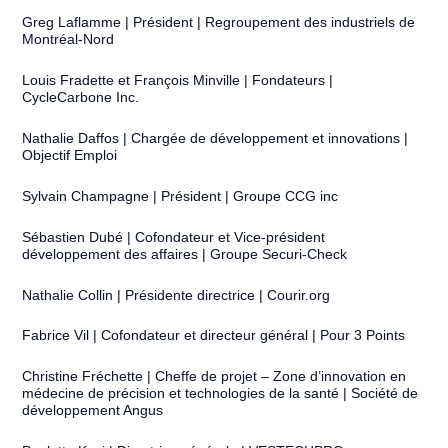
Greg Laflamme | Président | Regroupement des industriels de
Montréal-Nord
Louis Fradette et François Minville | Fondateurs |
CycleCarbone Inc.
Nathalie Daffos | Chargée de développement et innovations |
Objectif Emploi
Sylvain Champagne | Président | Groupe CCG inc
Sébastien Dubé | Cofondateur et Vice-président
développement des affaires | Groupe Securi-Check
Nathalie Collin | Présidente directrice | Courir.org
Fabrice Vil | Cofondateur et directeur général | Pour 3 Points
Christine Fréchette | Cheffe de projet – Zone d’innovation en
médecine de précision et technologies de la santé | Société de
développement Angus