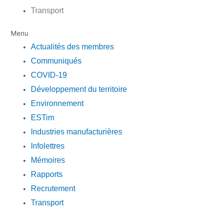
Transport
Menu
Actualités des membres
Communiqués
COVID-19
Développement du territoire
Environnement
ESTim
Industries manufacturières
Infolettres
Mémoires
Rapports
Recrutement
Transport