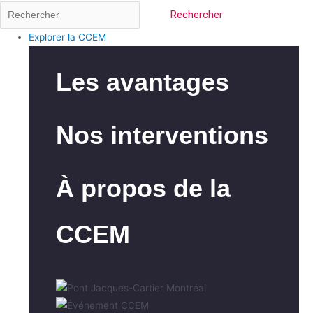
Rechercher
Explorer la CCEM
Les avantages
Nos interventions
À propos de la
CCEM