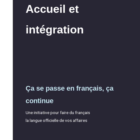
Accueil et
intégration
Ça se passe en français, ça
continue
Une initiative pour faire du français
la langue officielle de vos affaires