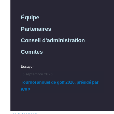
Équipe
Partenaires
Conseil d'administration
Comités
Essayer
15 septembre 2026
Tournoi annuel de golf 2026, présidé par
WSP