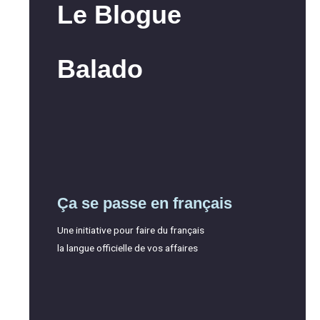
Le Blogue
Balado
Ça se passe en français
Une initiative pour faire du français
la langue officielle de vos affaires