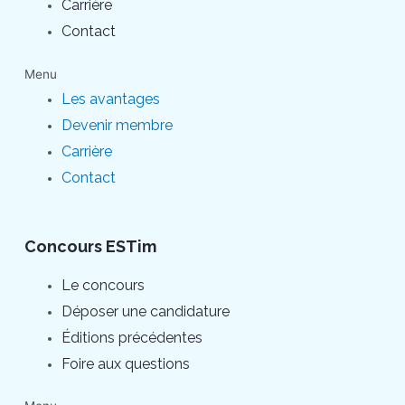
Carrière
Contact
Menu
Les avantages
Devenir membre
Carrière
Contact
Concours ESTim
Le concours
Déposer une candidature
Éditions précédentes
Foire aux questions