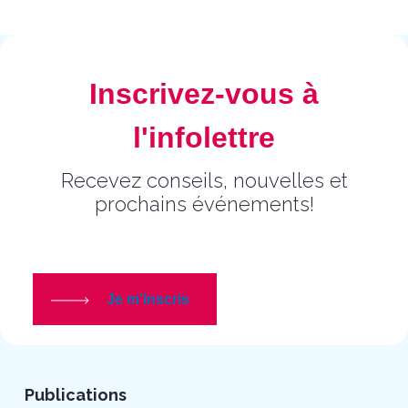
Inscrivez-vous à
l'infolettre
Recevez conseils, nouvelles et
prochains événements!
Je m'inscris
Publications