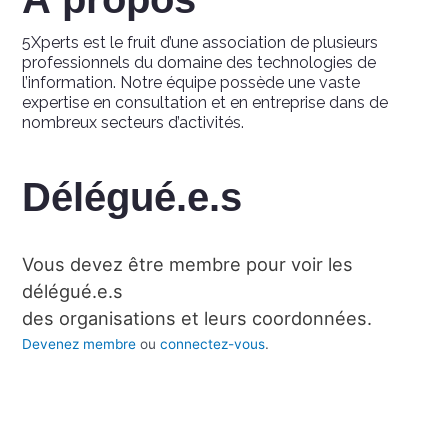
5Xperts est le fruit d’une association de plusieurs
professionnels du domaine des technologies de
l’information. Notre équipe possède une vaste
expertise en consultation et en entreprise dans de
nombreux secteurs d’activités.
Délégué.e.s
Vous devez être membre pour voir les
délégué.e.s
des organisations et leurs coordonnées.
Devenez membre
ou
connectez-vous
.