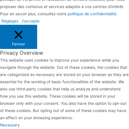
proposer des contenus et services adaptés à vos centres d’intérêt.
Pour en savoir plus, consultez notre
politique de confidentialité
.
Réglages
J'accepte
Fermer
Privacy Overview
This website uses cookies to improve your experience while you
navigate through the website. Out of these cookies, the cookies that
are categorized as necessary are stored on your browser as they are
essential for the working of basic functionalities of the website. We
also use third-party cookies that help us analyze and understand
how you use this website. These cookies will be stored in your
browser only with your consent. You also have the option to opt-out
of these cookies. But opting out of some of these cookies may have
an effect on your browsing experience.
Necessary