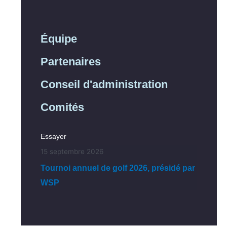
Équipe
Partenaires
Conseil d'administration
Comités
Essayer
15 septembre 2026
Tournoi annuel de golf 2026, présidé par
WSP