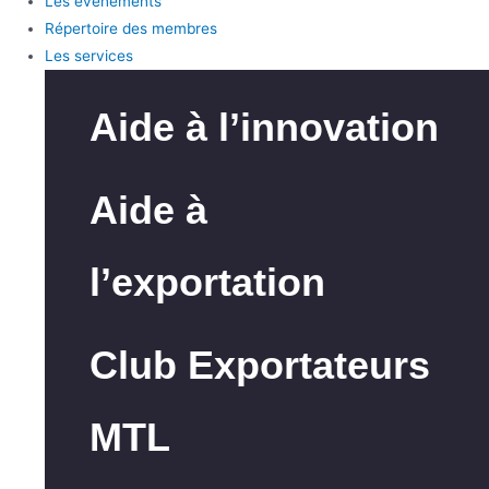
Les événements
Répertoire des membres
Les services
Aide à l’innovation
Aide à
l’exportation
Club Exportateurs
MTL