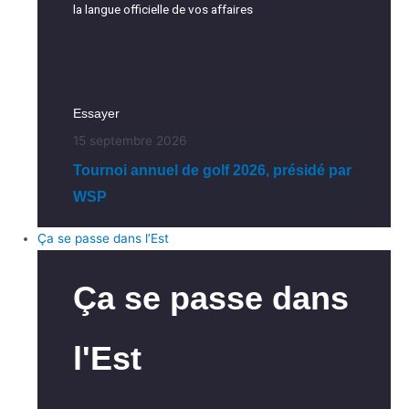
la langue officielle de vos affaires
Essayer
15 septembre 2026
Tournoi annuel de golf 2026, présidé par
WSP
Ça se passe dans l’Est
Ça se passe dans
l'Est