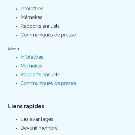
Infolettres
Mémoires
Rapports annuels
Communiqués de presse
Menu
Infolettres
Mémoires
Rapports annuels
Communiqués de presse
Liens rapides
Les avantages
Devenir membre