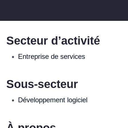
Secteur d’activité
Entreprise de services
Sous-secteur
Développement logiciel
À propos