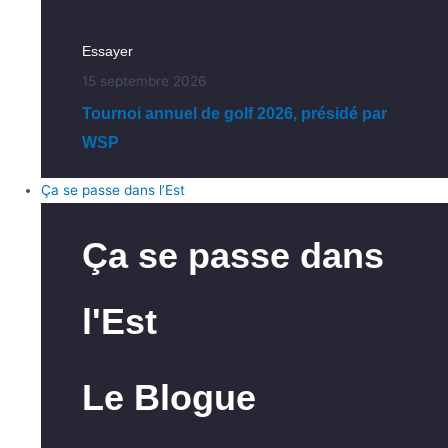
Essayer
15 septembre 2026
Tournoi annuel de golf 2026, présidé par
WSP
Ça se passe dans l’Est
Ça se passe dans
l'Est
Le Blogue