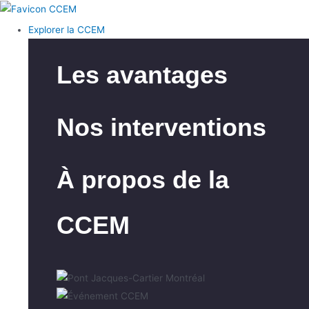
Explorer la CCEM
Les avantages
Nos interventions
À propos de la
CCEM