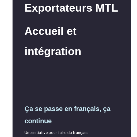
Exportateurs MTL
Accueil et
intégration
Ça se passe en français, ça
continue
Une initiative pour faire du français