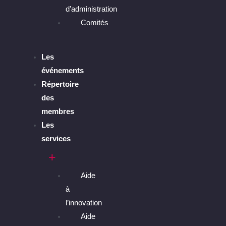
d’administration
Comités
Les
événements
Répertoire
des
membres
Les
services
Aide
à
l’innovation
Aide