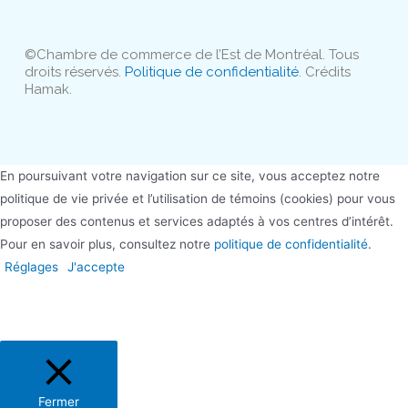
©Chambre de commerce de l’Est de Montréal. Tous
droits réservés.
Politique de confidentialité
. Crédits
Hamak.
En poursuivant votre navigation sur ce site, vous acceptez notre
politique de vie privée et l’utilisation de témoins (cookies) pour vous
proposer des contenus et services adaptés à vos centres d’intérêt.
Pour en savoir plus, consultez notre
politique de confidentialité
.
Réglages
J'accepte
Fermer