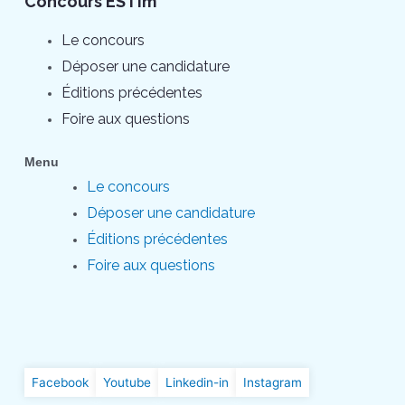
Concours ESTim
Le concours
Déposer une candidature
Éditions précédentes
Foire aux questions
Menu
Le concours
Déposer une candidature
Éditions précédentes
Foire aux questions
Facebook
Youtube
Linkedin-in
Instagram