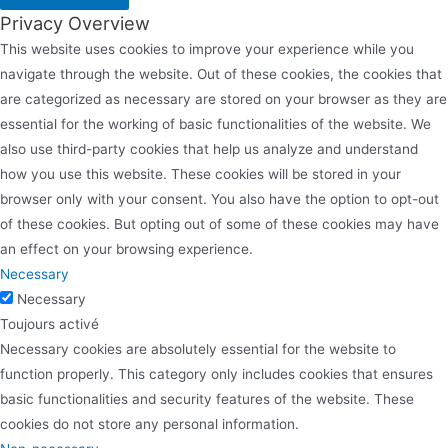
Privacy Overview
This website uses cookies to improve your experience while you
navigate through the website. Out of these cookies, the cookies that
are categorized as necessary are stored on your browser as they are
essential for the working of basic functionalities of the website. We
also use third-party cookies that help us analyze and understand
how you use this website. These cookies will be stored in your
browser only with your consent. You also have the option to opt-out
of these cookies. But opting out of some of these cookies may have
an effect on your browsing experience.
Necessary
Necessary
Toujours activé
Necessary cookies are absolutely essential for the website to
function properly. This category only includes cookies that ensures
basic functionalities and security features of the website. These
cookies do not store any personal information.