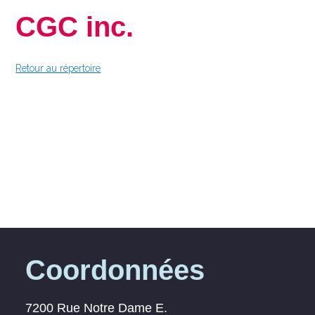
CGC inc.
Retour au répertoire
Coordonnées
7200 Rue Notre Dame E.