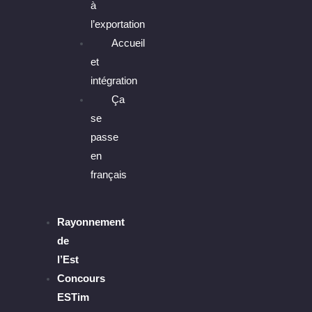
à
l’exportation
Accueil
et
intégration
Ça
se
passe
en
français
Rayonnement
de
l’Est
Concours
ESTim