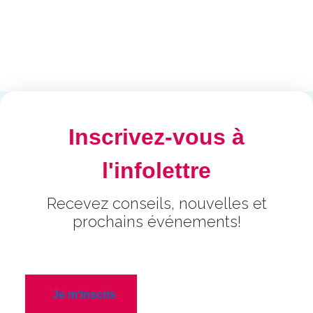
Inscrivez-vous à
l'infolettre
Recevez conseils, nouvelles et
prochains événements!
Je m'inscris