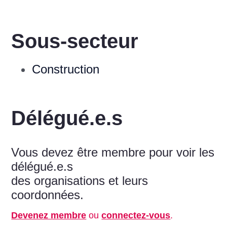
Sous-secteur
Construction
Délégué.e.s
Vous devez être membre pour voir les
délégué.e.s
des organisations et leurs
coordonnées.
Devenez membre
ou
connectez-vous
.