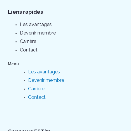
Liens rapides
Les avantages
Devenir membre
Carrière
Contact
Menu
Les avantages
Devenir membre
Carrière
Contact