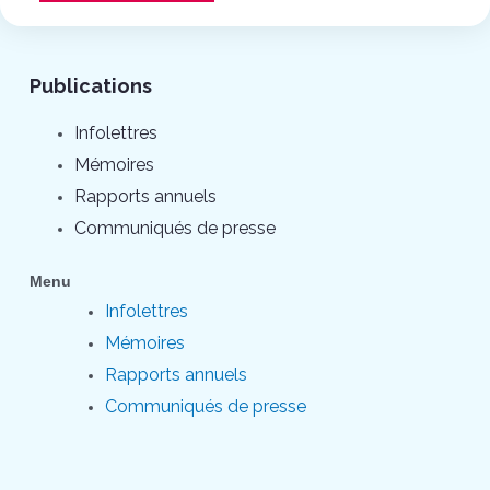
Publications
Infolettres
Mémoires
Rapports annuels
Communiqués de presse
Menu
Infolettres
Mémoires
Rapports annuels
Communiqués de presse