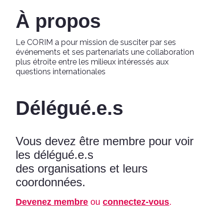
À propos
Le CORIM a pour mission de susciter par ses
événements et ses partenariats une collaboration
plus étroite entre les milieux intéressés aux
questions internationales
Délégué.e.s
Vous devez être membre pour voir
les délégué.e.s
des organisations et leurs
coordonnées.
Devenez membre
ou
connectez-vous
.