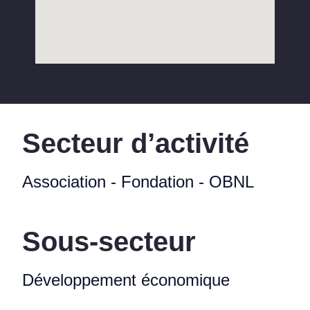
Secteur d’activité
Association - Fondation - OBNL
Sous-secteur
Développement économique