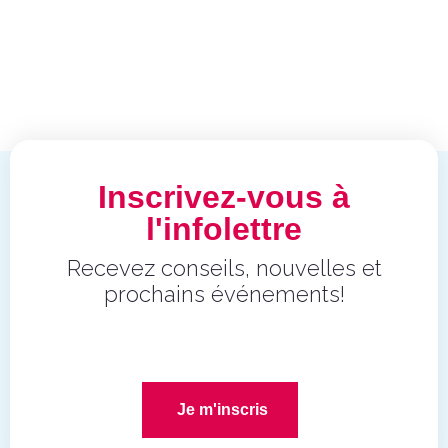
Inscrivez-vous à
l'infolettre
Recevez conseils, nouvelles et
prochains événements!
Je m'inscris