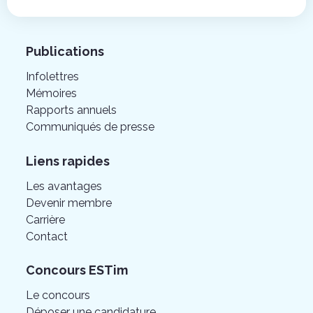
Publications
Infolettres
Mémoires
Rapports annuels
Communiqués de presse
Liens rapides
Les avantages
Devenir membre
Carrière
Contact
Concours ESTim
Le concours
Déposer une candidature