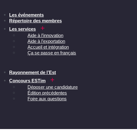
Les événements
Répertoire des membres
Les services
Aide à l’innovation
Aide à l’exportation
Accueil et intégration
Ça se passe en français
Rayonnement de l’Est
Concours ESTim
Déposer une candidature
Édition précédentes
Foire aux questions