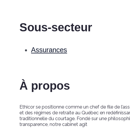
Sous-secteur
Assurances
À propos
Ethicor se positionne comme un chef de file de l’as
et des régimes de retraite au Québec en redéfinissa
traditionnelle du courtage. Fondé sur une philosophi
transparence, notre cabinet agit