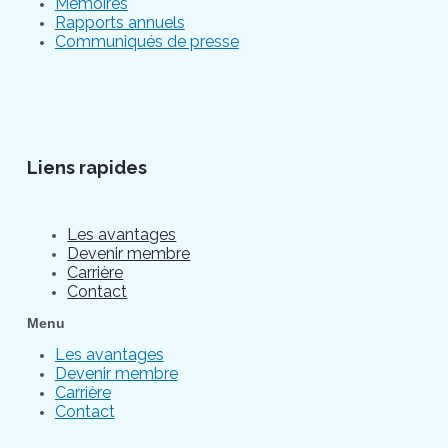
Mémoires
Rapports annuels
Communiqués de presse
Liens rapides
Les avantages
Devenir membre
Carrière
Contact
Menu
Les avantages
Devenir membre
Carrière
Contact