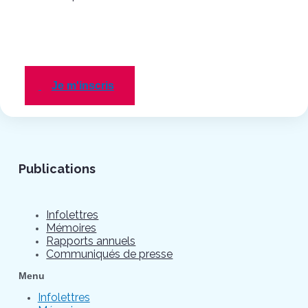
Je m'inscris
Publications
Infolettres
Mémoires
Rapports annuels
Communiqués de presse
Menu
Infolettres