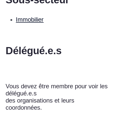
Immobilier
Délégué.e.s
Vous devez être membre pour voir les
délégué.e.s
des organisations et leurs
coordonnées.