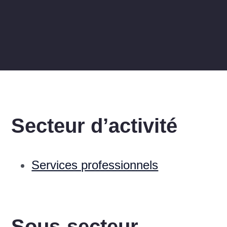
Secteur d’activité
Services professionnels
Sous-secteur