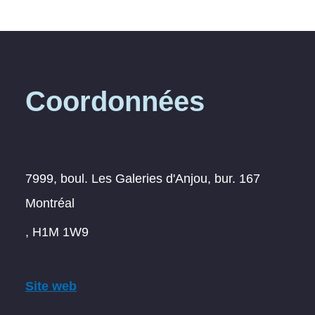
Coordonnées
7999, boul. Les Galeries d'Anjou, bur. 167
Montréal
, H1M 1W9
Site web