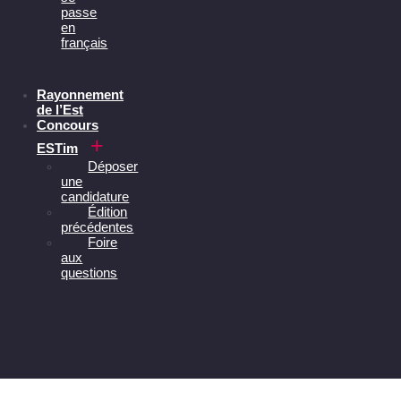
passe
en
français
Rayonnement
de l’Est
Concours
ESTim
Déposer
une
candidature
Édition
précédentes
Foire
aux
questions