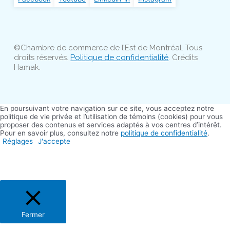
©Chambre de commerce de l’Est de Montréal. Tous
droits réservés.
Politique de confidentialité
. Crédits
Hamak.
En poursuivant votre navigation sur ce site, vous acceptez notre
politique de vie privée et l’utilisation de témoins (cookies) pour vous
proposer des contenus et services adaptés à vos centres d’intérêt.
Pour en savoir plus, consultez notre
politique de confidentialité
.
Réglages
J'accepte
Fermer