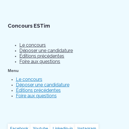
Concours ESTim
Le concours
Déposer une candidature
Éditions précédentes
Foire aux questions
Menu
Le concours
Déposer une candidature
Éditions précédentes
Foire aux questions
Facebook
Youtube
Linkedin-in
Instagram