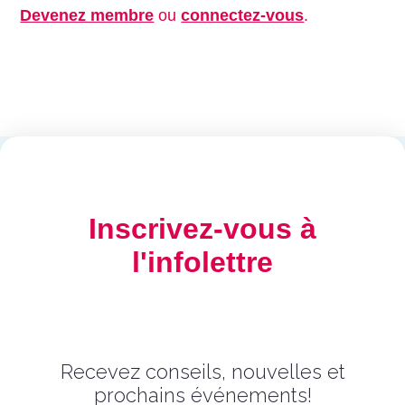
Devenez membre
ou
connectez-vous
.
Inscrivez-vous à
l'infolettre
Recevez conseils, nouvelles et
prochains événements!