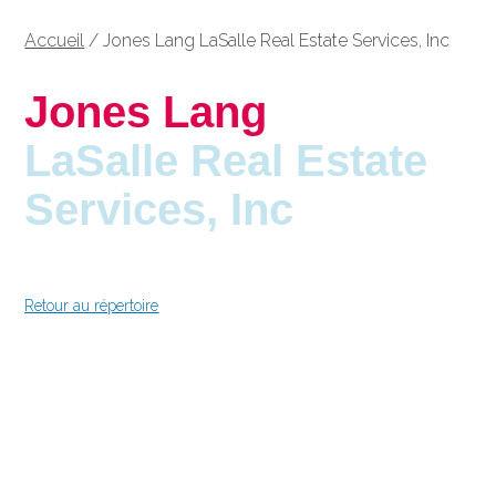
Accueil
/
Jones Lang LaSalle Real Estate Services, Inc
Jones Lang
LaSalle Real Estate
Services, Inc
Retour au répertoire