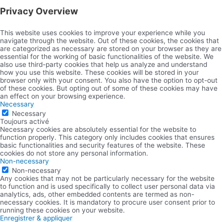
Privacy Overview
This website uses cookies to improve your experience while you
navigate through the website. Out of these cookies, the cookies that
are categorized as necessary are stored on your browser as they are
essential for the working of basic functionalities of the website. We
also use third-party cookies that help us analyze and understand
how you use this website. These cookies will be stored in your
browser only with your consent. You also have the option to opt-out
of these cookies. But opting out of some of these cookies may have
an effect on your browsing experience.
Necessary
Necessary
Toujours activé
Necessary cookies are absolutely essential for the website to
function properly. This category only includes cookies that ensures
basic functionalities and security features of the website. These
cookies do not store any personal information.
Non-necessary
Non-necessary
Any cookies that may not be particularly necessary for the website
to function and is used specifically to collect user personal data via
analytics, ads, other embedded contents are termed as non-
necessary cookies. It is mandatory to procure user consent prior to
running these cookies on your website.
Enregistrer & appliquer