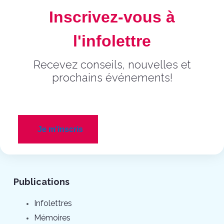
Inscrivez-vous à
l'infolettre
Recevez conseils, nouvelles et
prochains événements!
Je m'inscris
Publications
Infolettres
Mémoires