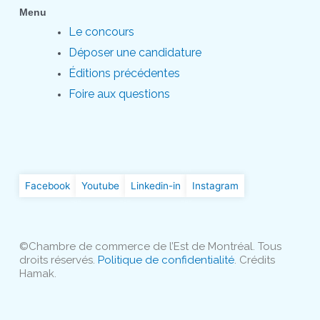
Menu
Le concours
Déposer une candidature
Éditions précédentes
Foire aux questions
Facebook
Youtube
Linkedin-in
Instagram
©Chambre de commerce de l’Est de Montréal. Tous
droits réservés.
Politique de confidentialité
. Crédits
Hamak.