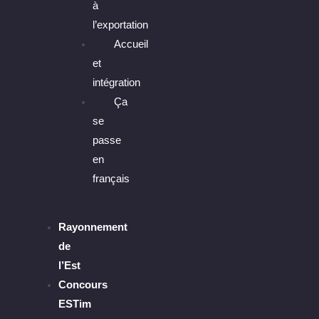
à
l’exportation
Accueil
et
intégration
Ça
se
passe
en
français
Rayonnement
de
l’Est
Concours
ESTim