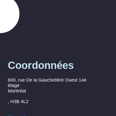
Coordonnées
600, rue De la Gauchetière Ouest 14e
étage
Montréal
, H3B 4L2