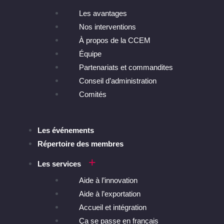
Les avantages
Nos interventions
À propos de la CCEM
Équipe
Partenariats et commandites
Conseil d’administration
Comités
Les événements
Répertoire des membres
Les services
Aide à l’innovation
Aide à l’exportation
Accueil et intégration
Ça se passe en français