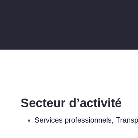
Secteur d’activité
Services professionnels
,
Transp