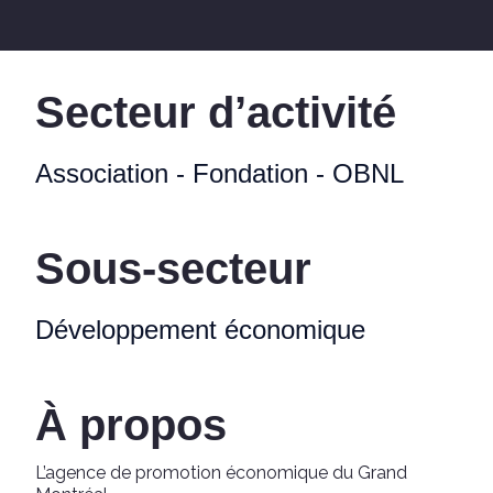
Secteur d’activité
Association - Fondation - OBNL
Sous-secteur
Développement économique
À propos
L’agence de promotion économique du Grand