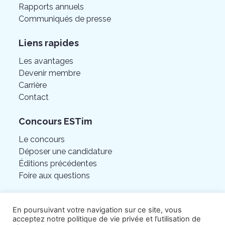
Rapports annuels
Communiqués de presse
Liens rapides
Les avantages
Devenir membre
Carrière
Contact
Concours ESTim
Le concours
Déposer une candidature
Éditions précédentes
Foire aux questions
En poursuivant votre navigation sur ce site, vous
acceptez notre politique de vie privée et l’utilisation de