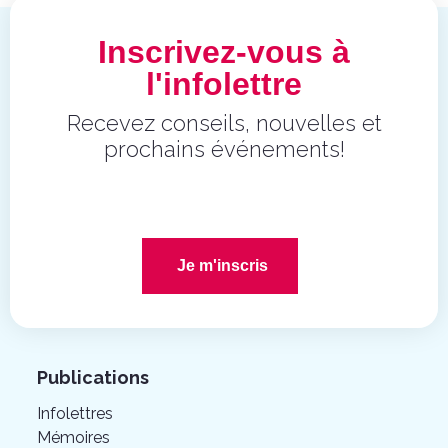
Inscrivez-vous à
l'infolettre
Recevez conseils, nouvelles et
prochains événements!
Je m'inscris
Publications
Infolettres
Mémoires