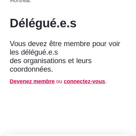
Montréal.
Délégué.e.s
Vous devez être membre pour voir
les délégué.e.s
des organisations et leurs
coordonnées.
Devenez membre
ou
connectez-vous
.