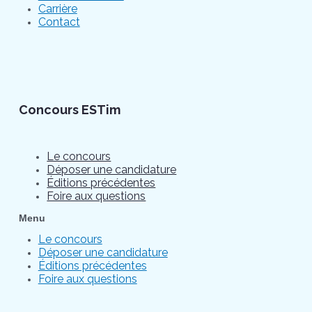
Carrière
Contact
Concours ESTim
Le concours
Déposer une candidature
Éditions précédentes
Foire aux questions
Menu
Le concours
Déposer une candidature
Éditions précédentes
Foire aux questions