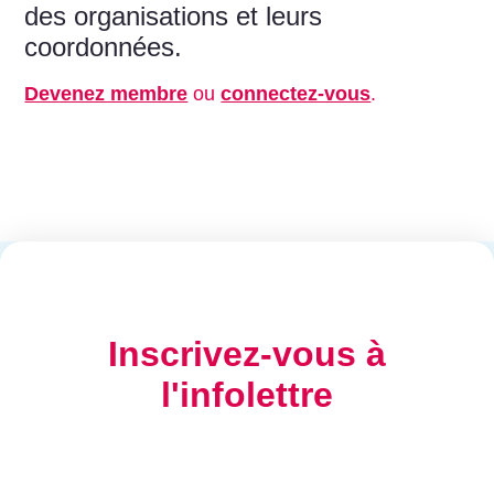
des organisations et leurs
coordonnées.
Devenez membre
ou
connectez-vous
.
Inscrivez-vous à
l'infolettre