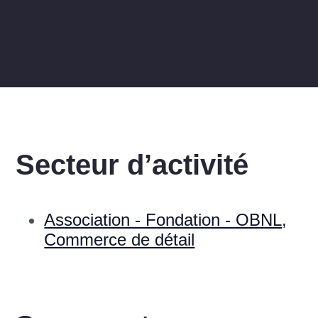
Secteur d’activité
Association - Fondation - OBNL
,
Commerce de détail