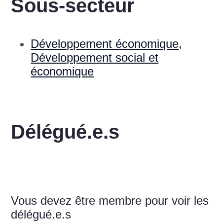
Sous-secteur
Développement économique
,
Développement social et
économique
Délégué.e.s
Vous devez être membre pour voir les
délégué.e.s