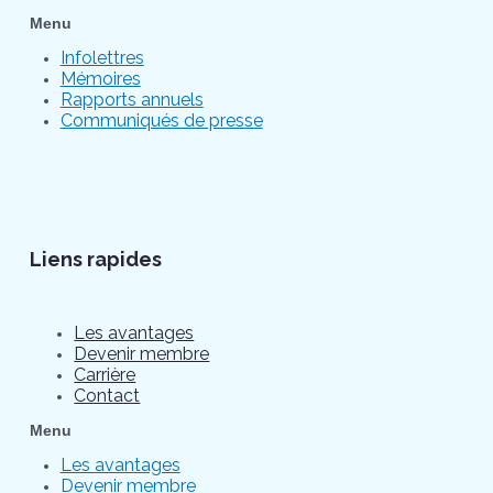
Menu
Infolettres
Mémoires
Rapports annuels
Communiqués de presse
Liens rapides
Les avantages
Devenir membre
Carrière
Contact
Menu
Les avantages
Devenir membre