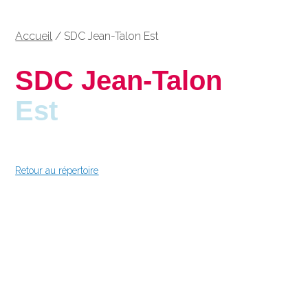
Accueil
/
SDC Jean-Talon Est
SDC Jean-Talon
Est
Retour au répertoire