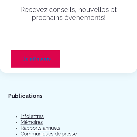
Recevez conseils, nouvelles et
prochains événements!
Je m'inscris
Publications
Infolettres
Mémoires
Rapports annuels
Communiqués de presse