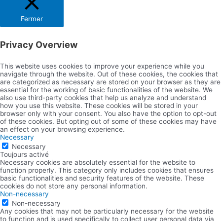
Fermer
Privacy Overview
This website uses cookies to improve your experience while you
navigate through the website. Out of these cookies, the cookies that
are categorized as necessary are stored on your browser as they are
essential for the working of basic functionalities of the website. We
also use third-party cookies that help us analyze and understand
how you use this website. These cookies will be stored in your
browser only with your consent. You also have the option to opt-out
of these cookies. But opting out of some of these cookies may have
an effect on your browsing experience.
Necessary
Necessary
Toujours activé
Necessary cookies are absolutely essential for the website to
function properly. This category only includes cookies that ensures
basic functionalities and security features of the website. These
cookies do not store any personal information.
Non-necessary
Non-necessary
Any cookies that may not be particularly necessary for the website
to function and is used specifically to collect user personal data via