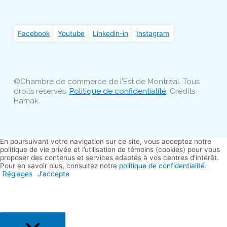
Facebook
Youtube
Linkedin-in
Instagram
©Chambre de commerce de l’Est de Montréal. Tous
droits réservés.
Politique de confidentialité
. Crédits
Hamak.
En poursuivant votre navigation sur ce site, vous acceptez notre
politique de vie privée et l’utilisation de témoins (cookies) pour vous
proposer des contenus et services adaptés à vos centres d’intérêt.
Pour en savoir plus, consultez notre
politique de confidentialité
.
Réglages
J'accepte