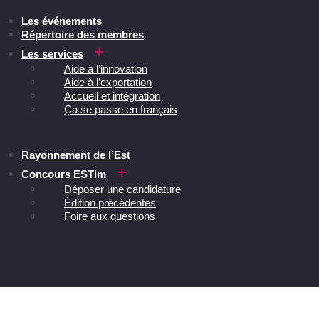
Les événements
Répertoire des membres
Les services
Aide à l’innovation
Aide à l’exportation
Accueil et intégration
Ça se passe en français
Rayonnement de l’Est
Concours ESTim
Déposer une candidature
Édition précédentes
Foire aux questions