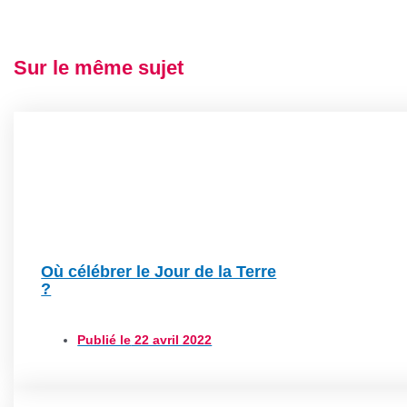
Sur le même sujet
Où célébrer le Jour de la Terre
?
Publié le
22 avril 2022