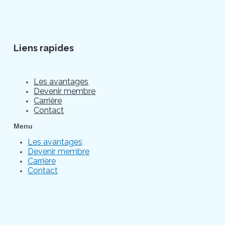
Liens rapides
Les avantages
Devenir membre
Carrière
Contact
Menu
Les avantages
Devenir membre
Carrière
Contact