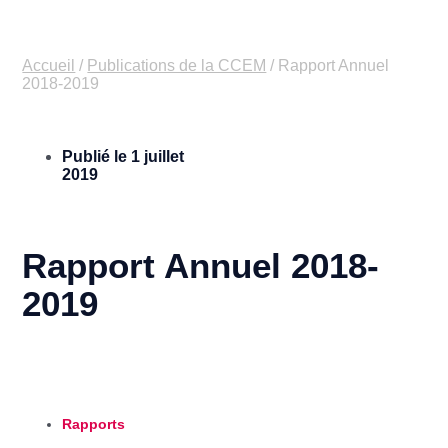
Accueil
/
Publications de la CCEM
/
Rapport Annuel
2018-2019
Publié le
1 juillet
2019
Rapport Annuel 2018-
2019
Rapports