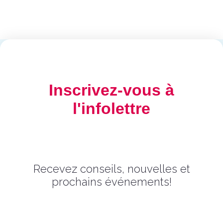
Inscrivez-vous à
l'infolettre
Recevez conseils, nouvelles et
prochains événements!