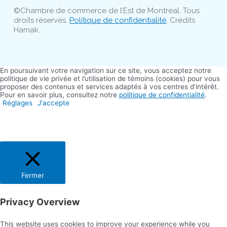
©Chambre de commerce de l’Est de Montréal. Tous
droits réservés.
Politique de confidentialité
. Crédits
Hamak.
En poursuivant votre navigation sur ce site, vous acceptez notre
politique de vie privée et l’utilisation de témoins (cookies) pour vous
proposer des contenus et services adaptés à vos centres d’intérêt.
Pour en savoir plus, consultez notre
politique de confidentialité
.
Réglages
J'accepte
Fermer
Privacy Overview
This website uses cookies to improve your experience while you