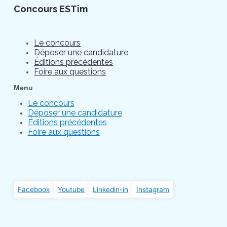
Concours ESTim
Le concours
Déposer une candidature
Éditions précédentes
Foire aux questions
Menu
Le concours
Déposer une candidature
Éditions précédentes
Foire aux questions
Facebook
Youtube
Linkedin-in
Instagram