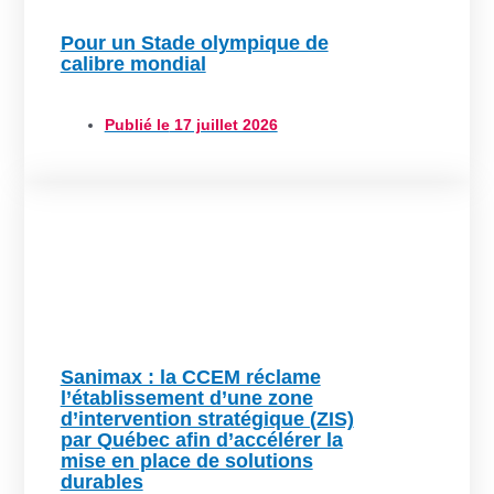
Pour un Stade olympique de
calibre mondial
Publié le
17 juillet 2026
Sanimax : la CCEM réclame
l’établissement d’une zone
d’intervention stratégique (ZIS)
par Québec afin d’accélérer la
mise en place de solutions
durables