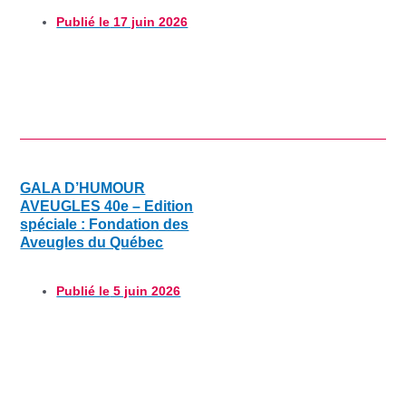
Publié le
17 juin 2026
GALA D’HUMOUR
AVEUGLES 40e – Edition
spéciale : Fondation des
Aveugles du Québec
Publié le
5 juin 2026