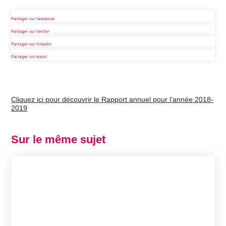
Partager sur facebook
Partager sur twitter
Partager sur linkedin
Partager sur email
Cliquez ici pour découvrir le Rapport annuel pour l’année 2018-
2019
Sur le même sujet