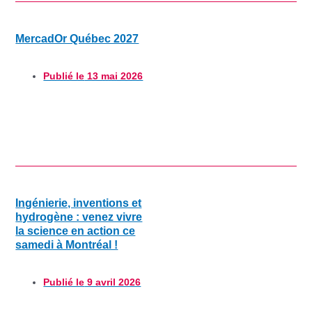
MercadOr Québec 2027
Publié le
13 mai 2026
Ingénierie, inventions et
hydrogène : venez vivre
la science en action ce
samedi à Montréal !
Publié le
9 avril 2026