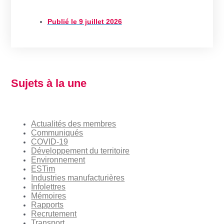
Publié le
9 juillet 2026
Sujets à la une
Actualités des membres
Communiqués
COVID-19
Développement du territoire
Environnement
ESTim
Industries manufacturières
Infolettres
Mémoires
Rapports
Recrutement
Transport