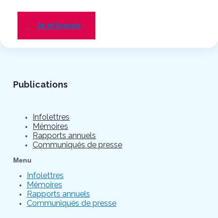
Je m'inscris
Publications
Infolettres
Mémoires
Rapports annuels
Communiqués de presse
Menu
Infolettres
Mémoires
Rapports annuels
Communiqués de presse