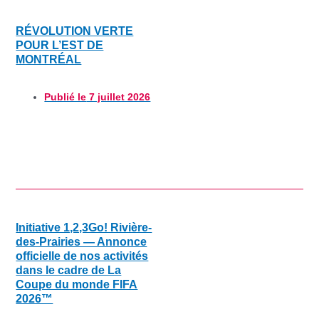
RÉVOLUTION VERTE
POUR L’EST DE
MONTRÉAL
Publié le
7 juillet 2026
Initiative 1,2,3Go! Rivière-
des-Prairies — Annonce
officielle de nos activités
dans le cadre de La
Coupe du monde FIFA
2026™