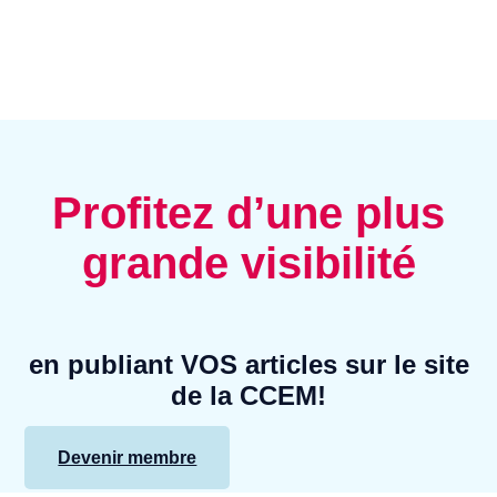
Profitez d’une plus
grande visibilité
en publiant VOS articles sur le site
de la CCEM!
Devenir membre