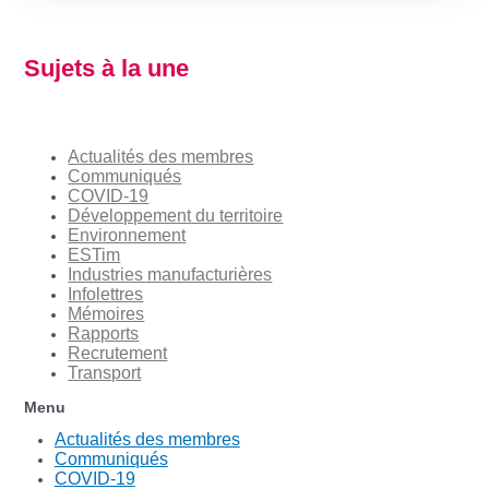
Sujets à la une
Actualités des membres
Communiqués
COVID-19
Développement du territoire
Environnement
ESTim
Industries manufacturières
Infolettres
Mémoires
Rapports
Recrutement
Transport
Menu
Actualités des membres
Communiqués
COVID-19