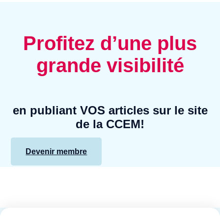
Profitez d’une plus
grande visibilité
en publiant VOS articles sur le site
de la CCEM!
Devenir membre