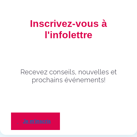
Inscrivez-vous à
l'infolettre
Recevez conseils, nouvelles et
prochains événements!
Je m'inscris