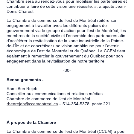
Chambre sera au rendez-vous pour mobiliser les partenaires et
contribuer à faire de cette vision une réussite. », a ajouté Jean-
Denis Charest
La Chambre de commerce de l’est de Montréal réitère son
engagement à travailler avec les différents paliers de
gouvernement via le groupe d’action pour l’est de Montréal, les
membres de la société civile et l’ensemble des partenaires afin
d’accélérer la revitalisation de la zone industrielle de la Pointe-
de-l’Île et de concrétiser une vision ambitieuse pour l’avenir
économique de l’est de Montréal et du Québec. La CCEM tient
également à remercier le gouvernement du Québec pour son
engagement dans la revitalisation de notre territoire.
-30-
Renseignements :
Rami Ben Rejeb
Conseiller aux communications et relations médias
Chambre de commerce de l’est de Montréal
rbenrejeb@ccemontreal.ca
– 514-354-5378, poste 221
À propos de la Chambre
La Chambre de commerce de l’est de Montréal (CCEM) a pour