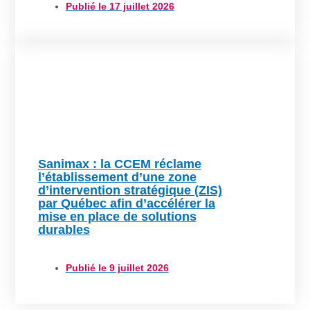
Publié le
17 juillet 2026
Sanimax : la CCEM réclame
l’établissement d’une zone
d’intervention stratégique (ZIS)
par Québec afin d’accélérer la
mise en place de solutions
durables
Publié le
9 juillet 2026