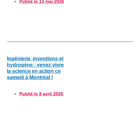
Publié le
13 mai 2026
Ingénierie, inventions et
hydrogène : venez vivre
la science en action ce
samedi à Montréal !
Publié le
9 avril 2026