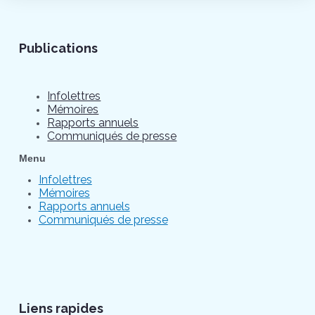
Publications
Infolettres
Mémoires
Rapports annuels
Communiqués de presse
Menu
Infolettres
Mémoires
Rapports annuels
Communiqués de presse
Liens rapides