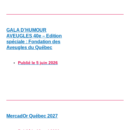
GALA D’HUMOUR
AVEUGLES 40e – Edition
spéciale : Fondation des
Aveugles du Québec
Publié le
5 juin 2026
MercadOr Québec 2027