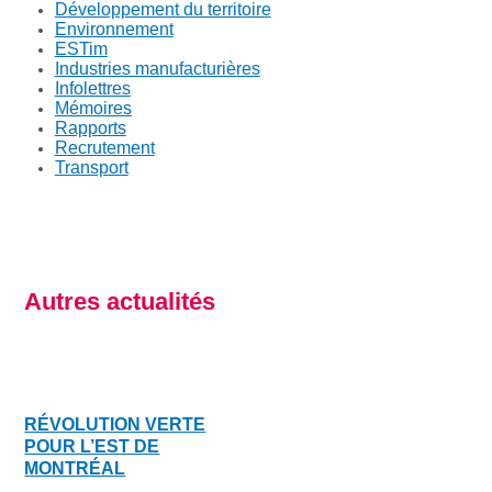
Développement du territoire
Environnement
ESTim
Industries manufacturières
Infolettres
Mémoires
Rapports
Recrutement
Transport
Autres actualités
RÉVOLUTION VERTE
POUR L’EST DE
MONTRÉAL