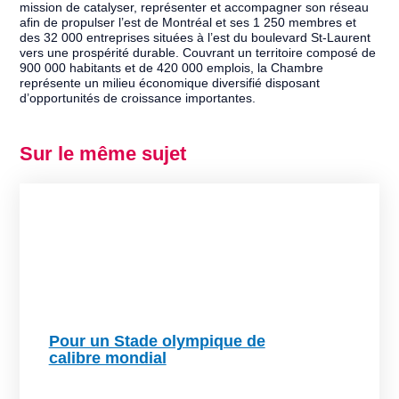
mission de catalyser, représenter et accompagner son réseau
afin de propulser l’est de Montréal et ses 1 250 membres et
des 32 000 entreprises situées à l’est du boulevard St-Laurent
vers une prospérité durable. Couvrant un territoire composé de
900 000 habitants et de 420 000 emplois, la Chambre
représente un milieu économique diversifié disposant
d’opportunités de croissance importantes.
Sur le même sujet
Pour un Stade olympique de
calibre mondial