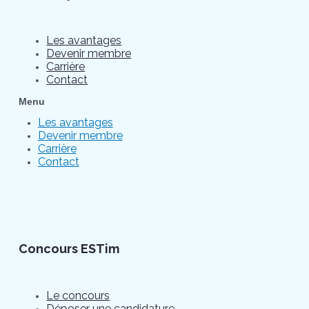
Les avantages
Devenir membre
Carrière
Contact
Menu
Les avantages
Devenir membre
Carrière
Contact
Concours ESTim
Le concours
Déposer une candidature