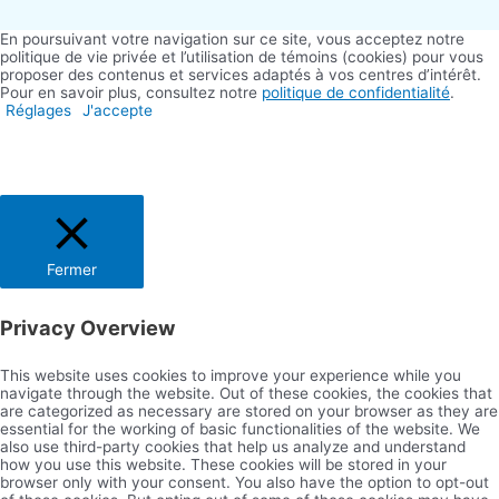
En poursuivant votre navigation sur ce site, vous acceptez notre
politique de vie privée et l’utilisation de témoins (cookies) pour vous
proposer des contenus et services adaptés à vos centres d’intérêt.
Pour en savoir plus, consultez notre
politique de confidentialité
.
Réglages
J'accepte
Fermer
Privacy Overview
This website uses cookies to improve your experience while you
navigate through the website. Out of these cookies, the cookies that
are categorized as necessary are stored on your browser as they are
essential for the working of basic functionalities of the website. We
also use third-party cookies that help us analyze and understand
how you use this website. These cookies will be stored in your
browser only with your consent. You also have the option to opt-out