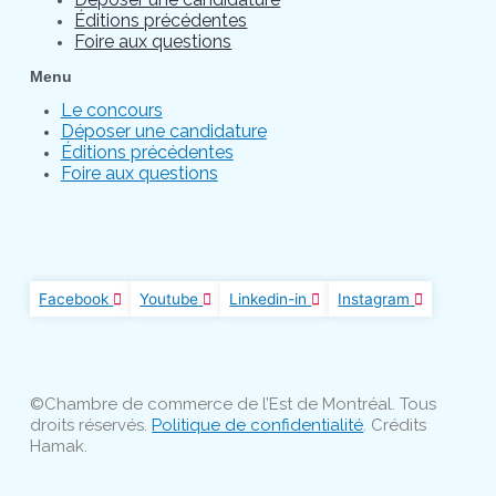
Éditions précédentes
Foire aux questions
Menu
Le concours
Déposer une candidature
Éditions précédentes
Foire aux questions
Facebook
Youtube
Linkedin-in
Instagram
©Chambre de commerce de l’Est de Montréal. Tous
droits réservés.
Politique de confidentialité
. Crédits
Hamak.