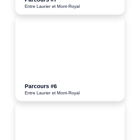
Entre Laurier et Mont-Royal
Parcours #6
Entre Laurier et Mont-Royal