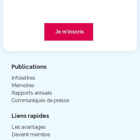
Je m'inscris
Publications
Infolettres
Mémoires
Rapports annuels
Communiqués de presse
Liens rapides
Les avantages
Devenir membre