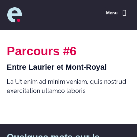
Menu
Parcours #6
Entre Laurier et Mont-Royal
La Ut enim ad minim veniam, quis nostrud
exercitation ullamco laboris