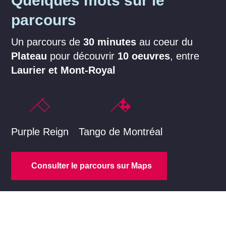
Quelques mots sur le
parcours
Un parcours de
30 minutes
au coeur du
Plateau
pour découvrir
10 oeuvres
, entre
Laurier et Mont-Royal
Purple Reign
Tango de Montréal
Consulter le parcours sur Maps