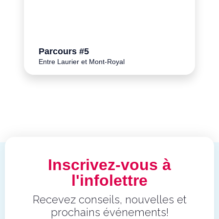
Parcours #5
Entre Laurier et Mont-Royal
Inscrivez-vous à
l'infolettre
Recevez conseils, nouvelles et
prochains événements!