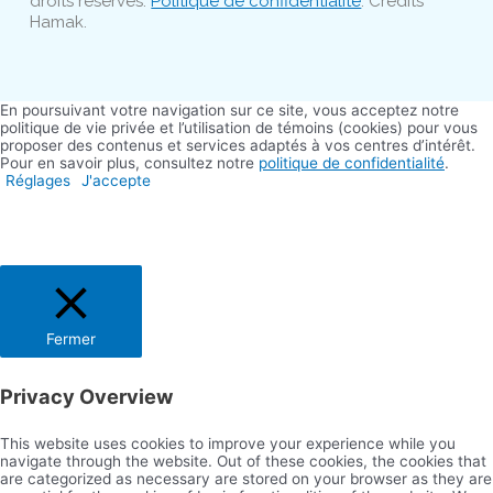
droits réservés.
Politique de confidentialité
. Crédits
Hamak.
En poursuivant votre navigation sur ce site, vous acceptez notre
politique de vie privée et l’utilisation de témoins (cookies) pour vous
proposer des contenus et services adaptés à vos centres d’intérêt.
Pour en savoir plus, consultez notre
politique de confidentialité
.
Réglages
J'accepte
Fermer
Privacy Overview
This website uses cookies to improve your experience while you
navigate through the website. Out of these cookies, the cookies that
are categorized as necessary are stored on your browser as they are