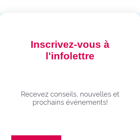
Inscrivez-vous à
l'infolettre
Recevez conseils, nouvelles et
prochains événements!