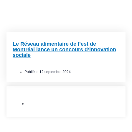
Le Réseau alimentaire de l’est de
Montréal lance un concours d’innovation
sociale
Publié le
12 septembre 2024
Allié.e.s de l'Est