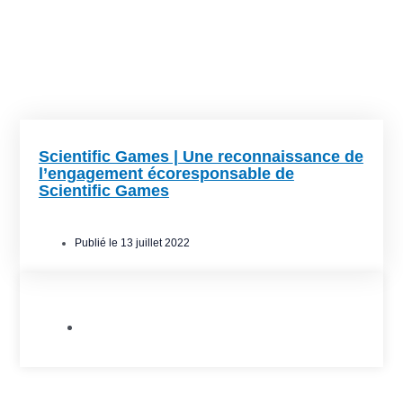
Scientific Games | Une reconnaissance de
l’engagement écoresponsable de
Scientific Games
Publié le
13 juillet 2022
Allié.e.s de l'Est