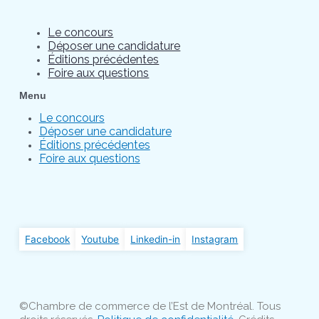
Le concours
Déposer une candidature
Éditions précédentes
Foire aux questions
Menu
Le concours
Déposer une candidature
Éditions précédentes
Foire aux questions
Facebook
Youtube
Linkedin-in
Instagram
©Chambre de commerce de l’Est de Montréal. Tous