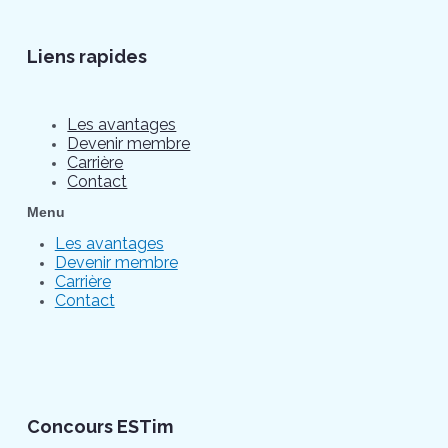
Liens rapides
Les avantages
Devenir membre
Carrière
Contact
Menu
Les avantages
Devenir membre
Carrière
Contact
Concours ESTim