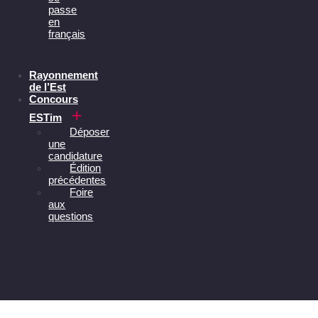
passe
en
français
Rayonnement
de l’Est
Concours
ESTim
Déposer
une
candidature
Édition
précédentes
Foire
aux
questions