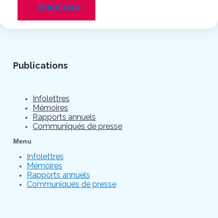
Je m'inscris
Publications
Infolettres
Mémoires
Rapports annuels
Communiqués de presse
Menu
Infolettres
Mémoires
Rapports annuels
Communiqués de presse